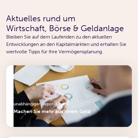
Aktuelles rund um
Wirtschaft, Börse & Geldanlage
Bleiben Sie auf dem Laufenden zu den aktuellen
Entwicklungen an den Kapitalmärkten und erhalten Sie
wertvolle Tipps für Ihre Vermögensplanung.
unabhängiger Depot-Check
Machen Sie mehr aus Ihrem Geld