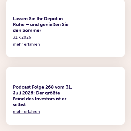
News
Lassen Sie Ihr Depot in
Ruhe – und genießen Sie
den Sommer
31.7.2026
mehr erfahren
Podcast
Podcast Folge 268 vom 31.
Juli 2026: Der größte
Feind des Investors ist er
selbst
mehr erfahren