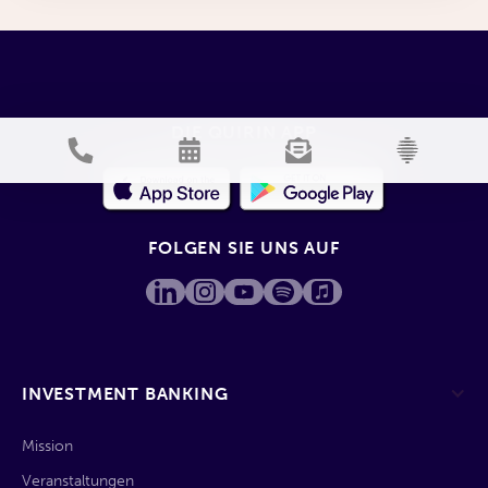
DIE QUIRIN APP
FOLGEN SIE UNS AUF
INVESTMENT BANKING
Mission
Veranstaltungen