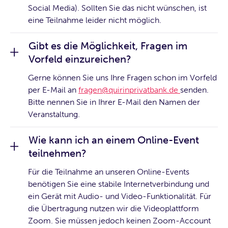
Social Media). Sollten Sie das nicht wünschen, ist
eine Teilnahme leider nicht möglich.
Gibt es die Möglichkeit, Fragen im
Vorfeld einzureichen?
Gerne können Sie uns Ihre Fragen schon im Vorfeld
per E-Mail an
fragen@quirinprivatbank.de
senden.
Bitte nennen Sie in Ihrer E-Mail den Namen der
Veranstaltung.
Wie kann ich an einem Online-Event
teilnehmen?
Für die Teilnahme an unseren Online-Events
benötigen Sie eine stabile Internetverbindung und
ein Gerät mit Audio- und Video-Funktionalität. Für
die Übertragung nutzen wir die Videoplattform
Zoom. Sie müssen jedoch keinen Zoom-Account