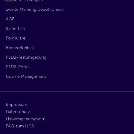
zweite Meinung Depot-Check
AGB
Sicherheit
Formulare
Barrierefreiheit
PSD2-Testumgebung
PSD2-Portal
Cookie Management
Impressum
Datenschutz
Hinweisgebersystem
FAQ zum HGS