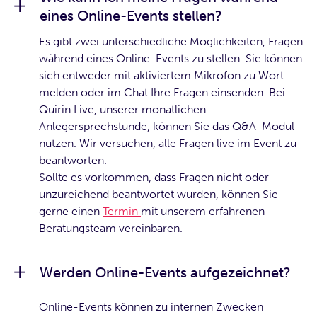
eines Online-Events stellen?
Es gibt zwei unterschiedliche Möglichkeiten, Fragen
während eines Online-Events zu stellen. Sie können
sich entweder mit aktiviertem Mikrofon zu Wort
melden oder im Chat Ihre Fragen einsenden. Bei
Quirin Live, unserer monatlichen
Anlegersprechstunde, können Sie das Q&A-Modul
nutzen. Wir versuchen, alle Fragen live im Event zu
beantworten.
Sollte es vorkommen, dass Fragen nicht oder
unzureichend beantwortet wurden, können Sie
gerne einen
Termin
mit unserem erfahrenen
Beratungsteam vereinbaren.
Werden Online-Events aufgezeichnet?
Online-Events können zu internen Zwecken