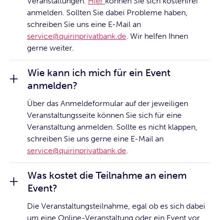
Veranstaltungen.
Hier
können Sie sich kostenfrei
anmelden. Sollten Sie dabei Probleme haben,
schreiben Sie uns eine E-Mail an
service@quirinprivatbank.de
. Wir helfen Ihnen
gerne weiter.
Wie kann ich mich für ein Event
anmelden?
Über das Anmeldeformular auf der jeweiligen
Veranstaltungsseite können Sie sich für eine
Veranstaltung anmelden. Sollte es nicht klappen,
schreiben Sie uns gerne eine E-Mail an
service@quirinprivatbank.de
.
Was kostet die Teilnahme an einem
Event?
Die Veranstaltungsteilnahme, egal ob es sich dabei
um eine Online-Veranstaltung oder ein Event vor