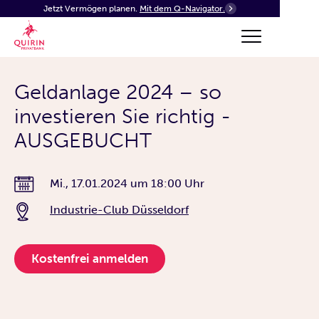
Jetzt Vermögen planen.
Mit dem Q-Navigator.
Geldanlage 2024 – so
investieren Sie richtig -
AUSGEBUCHT
Mi., 17.01.2024
um
18:00 Uhr
Industrie-Club Düsseldorf
Kostenfrei anmelden