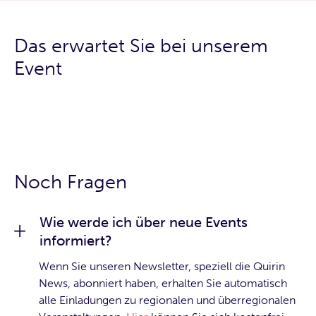
Das erwartet Sie bei unserem
Event
Noch Fragen
Wie werde ich über neue Events
informiert?
Wenn Sie unseren Newsletter, speziell die Quirin
News, abonniert haben, erhalten Sie automatisch
alle Einladungen zu regionalen und überregionalen