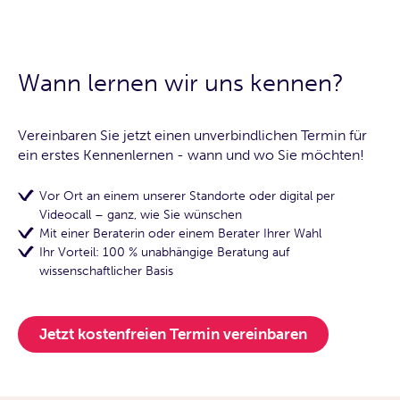
Wann lernen wir uns kennen?
Vereinbaren Sie jetzt einen unverbindlichen Termin für
ein erstes Kennenlernen - wann und wo Sie möchten!
Vor Ort an einem unserer Standorte oder digital per
Videocall – ganz, wie Sie wünschen
Mit einer Beraterin oder einem Berater Ihrer Wahl
Ihr Vorteil: 100 % unabhängige Beratung auf
wissenschaftlicher Basis
Jetzt kostenfreien Termin vereinbaren