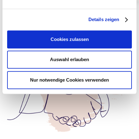
Details zeigen
Cookies zulassen
Auswahl erlauben
Nur notwendige Cookies verwenden