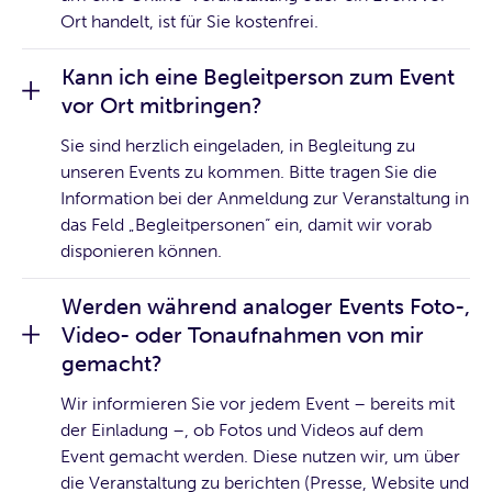
Ort handelt, ist für Sie kostenfrei.
Kann ich eine Begleitperson zum Event
vor Ort mitbringen?
Sie sind herzlich eingeladen, in Begleitung zu
unseren Events zu kommen. Bitte tragen Sie die
Information bei der Anmeldung zur Veranstaltung in
das Feld „Begleitpersonen“ ein, damit wir vorab
disponieren können.
Werden während analoger Events Foto-,
Video- oder Tonaufnahmen von mir
gemacht?
Wir informieren Sie vor jedem Event – bereits mit
der Einladung –, ob Fotos und Videos auf dem
Event gemacht werden. Diese nutzen wir, um über
die Veranstaltung zu berichten (Presse, Website und