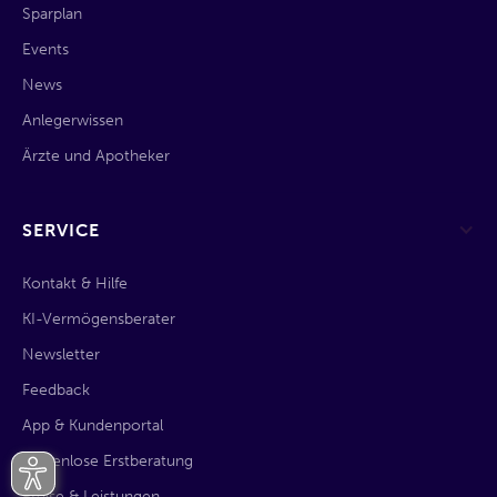
Sparplan
Events
News
Anlegerwissen
Ärzte und Apotheker
SERVICE
Kontakt & Hilfe
KI-Vermögensberater
Newsletter
Feedback
App & Kundenportal
kostenlose Erstberatung
Preise & Leistungen