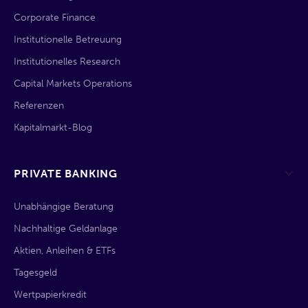
Corporate Finance
Institutionelle Betreuung
Institutionelles Research
Capital Markets Operations
Referenzen
Kapitalmarkt-Blog
PRIVATE BANKING
Unabhängige Beratung
Nachhaltige Geldanlage
Aktien, Anleihen & ETFs
Tagesgeld
Wertpapierkredit