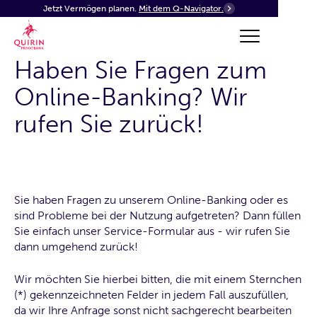
Jetzt Vermögen planen.
Mit dem Q-Navigator.
Haben Sie Fragen zum
Online-Banking? Wir
rufen Sie zurück!
Sie haben Fragen zu unserem Online-Banking oder es
sind Probleme bei der Nutzung aufgetreten? Dann füllen
Sie einfach unser Service-Formular aus - wir rufen Sie
dann umgehend zurück!
Wir möchten Sie hierbei bitten, die mit einem Sternchen
(*) gekennzeichneten Felder in jedem Fall auszufüllen,
da wir Ihre Anfrage sonst nicht sachgerecht bearbeiten