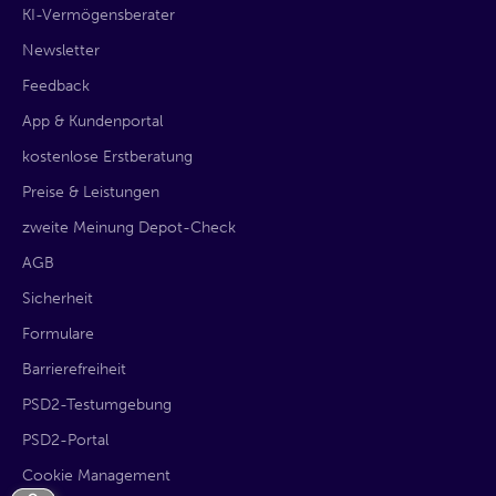
KI-Vermögensberater
Newsletter
Feedback
App & Kundenportal
kostenlose Erstberatung
Preise & Leistungen
zweite Meinung Depot-Check
AGB
Sicherheit
Formulare
Barrierefreiheit
PSD2-Testumgebung
PSD2-Portal
Cookie Management