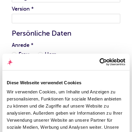
Version
*
Persönliche Daten
Anrede
*
Frau
Herr
Akademischer Grad
Diese Webseite verwendet Cookies
Vorname
*
Wir verwenden Cookies, um Inhalte und Anzeigen zu
personalisieren, Funktionen für soziale Medien anbieten
Nachname
*
zu können und die Zugriffe auf unsere Website zu
analysieren. Außerdem geben wir Informationen zu Ihrer
Verwendung unserer Website an unsere Partner für
E-Mail
*
soziale Medien, Werbung und Analysen weiter. Unsere