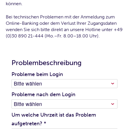
können.
Bei technischen Problemen mit der Anmeldung zum
Online-Banking oder dem Verlust Ihrer Zugangsdaten
wenden Sie sich bitte direkt an unsere Hotline unter +49
(0)30 890 21-444 (Mo.–Fr. 8.00–18.00 Uhr).
Problembeschreibung
Probleme beim Login
Probleme nach dem Login
Um welche Uhrzeit ist das Problem
aufgetreten?
*