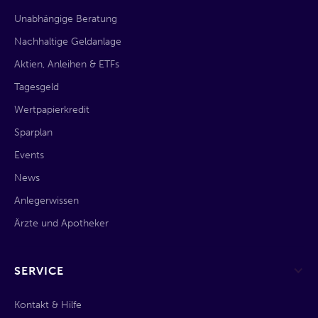
Unabhängige Beratung
Nachhaltige Geldanlage
Aktien, Anleihen & ETFs
Tagesgeld
Wertpapierkredit
Sparplan
Events
News
Anlegerwissen
Ärzte und Apotheker
SERVICE
Kontakt & Hilfe