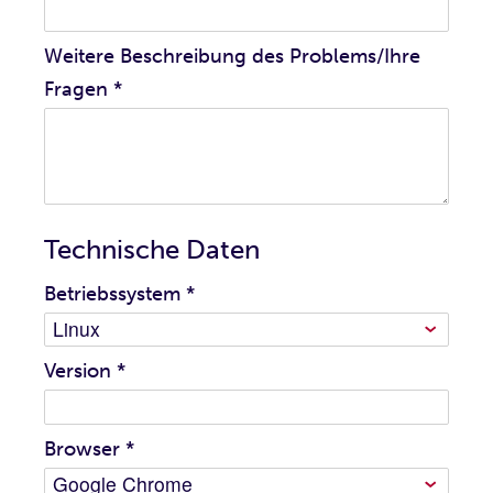
Weitere Beschreibung des Problems/Ihre
Fragen
*
Technische Daten
Betriebssystem
*
Version
*
Browser
*