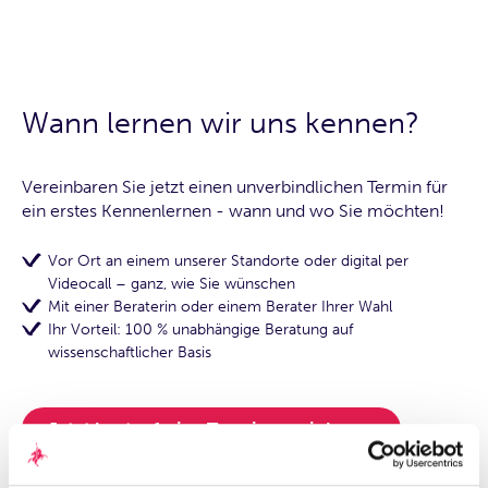
Wann lernen wir uns kennen?
Vereinbaren Sie jetzt einen unverbindlichen Termin für
ein erstes Kennenlernen - wann und wo Sie möchten!
Vor Ort an einem unserer Standorte oder digital per
Videocall – ganz, wie Sie wünschen
Mit einer Beraterin oder einem Berater Ihrer Wahl
Ihr Vorteil: 100 % unabhängige Beratung auf
wissenschaftlicher Basis
Jetzt kostenfreien Termin vereinbaren