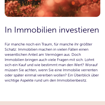
In Immobilien investieren
Für manche noch ein Traum, für manche ihr größter
Schatz: Immobilien machen in vielen Fällen einen
wesentlichen Anteil am Vermögen aus. Doch
Immobilien bringen auch viele Fragen mit sich. Lohnt
sich ein Kauf und wie bestimmt man den Wert? Worauf
müssen Sie achten, wenn Sie eine Immobilie verrenten
oder später einmal vererben wollen? Ein Überblick über
wichtige Aspekte rund um den Immobilienbesitz.