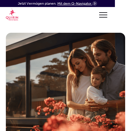
Jetzt Vermögen planen.
Mit dem Q-Navigator.