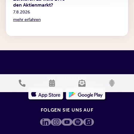
den Aktienmarkt?
7.8.2026
mehr erfahren
DIE QUIRIN APP
FOLGEN SIE UNS AUF