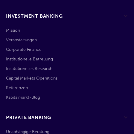
INVESTMENT BANKING
Mission
Veranstaltungen
Corporate Finance
Institutionelle Betreuung
Institutionelles Research
Capital Markets Operations
Referenzen
Kapitalmarkt-Blog
PRIVATE BANKING
Unabhängige Beratung