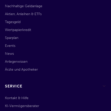
Nachhaltige Geldanlage
Aktien, Anleihen & ETFs
Tagesgeld
Wertpapierkredit
Sparplan
Events
News
Anlegerwissen
Ärzte und Apotheker
SERVICE
Kontakt & Hilfe
KI-Vermögensberater