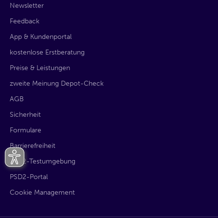
Newsletter
Feedback
App & Kundenportal
kostenlose Erstberatung
Preise & Leistungen
zweite Meinung Depot-Check
AGB
Sicherheit
Formulare
Barrierefreiheit
PSD2-Testumgebung
PSD2-Portal
Cookie Management