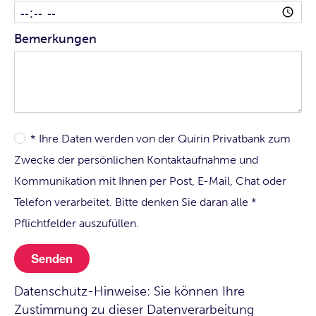
Bemerkungen
* Ihre Daten werden von der Quirin Privatbank zum
Zwecke der persönlichen Kontaktaufnahme und
Kommunikation mit Ihnen per Post, E-Mail, Chat oder
Telefon verarbeitet. Bitte denken Sie daran alle *
Pflichtfelder auszufüllen.
Datenschutz-Hinweise: Sie können Ihre
Zustimmung zu dieser Datenverarbeitung