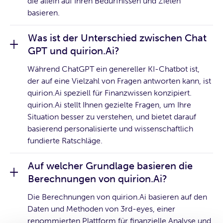
die allein auf Ihren Bedürfnissen und Zielen
basieren.
Was ist der Unterschied zwischen Chat
GPT und quirion.Ai?
Während ChatGPT ein genereller KI-Chatbot ist,
der auf eine Vielzahl von Fragen antworten kann, ist
quirion.Ai speziell für Finanzwissen konzipiert.
quirion.Ai stellt Ihnen gezielte Fragen, um Ihre
Situation besser zu verstehen, und bietet darauf
basierend personalisierte und wissenschaftlich
fundierte Ratschläge.
Auf welcher Grundlage basieren die
Berechnungen von quirion.Ai?
Die Berechnungen von quirion.Ai basieren auf den
Daten und Methoden von 3rd-eyes, einer
renommierten Plattform für finanzielle Analyse und