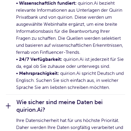
•
Wissenschaftlich fundiert:
quirion.Ai bezieht
relevante Informationen aus Unterlagen der Quirin
Privatbank und von quirion. Diese werden um
ausgewählte Webinhalte ergänzt, um eine breite
Informationsbasis für die Beantwortung Ihrer
Fragen zu schaffen. Die Quellen werden selektiert
und basieren auf wissenschaftlichen Erkenntnissen,
fernab von Finfluencer-Trends.
•
24/7 Verfügbarkeit:
quirion.Ai ist jederzeit für Sie
da, egal ob Sie zuhause oder unterwegs sind.
•
Mehrsprachigkeit:
quirion.Ai spricht Deutsch und
Englisch. Suchen Sie sich einfach aus, in welcher
Sprache Sie am liebsten schreiben möchten.
Wie sicher sind meine Daten bei
quirion.Ai?
Ihre Datensicherheit hat für uns höchste Priorität.
Daher werden Ihre Daten sorgfältig verarbeitet und