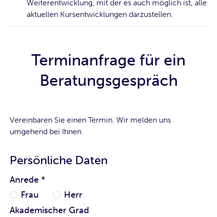
Weiterentwicklung, mit der es auch möglich ist, alle
aktuellen Kursentwicklungen darzustellen.
Terminanfrage für ein
Beratungsgespräch
Vereinbaren Sie einen Termin. Wir melden uns
umgehend bei Ihnen.
Persönliche Daten
Anrede
*
Frau
Herr
Akademischer Grad