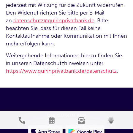
jederzeit mit Wirkung für die Zukunft widerrufen.
Den Widerruf richten Sie bitte per E-Mail
an
datenschutz@quirinprivatbank.de
. Bitte
beachten Sie, dass für diesen Fall keine
Kontaktaufnahme oder Kommunikation mit Ihnen
mehr erfolgen kann.
Weitergehende Informationen hierzu finden Sie
in unseren Datenschutzhinweisen unter
https://www.quirinprivatbank.de/datenschutz
.
DIE QUIRIN APP