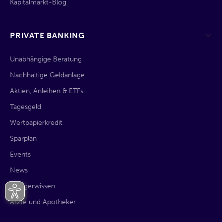
Kapitalmarkt-Blog
PRIVATE BANKING
Unabhängige Beratung
Nachhaltige Geldanlage
Aktien, Anleihen & ETFs
Tagesgeld
Wertpapierkredit
Sparplan
Events
News
Anlegerwissen
Ärzte und Apotheker