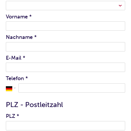
Vorname
*
Nachname
*
E-Mail
*
Telefon
*
PLZ - Postleitzahl
PLZ
*