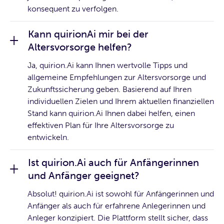
konsequent zu verfolgen.
Kann quirionAi mir bei der
Altersvorsorge helfen?
Ja, quirion.Ai kann Ihnen wertvolle Tipps und
allgemeine Empfehlungen zur Altersvorsorge und
Zukunftssicherung geben. Basierend auf Ihren
individuellen Zielen und Ihrem aktuellen finanziellen
Stand kann quirion.Ai Ihnen dabei helfen, einen
effektiven Plan für Ihre Altersvorsorge zu
entwickeln.
Ist quirion.Ai auch für Anfängerinnen
und Anfänger geeignet?
Absolut! quirion.Ai ist sowohl für Anfängerinnen und
Anfänger als auch für erfahrene Anlegerinnen und
Anleger konzipiert. Die Plattform stellt sicher, dass