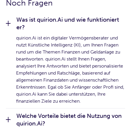
Noch Fragen
Was ist quirion.Ai und wie funktioniert
er?
quirion.Ai ist ein digitaler Vermögensberater und
nutzt Künstliche Intelligenz (KI), um Ihnen Fragen
rund um die Themen Finanzen und Geldanlage zu
beantworten. quirion.Ai stellt Ihnen Fragen,
analysiert Ihre Antworten und bietet personalisierte
Empfehlungen und Ratschläge, basierend auf
allgemeinen Finanzdaten und wissenschaftlichen
Erkenntnissen. Egal ob Sie Anfänger oder Profi sind,
quirion.Ai kann Sie dabei unterstützen, Ihre
finanziellen Ziele zu erreichen.
Welche Vorteile bietet die Nutzung von
quirion.Ai?