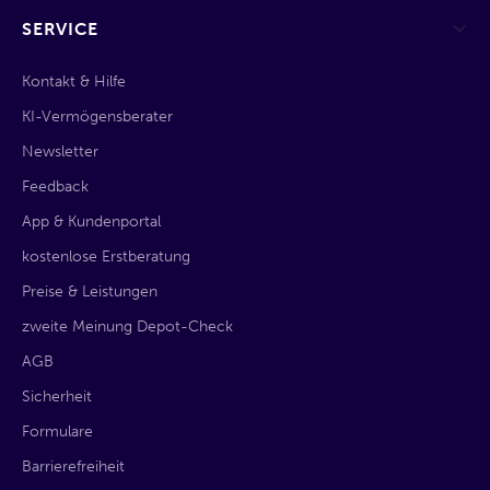
SERVICE
Kontakt & Hilfe
KI-Vermögensberater
Newsletter
Feedback
App & Kundenportal
kostenlose Erstberatung
Preise & Leistungen
zweite Meinung Depot-Check
AGB
Sicherheit
Formulare
Barrierefreiheit