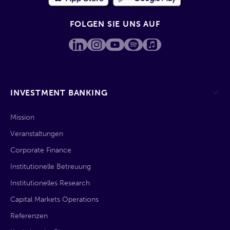
FOLGEN SIE UNS AUF
INVESTMENT BANKING
Mission
Veranstaltungen
Corporate Finance
Institutionelle Betreuung
Institutionelles Research
Capital Markets Operations
Referenzen