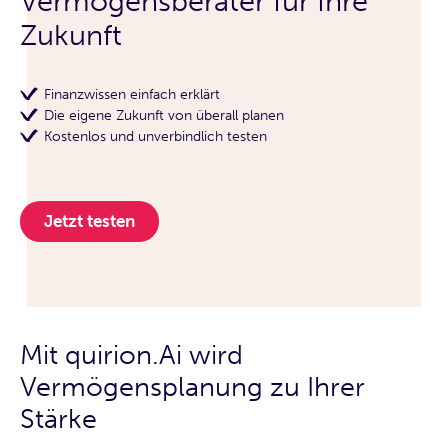
Vermögensberater für Ihre
Zukunft
Finanzwissen einfach erklärt
Die eigene Zukunft von überall planen
Kostenlos und unverbindlich testen
Jetzt testen
Mit quirion.Ai wird
Vermögensplanung zu Ihrer
Stärke