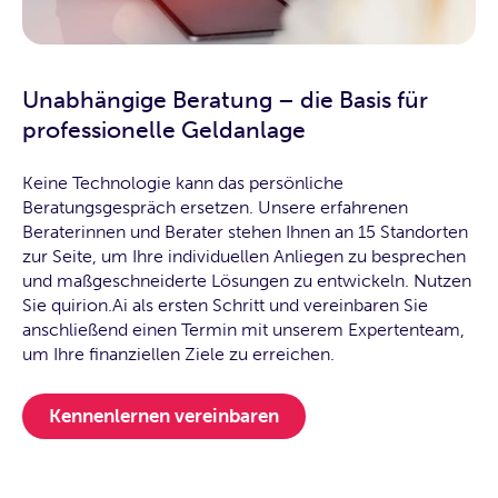
Unabhängige Beratung – die Basis für
professionelle Geldanlage
Keine Technologie kann das persönliche
Beratungsgespräch ersetzen. Unsere erfahrenen
Beraterinnen und Berater stehen Ihnen an 15 Standorten
zur Seite, um Ihre individuellen Anliegen zu besprechen
und maßgeschneiderte Lösungen zu entwickeln. Nutzen
Sie quirion.Ai als ersten Schritt und vereinbaren Sie
anschließend einen Termin mit unserem Expertenteam,
um Ihre finanziellen Ziele zu erreichen.
Kennenlernen vereinbaren