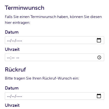
Terminwunsch
Falls Sie einen Terminwunsch haben, können Sie diesen
hier eintragen:
Datum
Uhrzeit
Rückruf
Bitte tragen Sie Ihren Rückruf-Wunsch ein:
Datum
Uhrzeit