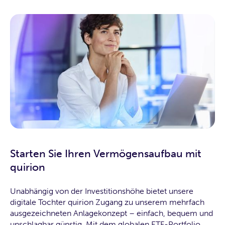
Starten Sie Ihren Vermögensaufbau mit
quirion
Unabhängig von der Investitionshöhe bietet unsere
digitale Tochter quirion Zugang zu unserem mehrfach
ausgezeichneten Anlagekonzept – einfach, bequem und
unschlagbar günstig. Mit dem globalen ETF-Portfolio