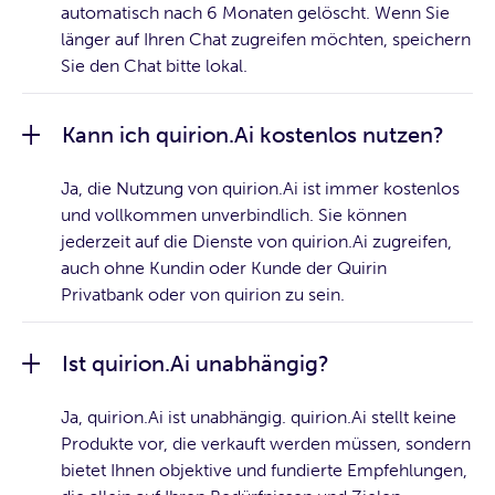
automatisch nach 6 Monaten gelöscht. Wenn Sie
länger auf Ihren Chat zugreifen möchten, speichern
Sie den Chat bitte lokal.
Kann ich quirion.Ai kostenlos nutzen?
Ja, die Nutzung von quirion.Ai ist immer kostenlos
und vollkommen unverbindlich. Sie können
jederzeit auf die Dienste von quirion.Ai zugreifen,
auch ohne Kundin oder Kunde der Quirin
Privatbank oder von quirion zu sein.
Ist quirion.Ai unabhängig?
Ja, quirion.Ai ist unabhängig. quirion.Ai stellt keine
Produkte vor, die verkauft werden müssen, sondern
bietet Ihnen objektive und fundierte Empfehlungen,