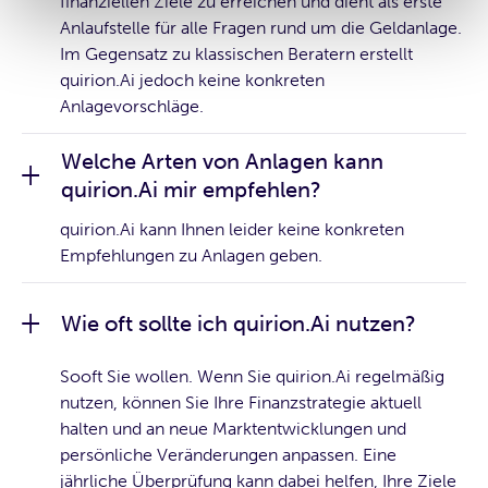
finanziellen Ziele zu erreichen und dient als erste
Anlaufstelle für alle Fragen rund um die Geldanlage.
Im Gegensatz zu klassischen Beratern erstellt
quirion.Ai jedoch keine konkreten
Anlagevorschläge.
Welche Arten von Anlagen kann
quirion.Ai mir empfehlen?
quirion.Ai kann Ihnen leider keine konkreten
Empfehlungen zu Anlagen geben.
Wie oft sollte ich quirion.Ai nutzen?
Sooft Sie wollen. Wenn Sie quirion.Ai regelmäßig
nutzen, können Sie Ihre Finanzstrategie aktuell
halten und an neue Marktentwicklungen und
persönliche Veränderungen anpassen. Eine
jährliche Überprüfung kann dabei helfen, Ihre Ziele