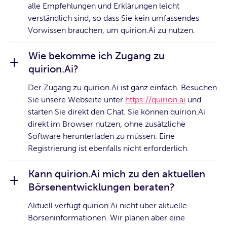
alle Empfehlungen und Erklärungen leicht
verständlich sind, so dass Sie kein umfassendes
Vorwissen brauchen, um quirion.Ai zu nutzen.
Wie bekomme ich Zugang zu
quirion.Ai?
Der Zugang zu quirion.Ai ist ganz einfach. Besuchen
Sie unsere Webseite unter
https://quirion.ai
und
starten Sie direkt den Chat. Sie können quirion.Ai
direkt im Browser nutzen, ohne zusätzliche
Software herunterladen zu müssen. Eine
Registrierung ist ebenfalls nicht erforderlich.
Kann quirion.Ai mich zu den aktuellen
Börsenentwicklungen beraten?
Aktuell verfügt quirion.Ai nicht über aktuelle
Börseninformationen. Wir planen aber eine