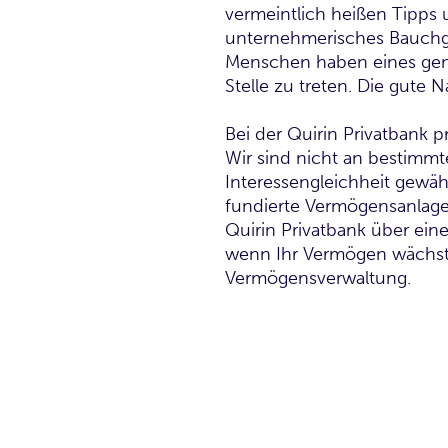
vermeintlich heißen Tipps 
unternehmerisches Bauchge
Menschen haben eines geme
Stelle zu treten. Die gute N
Bei der Quirin Privatbank 
Wir sind nicht an bestimm
Interessengleichheit gewähr
fundierte Vermögensanlage.
Quirin Privatbank über ein
wenn Ihr Vermögen wächst. 
Vermögensverwaltung.