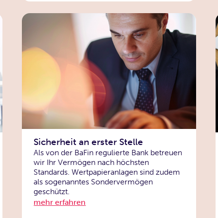
Sicherheit an erster Stelle
Als von der BaFin regulierte Bank betreuen
wir Ihr Vermögen nach höchsten
Standards. Wertpapieranlagen sind zudem
als sogenanntes Sondervermögen
geschützt.
mehr erfahren