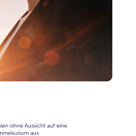
len ohne Aussicht auf eine
ammelsurium aus