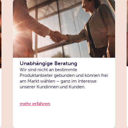
Unabhängige Beratung
Wir sind nicht an bestimmte
Produktanbieter gebunden und können frei
am Markt wählen – ganz im Interesse
unserer Kundinnen und Kunden.
mehr erfahren