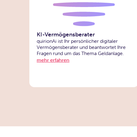
KI-Vermögensberater
quirionAi ist Ihr persönlicher digitaler
Vermögensberater und beantwortet Ihre
Fragen rund um das Thema Geldanlage.
mehr erfahren