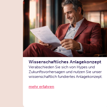
Wissenschaftliches Anlagekonzept
Verabschieden Sie sich von Hypes und
Zukunftsvorhersagen und nutzen Sie unser
wissenschaftlich fundiertes Anlagekonzept.
mehr erfahren