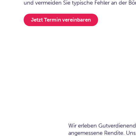
und vermeiden Sie typische Fehler an der Bö
Jetzt Termin vereinbaren
Wir erleben Gutverdienende
angemessene Rendite. Uns 