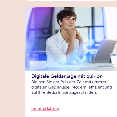
Digitale Geldanlage mit quirion
Bleiben Sie am Puls der Zeit mit unserer
digitalen Geldanlage. Modern, effizient und
auf Ihre Bedürfnisse zugeschnitten.
mehr erfahren