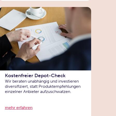
Kostenfreier Depot-Check
Wir beraten unabhängig und investieren
diversifiziert, statt Produktempfehlungen
einzelner Anbieter aufzuschwatzen.
mehr erfahren