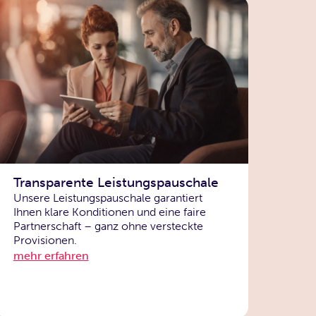
Transparente Leistungspauschale
Unsere Leistungspauschale garantiert
Ihnen klare Konditionen und eine faire
Partnerschaft – ganz ohne versteckte
Provisionen.
mehr erfahren