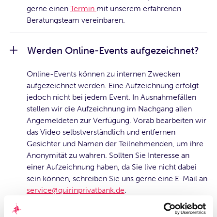
gerne einen
Termin
mit unserem erfahrenen
Beratungsteam vereinbaren.
Werden Online-Events aufgezeichnet?
Online-Events können zu internen Zwecken
aufgezeichnet werden. Eine Aufzeichnung erfolgt
jedoch nicht bei jedem Event. In Ausnahmefällen
stellen wir die Aufzeichnung im Nachgang allen
Angemeldeten zur Verfügung. Vorab bearbeiten wir
das Video selbstverständlich und entfernen
Gesichter und Namen der Teilnehmenden, um ihre
Anonymität zu wahren. Sollten Sie Interesse an
einer Aufzeichnung haben, da Sie live nicht dabei
sein können, schreiben Sie uns gerne eine E-Mail an
service@quirinprivatbank.de
.
Was passiert, wenn ich mich für ein