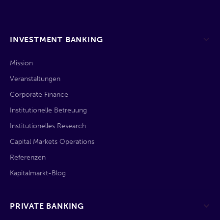
INVESTMENT BANKING
Mission
Veranstaltungen
Corporate Finance
Institutionelle Betreuung
Institutionelles Research
Capital Markets Operations
Referenzen
Kapitalmarkt-Blog
PRIVATE BANKING