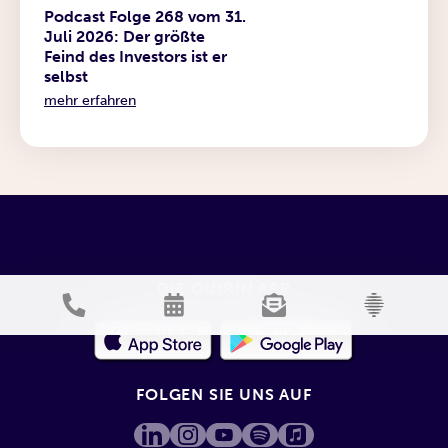
Podcast Folge 268 vom 31.
Juli 2026: Der größte
Feind des Investors ist er
selbst
mehr erfahren
DIE QUIRIN APP
FOLGEN SIE UNS AUF