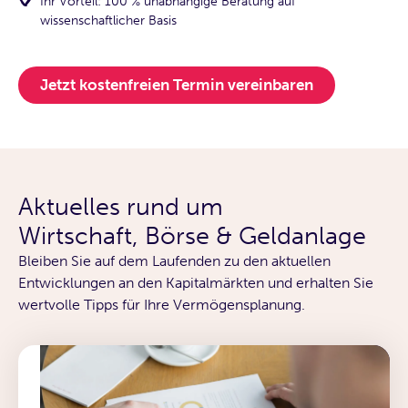
Ihr Vorteil: 100 % unabhängige Beratung auf
wissenschaftlicher Basis
Jetzt kostenfreien Termin vereinbaren
Aktuelles rund um
Wirtschaft, Börse & Geldanlage
Bleiben Sie auf dem Laufenden zu den aktuellen
Entwicklungen an den Kapitalmärkten und erhalten Sie
wertvolle Tipps für Ihre Vermögensplanung.