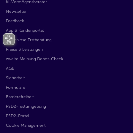
KI-Vermögensberater
Newsletter
Feedback
App & Kundenportal
kostenlose Erstberatung
Preise & Leistungen
zweite Meinung Depot-Check
AGB
Sicherheit
Formulare
Barrierefreiheit
PSD2-Testumgebung
PSD2-Portal
Cookie Management