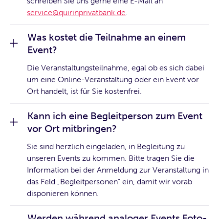
schreiben Sie uns gerne eine E-Mail an
service@quirinprivatbank.de
.
Was kostet die Teilnahme an einem
Event?
Die Veranstaltungsteilnahme, egal ob es sich dabei
um eine Online-Veranstaltung oder ein Event vor
Ort handelt, ist für Sie kostenfrei.
Kann ich eine Begleitperson zum Event
vor Ort mitbringen?
Sie sind herzlich eingeladen, in Begleitung zu
unseren Events zu kommen. Bitte tragen Sie die
Information bei der Anmeldung zur Veranstaltung in
das Feld „Begleitpersonen“ ein, damit wir vorab
disponieren können.
Werden während analoger Events Foto-,