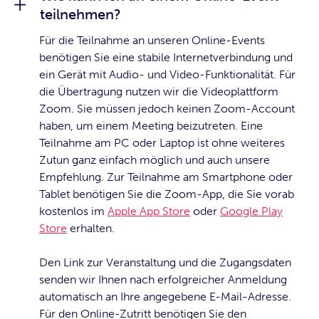
teilnehmen?
Für die Teilnahme an unseren Online-Events
benötigen Sie eine stabile Internetverbindung und
ein Gerät mit Audio- und Video-Funktionalität. Für
die Übertragung nutzen wir die Videoplattform
Zoom. Sie müssen jedoch keinen Zoom-Account
haben, um einem Meeting beizutreten. Eine
Teilnahme am PC oder Laptop ist ohne weiteres
Zutun ganz einfach möglich und auch unsere
Empfehlung. Zur Teilnahme am Smartphone oder
Tablet benötigen Sie die Zoom-App, die Sie vorab
kostenlos im
Apple App Store
oder
Google Play
Store
erhalten.
Den Link zur Veranstaltung und die Zugangsdaten
senden wir Ihnen nach erfolgreicher Anmeldung
automatisch an Ihre angegebene E-Mail-Adresse.
Für den Online-Zutritt benötigen Sie den