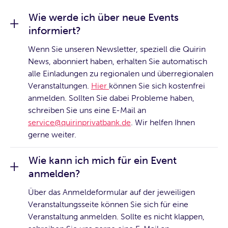
Wie werde ich über neue Events
informiert?
Wenn Sie unseren Newsletter, speziell die Quirin
News, abonniert haben, erhalten Sie automatisch
alle Einladungen zu regionalen und überregionalen
Veranstaltungen.
Hier
können Sie sich kostenfrei
anmelden. Sollten Sie dabei Probleme haben,
schreiben Sie uns eine E-Mail an
service@quirinprivatbank.de
. Wir helfen Ihnen
gerne weiter.
Wie kann ich mich für ein Event
anmelden?
Über das Anmeldeformular auf der jeweiligen
Veranstaltungsseite können Sie sich für eine
Veranstaltung anmelden. Sollte es nicht klappen,