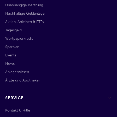
Unabhängige Beratung
Nachhaltige Geldanlage
Aktien, Anleihen & ETFs
Tagesgeld
Wertpapierkredit
Sparplan
Events
News
Anlegerwissen
Ärzte und Apotheker
SERVICE
Kontakt & Hilfe