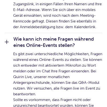
Zugangslink, in einigen Fällen Ihren Namen und Ihre
E-Mail-Adresse. Wenn Sie sich über ein mobiles
Gerät einwählen, wird noch nach dem Meeting-
Kenncode gefragt. Diesen finden Sie ebenfalls in
der Anmeldebestätigung bzw. dem Kalenderlink.
Wie kann ich meine Fragen während
eines Online-Events stellen?
Es gibt zwei unterschiedliche Möglichkeiten, Fragen
während eines Online-Events zu stellen. Sie können
sich entweder mit aktiviertem Mikrofon zu Wort
melden oder im Chat Ihre Fragen einsenden. Bei
Quirin Live, unserer monatlichen
Anlegersprechstunde, können Sie das Q&A-Modul
nutzen. Wir versuchen, alle Fragen live im Event zu
beantworten.
Sollte es vorkommen, dass Fragen nicht oder
unzureichend beantwortet wurden, können Sie