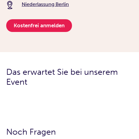
Niederlassung Berlin
Kostenfrei anmelden
Das erwartet Sie bei unserem
Event
Noch Fragen