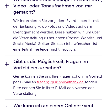
Video- oder Tonaufnahmen von mir
gemacht?
Wir informieren Sie vor jedem Event – bereits mit
der Einladung –, ob Fotos und Videos auf dem
Event gemacht werden. Diese nutzen wir, um über
die Veranstaltung zu berichten (Presse, Website und
Social Media). Sollten Sie das nicht wünschen, ist
eine Teilnahme leider nicht möglich.
Gibt es die Möglichkeit, Fragen im
Vorfeld einzureichen?
Gerne können Sie uns Ihre Fragen schon im Vorfeld
per E-Mail an
fragen@quirinprivatbank.de
senden.
Bitte nennen Sie in Ihrer E-Mail den Namen der
Veranstaltung.
Wie kann ich an einem Online-Event