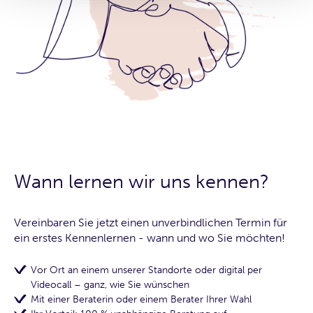
Wann lernen wir uns kennen?
Vereinbaren Sie jetzt einen unverbindlichen Termin für
ein erstes Kennenlernen - wann und wo Sie möchten!
Vor Ort an einem unserer Standorte oder digital per
Videocall – ganz, wie Sie wünschen
Mit einer Beraterin oder einem Berater Ihrer Wahl