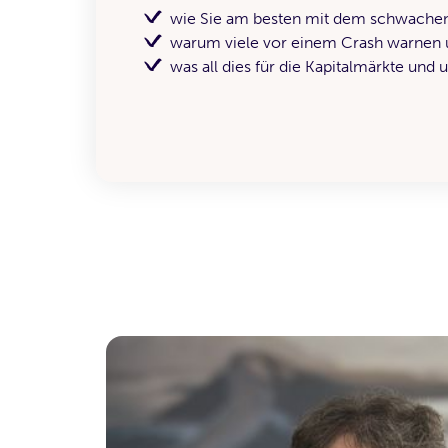
wie Sie am besten mit dem schwache
warum viele vor einem Crash warnen un
was all dies für die Kapitalmärkte und