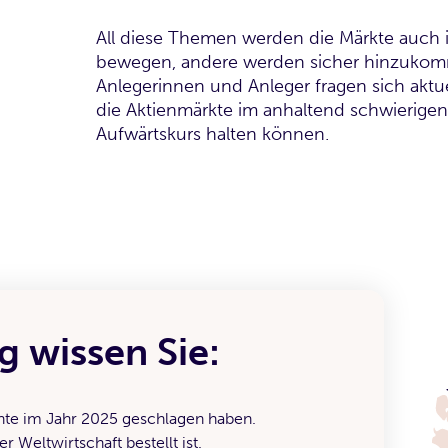
All diese Themen werden die Märkte auch
bewegen, andere werden sicher hinzukom
Anlegerinnen und Anleger fragen sich aktu
die Aktienmärkte im anhaltend schwierigen
Aufwärtskurs halten können.
 wissen Sie:
nte im Jahr 2025 geschlagen haben.
Weltwirtschaft bestellt ist.