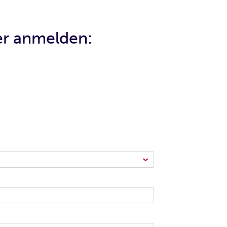
ier anmelden: