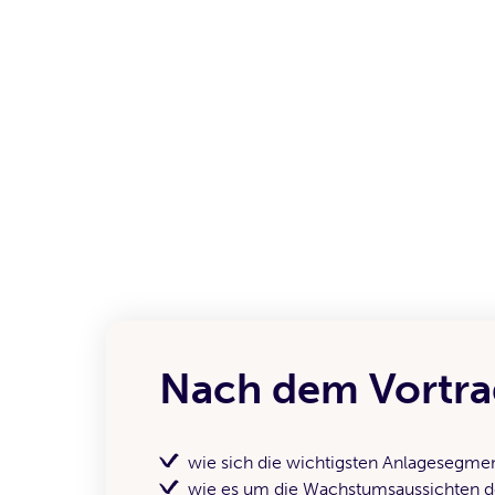
Nach dem Vortrag
wie sich die wichtigsten Anlagesegme
wie es um die Wachstumsaussichten der 