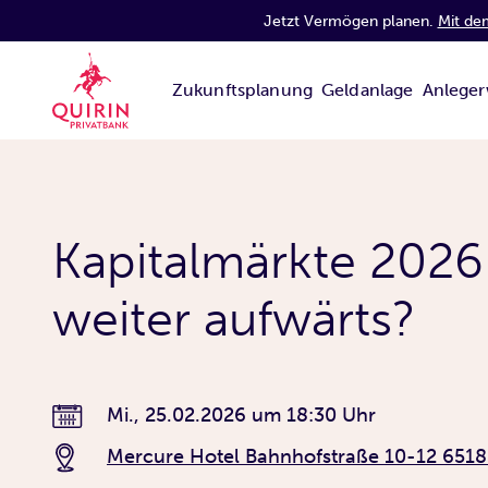
Jetzt Vermögen planen.
Mit de
Zukunftsplanung
Geldanlage
Anleger
Kapitalmärkte 2026
weiter aufwärts?
Mi., 25.02.2026
um
18:30 Uhr
Mercure Hotel Bahnhofstraße 10-12 651