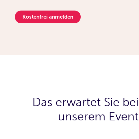
Kostenfrei anmelden
Das erwartet Sie bei
unserem Event