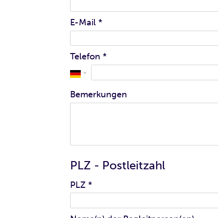
E-Mail
*
Telefon
*
Bemerkungen
PLZ - Postleitzahl
PLZ
*