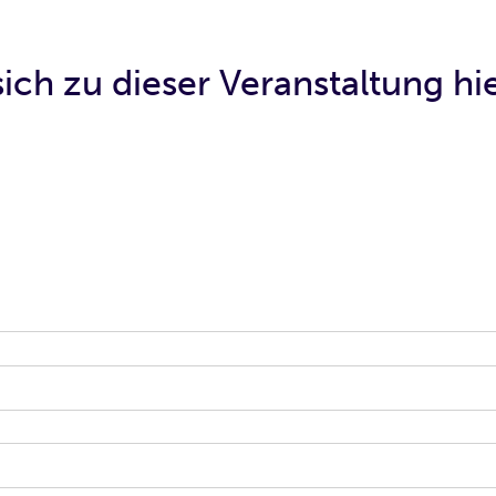
ich zu dieser Veranstaltung h