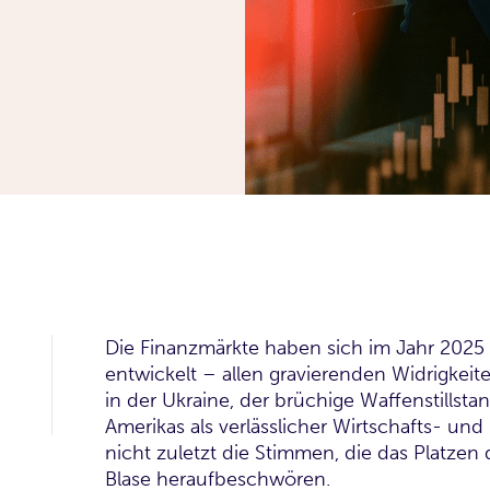
Die Finanzmärkte haben sich im Jahr 2025 
entwickelt – allen gravierenden Widrigkeit
in der Ukraine, der brüchige Waffenstillstan
Amerikas als verlässlicher Wirtschafts- und 
nicht zuletzt die Stimmen, die das Platzen 
Blase heraufbeschwören.