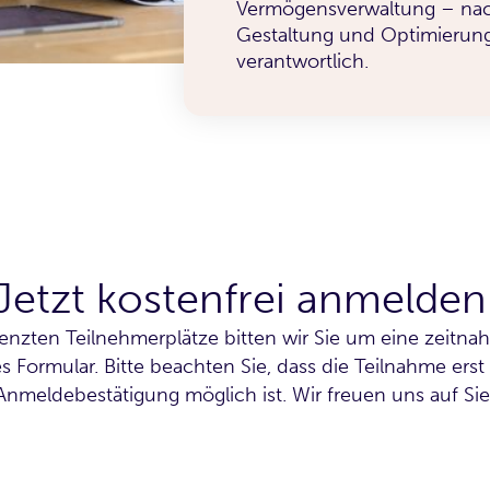
Vermögensverwaltung – nach
Gestaltung und Optimierung
verantwortlich.
Jetzt kostenfrei anmelden
enzten Teilnehmerplätze bitten wir Sie um eine zeitn
 Formular. Bitte beachten Sie, dass die Teilnahme erst 
Anmeldebestätigung möglich ist. Wir freuen uns auf Sie