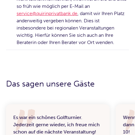
so früh wie möglich per E-Mail an
service@quirinprivatbank.de
, damit wir Ihren Platz
anderweitig vergeben können. Dies ist
insbesondere bei regionalen Veranstaltungen
wichtig. Hierfür können Sie sich auch an Ihre
Beraterin oder Ihren Berater vor Ort wenden.
Das sagen unsere Gäste
Es war ein schönes Golfturnier.
Wenn 
Jederzeit gerne wieder, ich freue mich
dann 
schon auf die nächste Veranstaltung!
10!