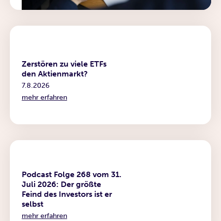
News
Zerstören zu viele ETFs
den Aktienmarkt?
7.8.2026
mehr erfahren
Podcast
Podcast Folge 268 vom 31.
Juli 2026: Der größte
Feind des Investors ist er
selbst
mehr erfahren