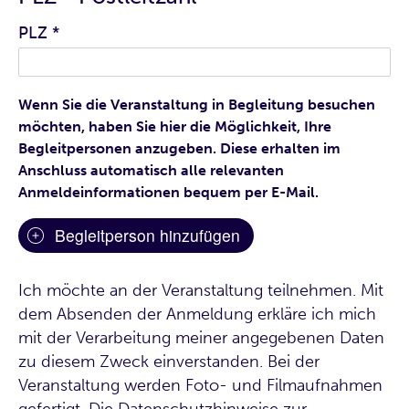
PLZ
*
Wenn Sie die Veranstaltung in Begleitung besuchen
möchten, haben Sie hier die Möglichkeit, Ihre
Begleitpersonen anzugeben. Diese erhalten im
Anschluss automatisch alle relevanten
Anmeldeinformationen bequem per E-Mail.
Begleitperson hinzufügen
Ich möchte an der Veranstaltung teilnehmen. Mit
dem Absenden der Anmeldung erkläre ich mich
mit der Verarbeitung meiner angegebenen Daten
zu diesem Zweck einverstanden. Bei der
Veranstaltung werden Foto- und Filmaufnahmen