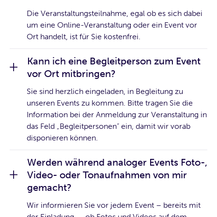
Die Veranstaltungsteilnahme, egal ob es sich dabei
um eine Online-Veranstaltung oder ein Event vor
Ort handelt, ist für Sie kostenfrei.
Kann ich eine Begleitperson zum Event
vor Ort mitbringen?
Sie sind herzlich eingeladen, in Begleitung zu
unseren Events zu kommen. Bitte tragen Sie die
Information bei der Anmeldung zur Veranstaltung in
das Feld „Begleitpersonen“ ein, damit wir vorab
disponieren können.
Werden während analoger Events Foto-,
Video- oder Tonaufnahmen von mir
gemacht?
Wir informieren Sie vor jedem Event – bereits mit
der Einladung –, ob Fotos und Videos auf dem