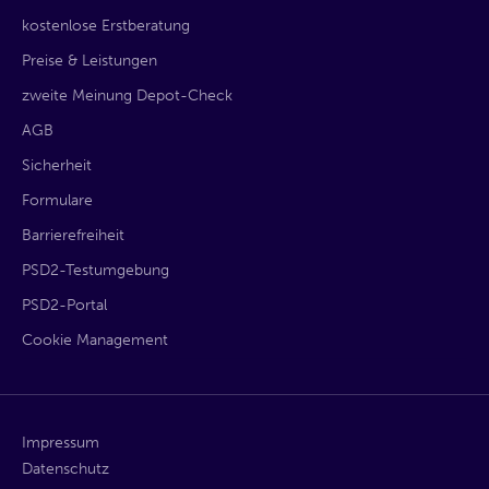
kostenlose Erstberatung
Preise & Leistungen
zweite Meinung Depot-Check
AGB
Sicherheit
Formulare
Barrierefreiheit
PSD2-Testumgebung
PSD2-Portal
Cookie Management
Impressum
Datenschutz