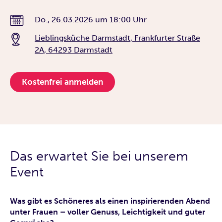
Do., 26.03.2026
um
18:00 Uhr
Lieblingsküche Darmstadt, Frankfurter Straße
2A, 64293 Darmstadt
Kostenfrei anmelden
Das erwartet Sie bei unserem
Event
Was gibt es Schöneres als einen inspirierenden Abend
unter Frauen – voller Genuss, Leichtigkeit und guter