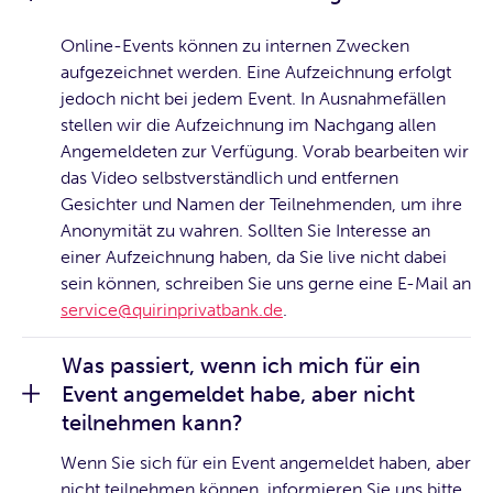
Online-Events können zu internen Zwecken
aufgezeichnet werden. Eine Aufzeichnung erfolgt
jedoch nicht bei jedem Event. In Ausnahmefällen
stellen wir die Aufzeichnung im Nachgang allen
Angemeldeten zur Verfügung. Vorab bearbeiten wir
das Video selbstverständlich und entfernen
Gesichter und Namen der Teilnehmenden, um ihre
Anonymität zu wahren. Sollten Sie Interesse an
einer Aufzeichnung haben, da Sie live nicht dabei
sein können, schreiben Sie uns gerne eine E-Mail an
service@quirinprivatbank.de
.
Was passiert, wenn ich mich für ein
Event angemeldet habe, aber nicht
teilnehmen kann?
Wenn Sie sich für ein Event angemeldet haben, aber
nicht teilnehmen können, informieren Sie uns bitte