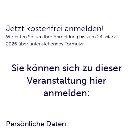
Jetzt kostenfrei anmelden!
Wir bitten Sie um Ihre Anmeldung bis zum 24. März
2026 über untenstehendes Formular.
Sie können sich zu dieser
Veranstaltung hier
anmelden:
Persönliche Daten