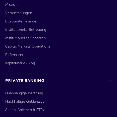
Mission
Veranstaltungen
Corporate Finance
Institutionelle Betreuung
Institutionelles Research
Capital Markets Operations
Referenzen
Kapitalmarkt-Blog
PRIVATE BANKING
Unabhängige Beratung
Nachhaltige Geldanlage
Aktien, Anleihen & ETFs