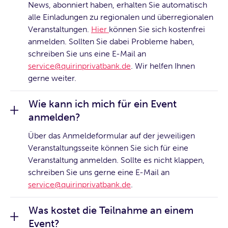
News, abonniert haben, erhalten Sie automatisch
alle Einladungen zu regionalen und überregionalen
Veranstaltungen.
Hier
können Sie sich kostenfrei
anmelden. Sollten Sie dabei Probleme haben,
schreiben Sie uns eine E-Mail an
service@quirinprivatbank.de
. Wir helfen Ihnen
gerne weiter.
Wie kann ich mich für ein Event
anmelden?
Über das Anmeldeformular auf der jeweiligen
Veranstaltungsseite können Sie sich für eine
Veranstaltung anmelden. Sollte es nicht klappen,
schreiben Sie uns gerne eine E-Mail an
service@quirinprivatbank.de
.
Was kostet die Teilnahme an einem
Event?