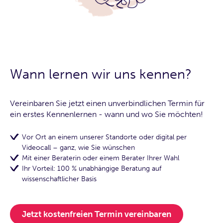
Wann lernen wir uns kennen?
Vereinbaren Sie jetzt einen unverbindlichen Termin für
ein erstes Kennenlernen - wann und wo Sie möchten!
Vor Ort an einem unserer Standorte oder digital per
Videocall – ganz, wie Sie wünschen
Mit einer Beraterin oder einem Berater Ihrer Wahl
Ihr Vorteil: 100 % unabhängige Beratung auf
wissenschaftlicher Basis
Jetzt kostenfreien Termin vereinbaren