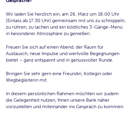
Gespräche?
Wir laden Sie herzlich ein, am 26. März um 18:00 Uhr
(Einlass ab 17:30 Uhr) gemeinsam mit uns zu schnippeln,
zu rühren, zu lachen und ein köstliches 3-Gänge-Menü
in besonderer Atmosphäre zu genießen.
Freuen Sie sich auf einen Abend, der Raum für
Austausch, neue Impulse und wertvolle Begegnungen
bietet – ganz entspannt und in genussvoller Runde.
Bringen Sie sehr gern eine Freundin, Kollegin oder
Wegbegleiterin mit.
In diesem persönlichen Rahmen möchten wir zudem
die Gelegenheit nutzen, Ihnen unsere Bank näher
vorzustellen und miteinander ins Gespräch zu kommen.