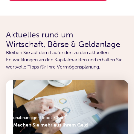
Aktuelles rund um
Wirtschaft, Börse & Geldanlage
Bleiben Sie auf dem Laufenden zu den aktuellen
Entwicklungen an den Kapitalmärkten und erhalten Sie
wertvolle Tipps für Ihre Vermögensplanung.
unabhängiger Depot-Check
Machen Sie mehr aus Ihrem Geld