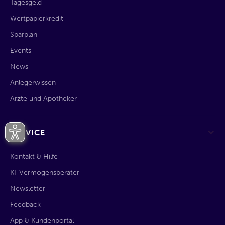
Tagesgeld
Wertpapierkredit
Sparplan
Events
News
Anlegerwissen
Ärzte und Apotheker
SERVICE
Kontakt & Hilfe
KI-Vermögensberater
Newsletter
Feedback
App & Kundenportal