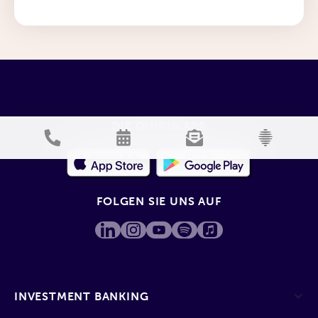
DIE QUIRIN APP
FOLGEN SIE UNS AUF
INVESTMENT BANKING