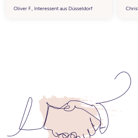
Oliver F., Interessent aus Düsseldorf
Chris