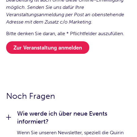
möglich. Senden Sie uns dafür Ihre
Veranstaltungsanmeldung per Post an obenstehende
Adresse mit dem Zusatz c/o Marketing.
Bitte denken Sie daran, alle * Pflichtfelder auszufüllen.
Noch Fragen
Wie werde ich über neue Events
informiert?
Wenn Sie unseren Newsletter, speziell die Quirin