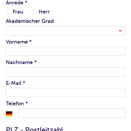
Anrede
*
Frau
Herr
Akademischer Grad
Vorname
*
Nachname
*
E-Mail
*
Telefon
*
PLZ - Postleitzahl