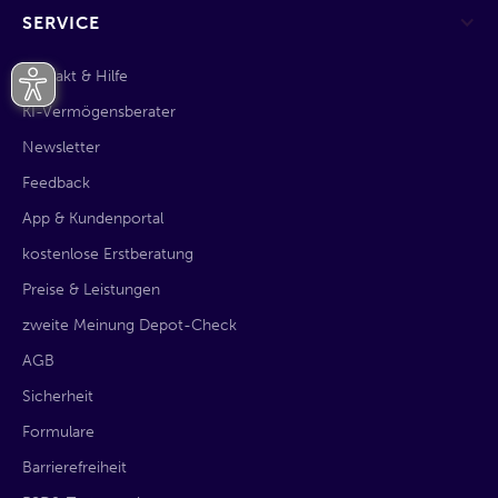
SERVICE
Kontakt & Hilfe
KI-Vermögensberater
Newsletter
Feedback
App & Kundenportal
kostenlose Erstberatung
Preise & Leistungen
zweite Meinung Depot-Check
AGB
Sicherheit
Formulare
Barrierefreiheit