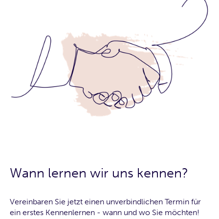
Wann lernen wir uns kennen?
Vereinbaren Sie jetzt einen unverbindlichen Termin für
ein erstes Kennenlernen - wann und wo Sie möchten!