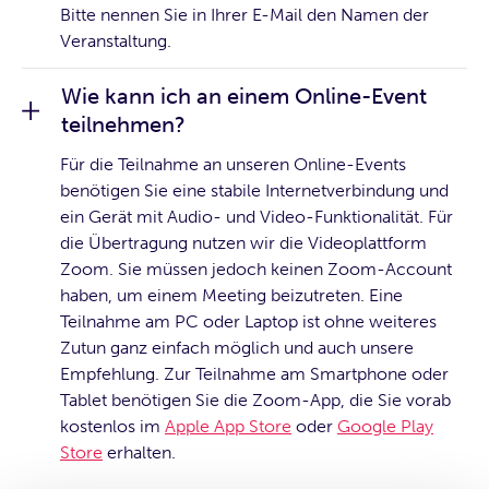
Bitte nennen Sie in Ihrer E-Mail den Namen der
Veranstaltung.
Wie kann ich an einem Online-Event
teilnehmen?
Für die Teilnahme an unseren Online-Events
benötigen Sie eine stabile Internetverbindung und
ein Gerät mit Audio- und Video-Funktionalität. Für
die Übertragung nutzen wir die Videoplattform
Zoom. Sie müssen jedoch keinen Zoom-Account
haben, um einem Meeting beizutreten. Eine
Teilnahme am PC oder Laptop ist ohne weiteres
Zutun ganz einfach möglich und auch unsere
Empfehlung. Zur Teilnahme am Smartphone oder
Tablet benötigen Sie die Zoom-App, die Sie vorab
kostenlos im
Apple App Store
oder
Google Play
Store
erhalten.