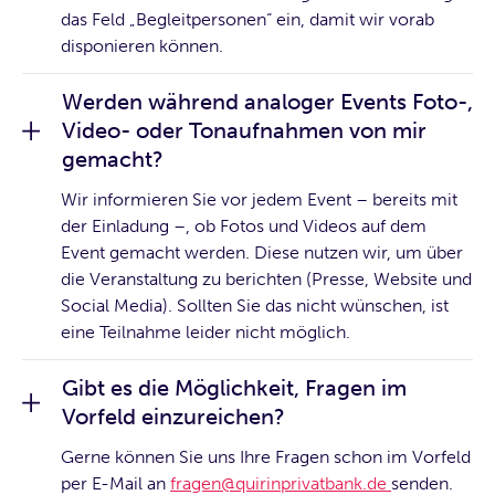
das Feld „Begleitpersonen“ ein, damit wir vorab
disponieren können.
Werden während analoger Events Foto-,
Video- oder Tonaufnahmen von mir
gemacht?
Wir informieren Sie vor jedem Event – bereits mit
der Einladung –, ob Fotos und Videos auf dem
Event gemacht werden. Diese nutzen wir, um über
die Veranstaltung zu berichten (Presse, Website und
Social Media). Sollten Sie das nicht wünschen, ist
eine Teilnahme leider nicht möglich.
Gibt es die Möglichkeit, Fragen im
Vorfeld einzureichen?
Gerne können Sie uns Ihre Fragen schon im Vorfeld
per E-Mail an
fragen@quirinprivatbank.de
senden.