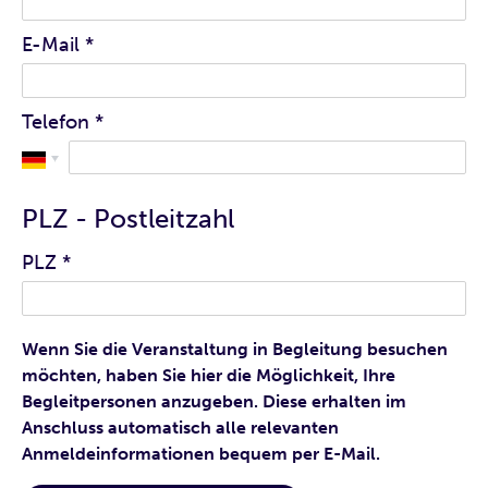
E-Mail
*
Telefon
*
PLZ - Postleitzahl
PLZ
*
Wenn Sie die Veranstaltung in Begleitung besuchen
möchten, haben Sie hier die Möglichkeit, Ihre
Begleitpersonen anzugeben. Diese erhalten im
Anschluss automatisch alle relevanten
Anmeldeinformationen bequem per E-Mail.