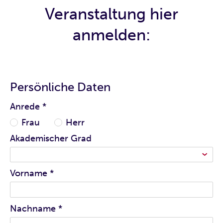
Veranstaltung hier
anmelden:
Persönliche Daten
Anrede
*
Frau
Herr
Akademischer Grad
Vorname
*
Nachname
*