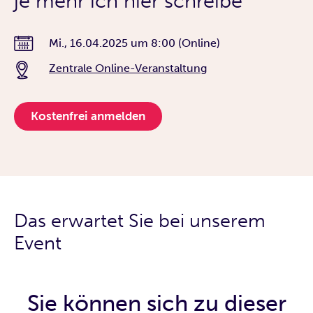
je mehr ich hier schreibe
Mi., 16.04.2025
um
8:00 (Online)
Zentrale Online-Veranstaltung
Kostenfrei anmelden
Das erwartet Sie bei unserem
Event
Sie können sich zu dieser