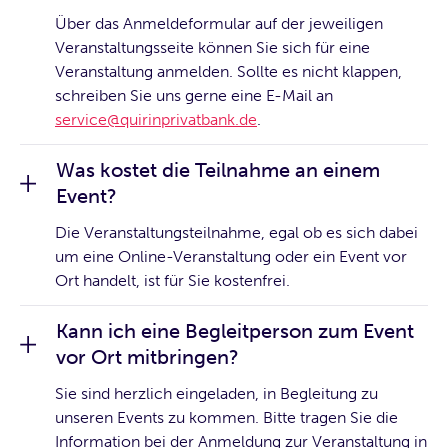
Über das Anmeldeformular auf der jeweiligen
Veranstaltungsseite können Sie sich für eine
Veranstaltung anmelden. Sollte es nicht klappen,
schreiben Sie uns gerne eine E-Mail an
service@quirinprivatbank.de
.
Was kostet die Teilnahme an einem
Event?
Die Veranstaltungsteilnahme, egal ob es sich dabei
um eine Online-Veranstaltung oder ein Event vor
Ort handelt, ist für Sie kostenfrei.
Kann ich eine Begleitperson zum Event
vor Ort mitbringen?
Sie sind herzlich eingeladen, in Begleitung zu
unseren Events zu kommen. Bitte tragen Sie die
Information bei der Anmeldung zur Veranstaltung in