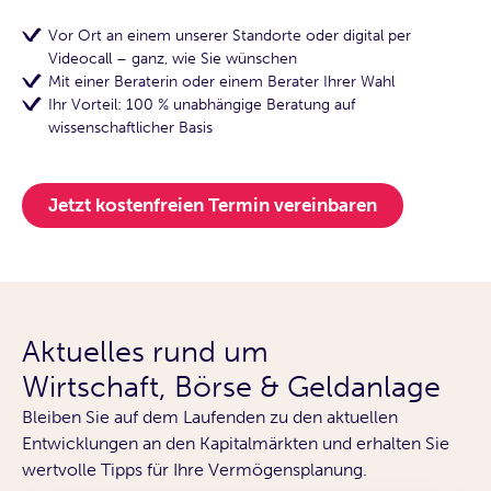
Vor Ort an einem unserer Standorte oder digital per
Videocall – ganz, wie Sie wünschen
Mit einer Beraterin oder einem Berater Ihrer Wahl
Ihr Vorteil: 100 % unabhängige Beratung auf
wissenschaftlicher Basis
Jetzt kostenfreien Termin vereinbaren
Aktuelles rund um
Wirtschaft, Börse & Geldanlage
Bleiben Sie auf dem Laufenden zu den aktuellen
Entwicklungen an den Kapitalmärkten und erhalten Sie
wertvolle Tipps für Ihre Vermögensplanung.