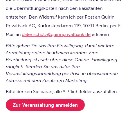
die Übermittlungskosten nach den Basistarifen
entstehen. Den Widerruf kann ich per Post an Quirin
Privatbank AG, Kurfürstendamm 119, 10711 Berlin, per E-
Mail an
datenschutz@quirinprivatbank.de
erklären.
Bitte geben Sie uns Ihre Einwilligung, damit wir Ihre
Anmeldung online bearbeiten können. Eine
Bearbeitung ist auch ohne diese Online-Einwilligung
möglich. Senden Sie uns dafür Ihre
Veranstaltungsanmeldung per Post an obenstehende
Adresse mit dem Zusatz c/o Marketing.
Bitte denken Sie daran, alle * Pflichtfelder auszufüllen.