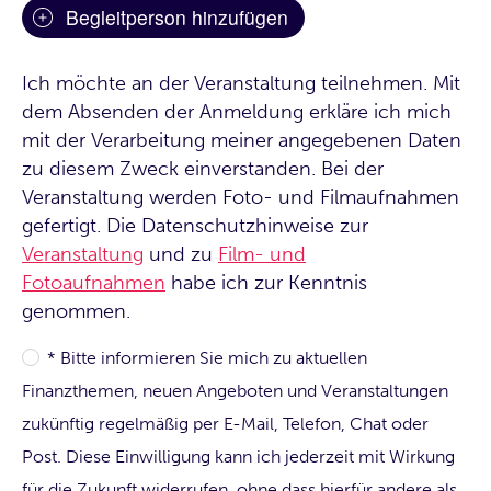
Begleitperson hinzufügen
Ich möchte an der Veranstaltung teilnehmen. Mit
dem Absenden der Anmeldung erkläre ich mich
mit der Verarbeitung meiner angegebenen Daten
zu diesem Zweck einverstanden. Bei der
Veranstaltung werden Foto- und Filmaufnahmen
gefertigt. Die Datenschutzhinweise zur
Veranstaltung
und zu
Film- und
Fotoaufnahmen
habe ich zur Kenntnis
genommen.
* Bitte informieren Sie mich zu aktuellen
Finanzthemen, neuen Angeboten und Veranstaltungen
zukünftig regelmäßig per E-Mail, Telefon, Chat oder
Post. Diese Einwilligung kann ich jederzeit mit Wirkung
für die Zukunft widerrufen, ohne dass hierfür andere als