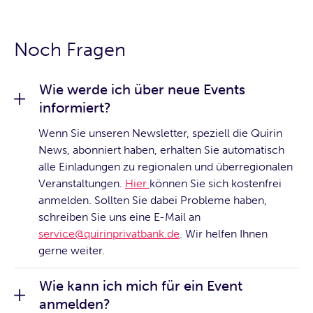
Noch Fragen
Wie werde ich über neue Events
informiert?
Wenn Sie unseren Newsletter, speziell die Quirin
News, abonniert haben, erhalten Sie automatisch
alle Einladungen zu regionalen und überregionalen
Veranstaltungen.
Hier
können Sie sich kostenfrei
anmelden. Sollten Sie dabei Probleme haben,
schreiben Sie uns eine E-Mail an
service@quirinprivatbank.de
. Wir helfen Ihnen
gerne weiter.
Wie kann ich mich für ein Event
anmelden?