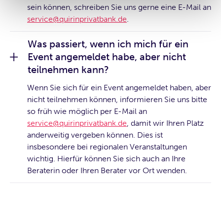
sein können, schreiben Sie uns gerne eine E-Mail an
service@quirinprivatbank.de
.
Was passiert, wenn ich mich für ein
Event angemeldet habe, aber nicht
teilnehmen kann?
Wenn Sie sich für ein Event angemeldet haben, aber
nicht teilnehmen können, informieren Sie uns bitte
so früh wie möglich per E-Mail an
service@quirinprivatbank.de
, damit wir Ihren Platz
anderweitig vergeben können. Dies ist
insbesondere bei regionalen Veranstaltungen
wichtig. Hierfür können Sie sich auch an Ihre
Beraterin oder Ihren Berater vor Ort wenden.