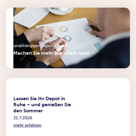
unabhängiger Depot-Check
Machen Sie mehr aus Ihrem Geld
News
Lassen Sie Ihr Depot in
Ruhe – und genießen Sie
den Sommer
31.7.2026
mehr erfahren