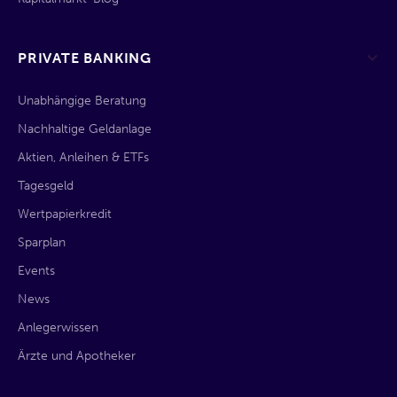
PRIVATE BANKING
Unabhängige Beratung
Nachhaltige Geldanlage
Aktien, Anleihen & ETFs
Tagesgeld
Wertpapierkredit
Sparplan
Events
News
Anlegerwissen
Ärzte und Apotheker