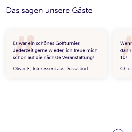
Das sagen unsere Gäste
Es war ein schönes Golfturnier.
Wenn 
Jederzeit gerne wieder, ich freue mich
dann 
schon auf die nächste Veranstaltung!
10!
Oliver F., Interessent aus Düsseldorf
Chris