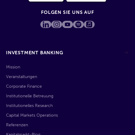
FOLGEN SIE UNS AUF
INVESTMENT BANKING
Mission
Veranstaltungen
Corporate Finance
Institutionelle Betreuung
Institutionelles Research
Capital Markets Operations
Referenzen
Kapitalmarkt-Blog