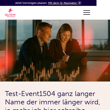
Jetzt Vermögen planen.
Mit dem Q-Navigator.
Test-Event1504 ganz langer
Name der immer länger wird,