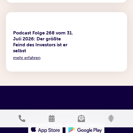
Podcast
Podcast Folge 268 vom 31.
Juli 2026: Der größte
Feind des Investors ist er
selbst
mehr erfahren
DIE QUIRIN APP