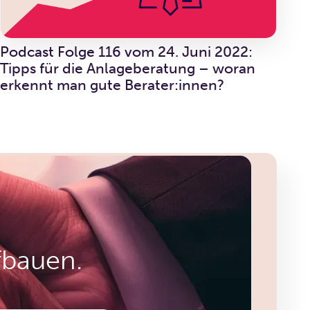
Podcast Folge 116 vom 24. Juni 2022:
Tipps für die Anlageberatung – woran
erkennt man gute Berater:innen?
fbauen.