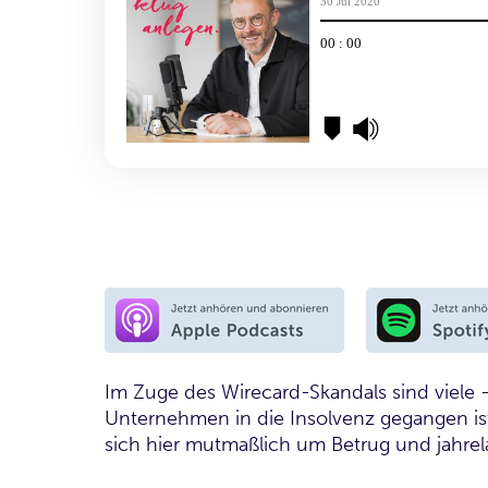
Im Zuge des Wirecard-Skandals sind viele -
Unternehmen in die Insolvenz gegangen ist
sich hier mutmaßlich um Betrug und jahrel