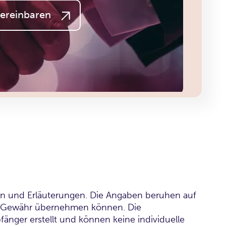
ereinbaren
lysen und Erläuterungen. Die Angaben beruhen auf
keine Gewähr übernehmen können. Die
ger erstellt und können keine individuelle