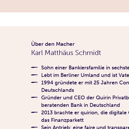
Über den Macher
Karl Matthäus Schmidt
Sohn einer Bankiersfamilie in sechst
Lebt im Berliner Umland und ist Vat
1994 gründete er mit 25 Jahren Con
Deutschlands
Gründer und CEO der Quirin Privatb
beratenden Bank in Deutschland
2013 brachte er quirion, die digital
das Finanzparkett
Sein Antrieb: eine faire und transpa