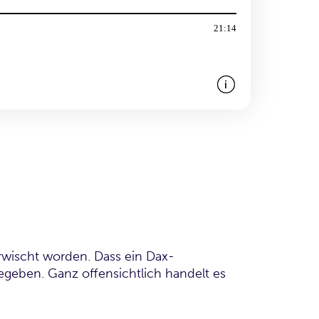
erwischt worden. Dass ein Dax-
egeben. Ganz offensichtlich handelt es