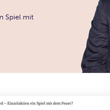
n Spiel mit