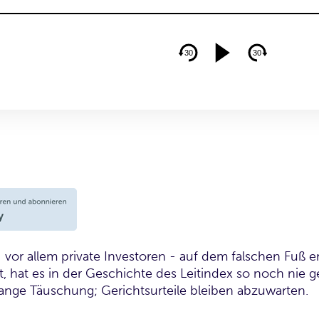
 vor allem private Investoren - auf dem falschen Fuß 
, hat es in der Geschichte des Leitindex so noch nie g
ange Täuschung; Gerichtsurteile bleiben abzuwarten.