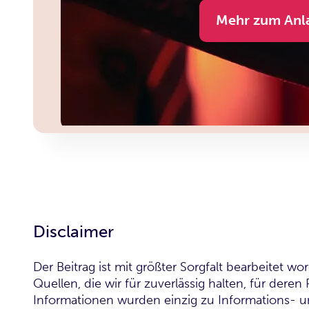
Mehr zum Anl
Disclaimer
Der Beitrag ist mit größter Sorgfalt bearbeitet 
Quellen, die wir für zuverlässig halten, für dere
Informationen wurden einzig zu Informations- 