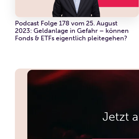
Podcast Folge 178 vom 25. August
2023: Geldanlage in Gefahr – können
Fonds & ETFs eigentlich pleitegehen?
Jetzt 