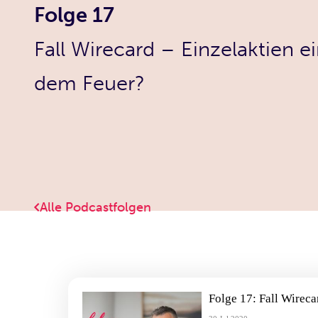
Folge 17
Fall Wirecard – Einzelaktien ei
dem Feuer?
Alle Podcastfolgen