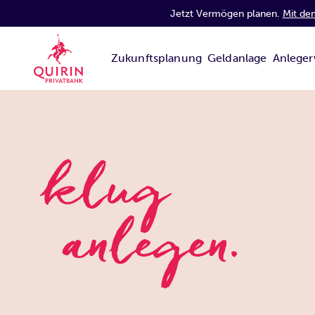
Jetzt Vermögen planen.
Mit de
Zukunftsplanung
Geldanlage
Anleger