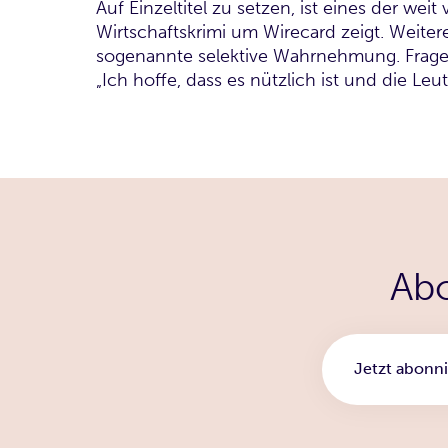
Auf Einzeltitel zu setzen, ist eines der wei
Wirtschaftskrimi um Wirecard zeigt. Weite
sogenannte selektive Wahrnehmung. Fragen 
„Ich hoffe, dass es nützlich ist und die Le
Abo
Jetzt abonni