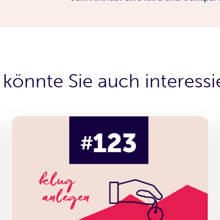
 könnte Sie auch interessi