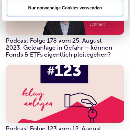
Nur notwendige Cookies verwenden
Podcast Folge 178 vom 25. August
2023: Geldanlage in Gefahr – können
Fonds & ETFs eigentlich pleitegehen?
Podcast Folge 123 vom 12. August