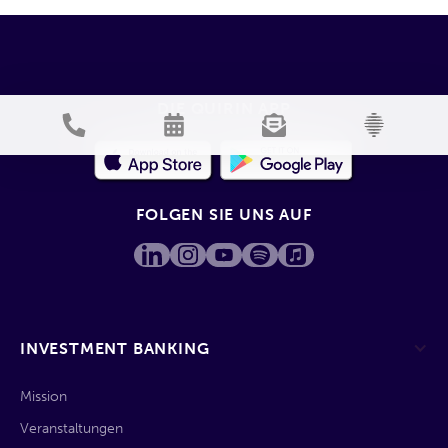
DIE QUIRIN APP
FOLGEN SIE UNS AUF
INVESTMENT BANKING
Mission
Veranstaltungen