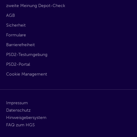
zweite Meinung Depot-Check
AGB
Sicherheit
Formulare
Barrierefreiheit
PSD2-Testumgebung
PSD2-Portal
Cookie Management
Impressum
Datenschutz
Hinweisgebersystem
FAQ zum HGS