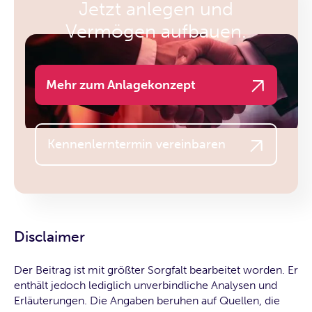
Jetzt anlegen und
Vermögen aufbauen.
Mehr zum Anlagekonzept
Kennenlerntermin vereinbaren
Disclaimer
Der Beitrag ist mit größter Sorgfalt bearbeitet worden. Er
enthält jedoch lediglich unverbindliche Analysen und
Erläuterungen. Die Angaben beruhen auf Quellen, die