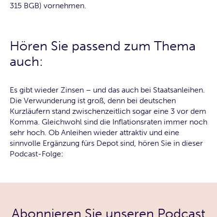
315 BGB) vornehmen.
Hören Sie passend zum Thema
auch:
Es gibt wieder Zinsen – und das auch bei Staatsanleihen.
Die Verwunderung ist groß, denn bei deutschen
Kurzläufern stand zwischenzeitlich sogar eine 3 vor dem
Komma. Gleichwohl sind die Inflationsraten immer noch
sehr hoch. Ob Anleihen wieder attraktiv und eine
sinnvolle Ergänzung fürs Depot sind, hören Sie in dieser
Podcast-Folge:
Abonnieren Sie unseren Podcast