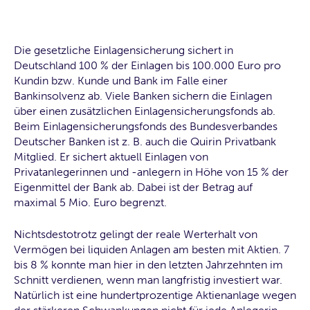
Die gesetzliche Einlagensicherung sichert in
Deutschland 100 % der Einlagen bis 100.000 Euro pro
Kundin bzw. Kunde und Bank im Falle einer
Bankinsolvenz ab. Viele Banken sichern die Einlagen
über einen zusätzlichen Einlagensicherungsfonds ab.
Beim Einlagensicherungsfonds des Bundesverbandes
Deutscher Banken ist z. B. auch die Quirin Privatbank
Mitglied. Er sichert aktuell Einlagen von
Privatanlegerinnen und -anlegern in Höhe von 15 % der
Eigenmittel der Bank ab. Dabei ist der Betrag auf
maximal 5 Mio. Euro begrenzt.
Nichtsdestotrotz gelingt der reale Werterhalt von
Vermögen bei liquiden Anlagen am besten mit Aktien. 7
bis 8 % konnte man hier in den letzten Jahrzehnten im
Schnitt verdienen, wenn man langfristig investiert war.
Natürlich ist eine hundertprozentige Aktienanlage wegen