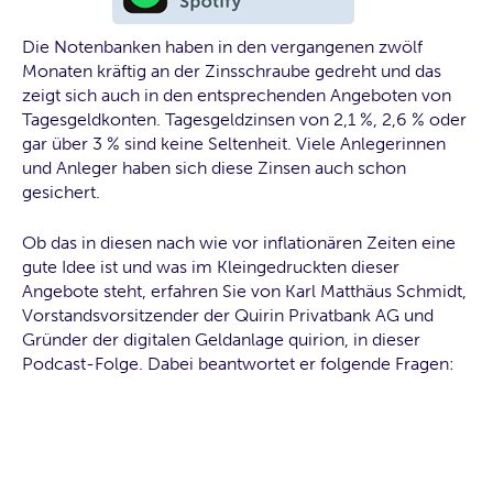
Die Notenbanken haben in den vergangenen zwölf
Monaten kräftig an der Zinsschraube gedreht und das
zeigt sich auch in den entsprechenden Angeboten von
Tagesgeldkonten. Tagesgeldzinsen von 2,1 %, 2,6 % oder
gar über 3 % sind keine Seltenheit. Viele Anlegerinnen
und Anleger haben sich diese Zinsen auch schon
gesichert.
Ob das in diesen nach wie vor inflationären Zeiten eine
gute Idee ist und was im Kleingedruckten dieser
Angebote steht, erfahren Sie von Karl Matthäus Schmidt,
Vorstandsvorsitzender der Quirin Privatbank AG und
Gründer der digitalen Geldanlage quirion, in dieser
Podcast-Folge. Dabei beantwortet er folgende Fragen: