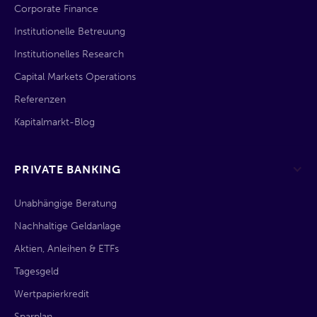
Corporate Finance
Institutionelle Betreuung
Institutionelles Research
Capital Markets Operations
Referenzen
Kapitalmarkt-Blog
PRIVATE BANKING
Unabhängige Beratung
Nachhaltige Geldanlage
Aktien, Anleihen & ETFs
Tagesgeld
Wertpapierkredit
Sparplan