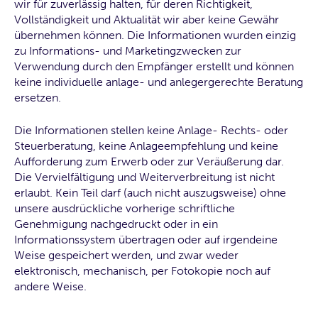
wir für zuverlässig halten, für deren Richtigkeit,
Vollständigkeit und Aktualität wir aber keine Gewähr
übernehmen können. Die Informationen wurden einzig
zu Informations- und Marketingzwecken zur
Verwendung durch den Empfänger erstellt und können
keine individuelle anlage- und anlegergerechte Beratung
ersetzen.
Die Informationen stellen keine Anlage- Rechts- oder
Steuerberatung, keine Anlageempfehlung und keine
Aufforderung zum Erwerb oder zur Veräußerung dar.
Die Vervielfältigung und Weiterverbreitung ist nicht
erlaubt. Kein Teil darf (auch nicht auszugsweise) ohne
unsere ausdrückliche vorherige schriftliche
Genehmigung nachgedruckt oder in ein
Informationssystem übertragen oder auf irgendeine
Weise gespeichert werden, und zwar weder
elektronisch, mechanisch, per Fotokopie noch auf
andere Weise.