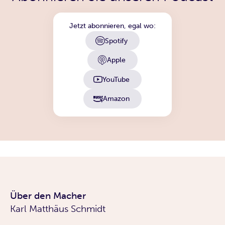
Jetzt abonnieren, egal wo:
Spotify
Apple
YouTube
Amazon
Über den Macher
Karl Matthäus Schmidt