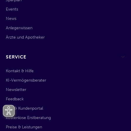
Events
News
Anlegerwissen
Ärzte und Apotheker
SERVICE
Kontakt & Hilfe
KI-Vermögensberater
Newsletter
Feedback
App & Kundenportal
kostenlose Erstberatung
Preise & Leistungen