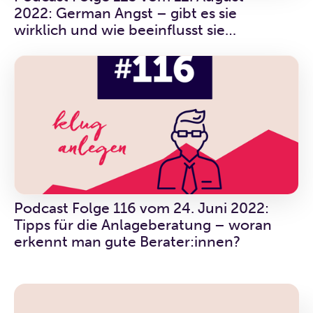
2022: German Angst – gibt es sie
wirklich und wie beeinflusst sie
Anlegende?
Podcast Folge 116 vom 24. Juni 2022:
Tipps für die Anlageberatung – woran
erkennt man gute Berater:innen?