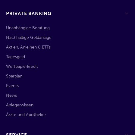
PRIVATE BANKING
Unabhängige Beratung
Nachhaltige Geldanlage
Aktien, Anleihen & ETFs
Tagesgeld
Wertpapierkredit
Sparplan
Events
News
Anlegerwissen
Ärzte und Apotheker
SERVICE