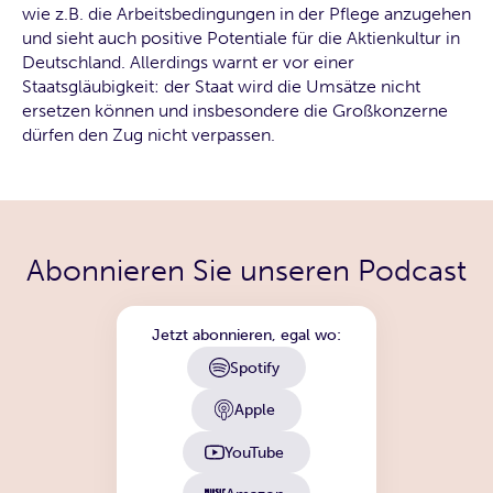
wie z.B. die Arbeitsbedingungen in der Pflege anzugehen
und sieht auch positive Potentiale für die Aktienkultur in
Deutschland. Allerdings warnt er vor einer
Staatsgläubigkeit: der Staat wird die Umsätze nicht
ersetzen können und insbesondere die Großkonzerne
dürfen den Zug nicht verpassen.
Abonnieren Sie unseren Podcast
Jetzt abonnieren, egal wo:
Spotify
Apple
YouTube