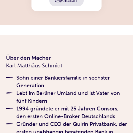
Amazon
Über den Macher
Karl Matthäus Schmidt
Sohn einer Bankiersfamilie in sechster
Generation
Lebt im Berliner Umland und ist Vater von
fünf Kindern
1994 gründete er mit 25 Jahren Consors,
den ersten Online-Broker Deutschlands
Gründer und CEO der Quirin Privatbank, der
ersten unabhängig beratenden Bank in