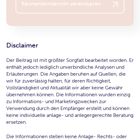
Kennenlerntermin vereinbaren
Disclaimer
Der Beitrag ist mit größter Sorgfalt bearbeitet worden. Er
enthält jedoch lediglich unverbindliche Analysen und
Erläuterungen. Die Angaben beruhen auf Quellen, die
wir für zuverlässig halten, für deren Richtigkeit,
Vollständigkeit und Aktualität wir aber keine Gewähr
übernehmen können. Die Informationen wurden einzig
zu Informations- und Marketingzwecken zur
Verwendung durch den Empfänger erstellt und können
keine individuelle anlage- und anlegergerechte Beratung
ersetzen.
Die Informationen stellen keine Anlage- Rechts- oder