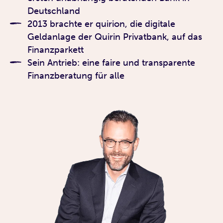
Deutschland
2013 brachte er quirion, die digitale
Geldanlage der Quirin Privatbank, auf das
Finanzparkett
Sein Antrieb: eine faire und transparente
Finanzberatung für alle