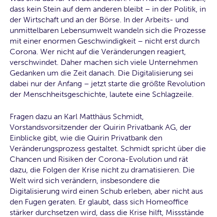
dass kein Stein auf dem anderen bleibt – in der Politik, in
der Wirtschaft und an der Börse. In der Arbeits- und
unmittelbaren Lebensumwelt wandeln sich die Prozesse
mit einer enormen Geschwindigkeit – nicht erst durch
Corona. Wer nicht auf die Veränderungen reagiert,
verschwindet. Daher machen sich viele Unternehmen
Gedanken um die Zeit danach. Die Digitalisierung sei
dabei nur der Anfang – jetzt starte die größte Revolution
der Menschheitsgeschichte, lautete eine Schlagzeile.
Fragen dazu an Karl Matthäus Schmidt,
Vorstandsvorsitzender der Quirin Privatbank AG, der
Einblicke gibt, wie die Quirin Privatbank den
Veränderungsprozess gestaltet. Schmidt spricht über die
Chancen und Risiken der Corona-Evolution und rät
dazu, die Folgen der Krise nicht zu dramatisieren. Die
Welt wird sich verändern, insbesondere die
Digitalisierung wird einen Schub erleben, aber nicht aus
den Fugen geraten. Er glaubt, dass sich Homeoffice
stärker durchsetzen wird, dass die Krise hilft, Missstände