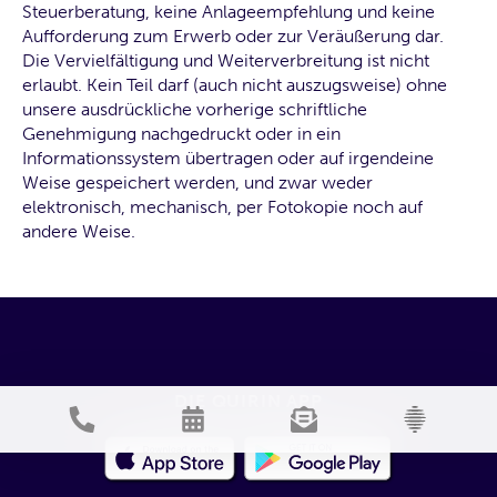
Steuerberatung, keine Anlageempfehlung und keine
Aufforderung zum Erwerb oder zur Veräußerung dar.
Die Vervielfältigung und Weiterverbreitung ist nicht
erlaubt. Kein Teil darf (auch nicht auszugsweise) ohne
unsere ausdrückliche vorherige schriftliche
Genehmigung nachgedruckt oder in ein
Informationssystem übertragen oder auf irgendeine
Weise gespeichert werden, und zwar weder
elektronisch, mechanisch, per Fotokopie noch auf
andere Weise.
DIE QUIRIN APP