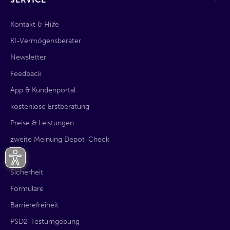
Kontakt & Hilfe
KI-Vermögensberater
Newsletter
Feedback
App & Kundenportal
kostenlose Erstberatung
Preise & Leistungen
zweite Meinung Depot-Check
AGB
Sicherheit
Formulare
Barrierefreiheit
PSD2-Testumgebung