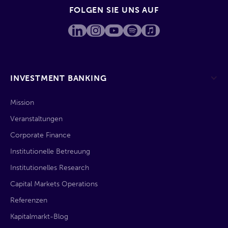
FOLGEN SIE UNS AUF
INVESTMENT BANKING
Mission
Veranstaltungen
Corporate Finance
Institutionelle Betreuung
Institutionelles Research
Capital Markets Operations
Referenzen
Kapitalmarkt-Blog