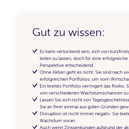
Gut zu wissen:
Es kann verlockend sein, sich von kurzfri
leiten zu lassen, doch für eine erfolgreiche 
Perspektive entscheidend.
Ohne Aktien geht es nicht. Sie sind nach wi
erfolgreichen Portfolios, um vom Wirtscha
Ein breites Portfolio verringert das Risiko.
von verschiedenen Wachstumschancen zu p
Lassen Sie sich nicht von Tagesgeschehniss
Sie an Ihrer einmal aus guten Gründen gewä
Disruption ist nicht immer negativ. Sie bie
Wachstum voran.
Auch wenn Zinssenkungen aufgrund der aktu