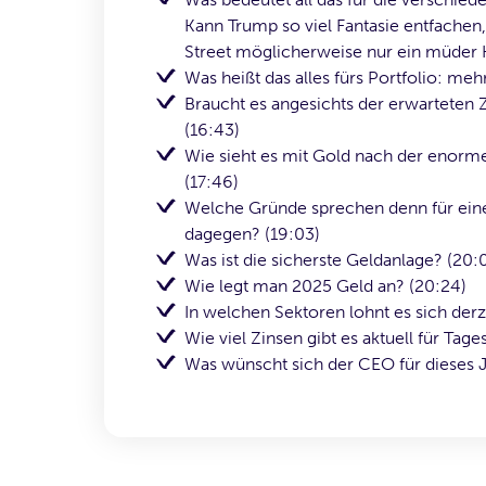
Kann Trump so viel Fantasie entfachen,
Street möglicherweise nur ein müder K
Was heißt das alles fürs Portfolio: me
Braucht es angesichts der erwarteten
(16:43)
Wie sieht es mit Gold nach der enorme
(17:46)
Welche Gründe sprechen denn für eine
dagegen? (19:03)
Was ist die sicherste Geldanlage? (20:
Wie legt man 2025 Geld an? (20:24)
In welchen Sektoren lohnt es sich derz
Wie viel Zinsen gibt es aktuell für Tage
Was wünscht sich der CEO für dieses Ja