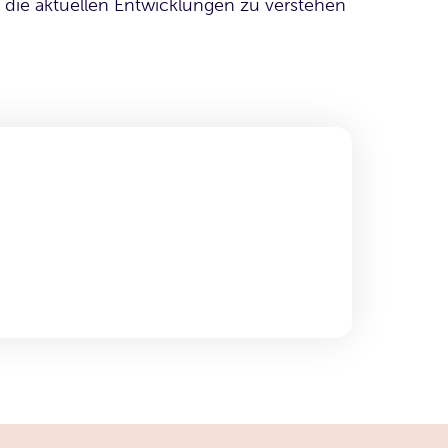
 die aktuellen Entwicklungen zu verstehen