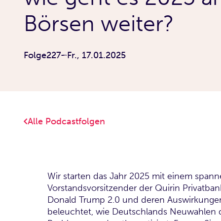
Börsen weiter?
Folge
227
Fr., 17.01.2025
Alle Podcastfolgen
Wir starten das Jahr 2025 mit einem spann
Vorstandsvorsitzender der Quirin Privatba
Donald Trump 2.0 und deren Auswirkungen 
beleuchtet, wie Deutschlands Neuwahlen d