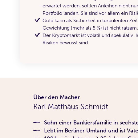
erwartet werden, sollten Anleihen nicht nu
Portfolio landen. Sie sind vor allem ein Risi
Gold kann als Sicherheit in turbulenten Zei
Gewichtung (mehr als 5 %) ist nicht ratsam.
Der Kryptomarkt ist volatil und spekulativ. 
Risiken bewusst sind.
Über den Macher
Karl Matthäus Schmidt
Sohn einer Bankiersfamilie in sechst
Lebt im Berliner Umland und ist Vat