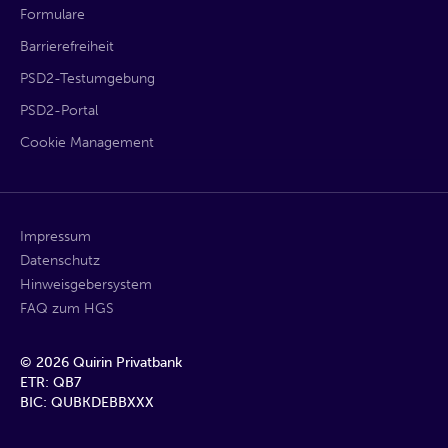
Formulare
Barrierefreiheit
PSD2-Testumgebung
PSD2-Portal
Cookie Management
Impressum
Datenschutz
Hinweisgebersystem
FAQ zum HGS
©
2026
Quirin Privatbank
ETR: QB7
BIC: QUBKDEBBXXX