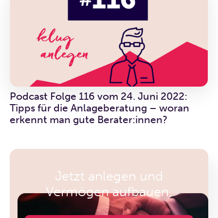
Podcast Folge 116 vom 24. Juni 2022:
Tipps für die Anlageberatung – woran
erkennt man gute Berater:innen?
Jetzt anlegen und
Vermögen aufbauen.