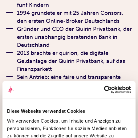
fünf Kindern
1994 gründete er mit 25 Jahren Consors,
den ersten Online-Broker Deutschlands
Gründer und CEO der Quirin Privatbank, der
ersten unabhängig beratenden Bank in
Deutschland
2013 brachte er quirion, die digitale
Geldanlage der Quirin Privatbank, auf das
Finanzparkett
Sein Antrieb: eine faire und transparente
Finanzberatung für alle
Diese Webseite verwendet Cookies
Wir verwenden Cookies, um Inhalte und Anzeigen zu
personalisieren, Funktionen für soziale Medien anbieten
zu können und die Zugriffe auf unsere Website zu