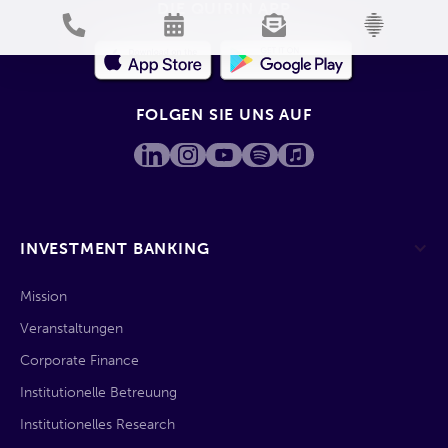
DIE QUIRIN APP
FOLGEN SIE UNS AUF
INVESTMENT BANKING
Mission
Veranstaltungen
Corporate Finance
Institutionelle Betreuung
Institutionelles Research