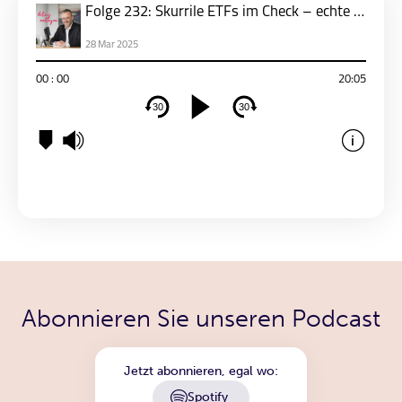
Abonnieren Sie unseren Podcast
Jetzt abonnieren, egal wo:
Spotify