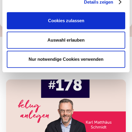
Details zeigen
Cookies zulassen
Auswahl erlauben
Das könnte Sie auch
Nur notwendige Cookies verwenden
interessieren