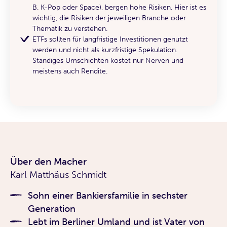
B. K-Pop oder Space), bergen hohe Risiken. Hier ist es
wichtig, die Risiken der jeweiligen Branche oder
Thematik zu verstehen.
ETFs sollten für langfristige Investitionen genutzt
werden und nicht als kurzfristige Spekulation.
Ständiges Umschichten kostet nur Nerven und
meistens auch Rendite.
Über den Macher
Karl Matthäus Schmidt
Sohn einer Bankiersfamilie in sechster
Generation
Lebt im Berliner Umland und ist Vater von