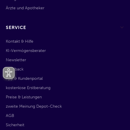
Ärzte und Apotheker
SERVICE
Kontakt & Hilfe
KI-Vermögensberater
Newsletter
Feedback
App & Kundenportal
kostenlose Erstberatung
Preise & Leistungen
zweite Meinung Depot-Check
AGB
Sicherheit