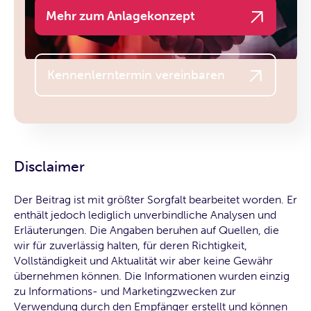
Mehr zum Anlagekonzept
Kennenlerntermin vereinbaren
Disclaimer
Der Beitrag ist mit größter Sorgfalt bearbeitet worden. Er
enthält jedoch lediglich unverbindliche Analysen und
Erläuterungen. Die Angaben beruhen auf Quellen, die
wir für zuverlässig halten, für deren Richtigkeit,
Vollständigkeit und Aktualität wir aber keine Gewähr
übernehmen können. Die Informationen wurden einzig
zu Informations- und Marketingzwecken zur
Verwendung durch den Empfänger erstellt und können