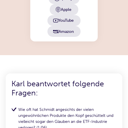
Apple
YouTube
Amazon
Karl beantwortet folgende
Fragen:
Wie oft hat Schmidt angesichts der vielen
ungewöhnlichen Produkte den Kopf geschüttelt und
vielleicht sogar den Glauben an die ETF-Industrie
verloren? (1:06)