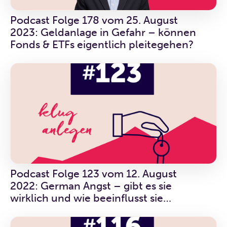
Podcast Folge 178 vom 25. August
2023: Geldanlage in Gefahr – können
Fonds & ETFs eigentlich pleitegehen?
Podcast Folge 123 vom 12. August
2022: German Angst – gibt es sie
wirklich und wie beeinflusst sie
Anlegende?