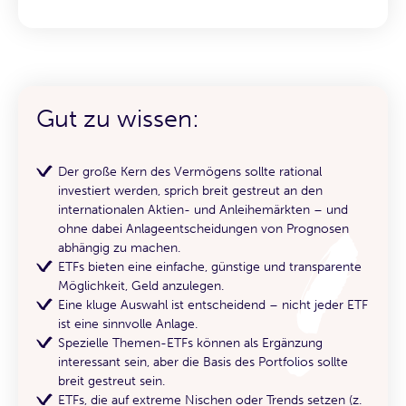
Gut zu wissen:
Der große Kern des Vermögens sollte rational
investiert werden, sprich breit gestreut an den
internationalen Aktien- und Anleihemärkten – und
ohne dabei Anlageentscheidungen von Prognosen
abhängig zu machen.
ETFs bieten eine einfache, günstige und transparente
Möglichkeit, Geld anzulegen.
Eine kluge Auswahl ist entscheidend – nicht jeder ETF
ist eine sinnvolle Anlage.
Spezielle Themen-ETFs können als Ergänzung
interessant sein, aber die Basis des Portfolios sollte
breit gestreut sein.
ETFs, die auf extreme Nischen oder Trends setzen (z.