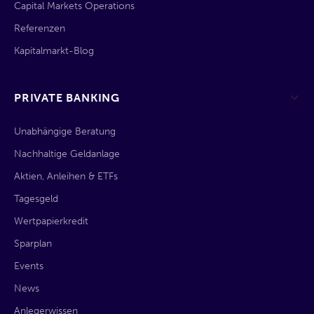
Capital Markets Operations
Referenzen
Kapitalmarkt-Blog
PRIVATE BANKING
Unabhängige Beratung
Nachhaltige Geldanlage
Aktien, Anleihen & ETFs
Tagesgeld
Wertpapierkredit
Sparplan
Events
News
Anlegerwissen