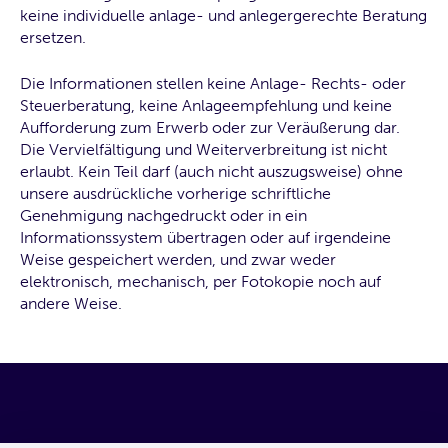
keine individuelle anlage- und anlegergerechte Beratung
ersetzen.
Die Informationen stellen keine Anlage- Rechts- oder
Steuerberatung, keine Anlageempfehlung und keine
Aufforderung zum Erwerb oder zur Veräußerung dar.
Die Vervielfältigung und Weiterverbreitung ist nicht
erlaubt. Kein Teil darf (auch nicht auszugsweise) ohne
unsere ausdrückliche vorherige schriftliche
Genehmigung nachgedruckt oder in ein
Informationssystem übertragen oder auf irgendeine
Weise gespeichert werden, und zwar weder
elektronisch, mechanisch, per Fotokopie noch auf
andere Weise.