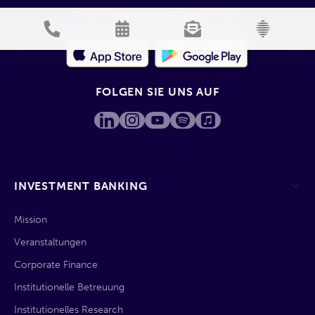
DIE QUIRIN APP
FOLGEN SIE UNS AUF
INVESTMENT BANKING
Mission
Veranstaltungen
Corporate Finance
Institutionelle Betreuung
Institutionelles Research