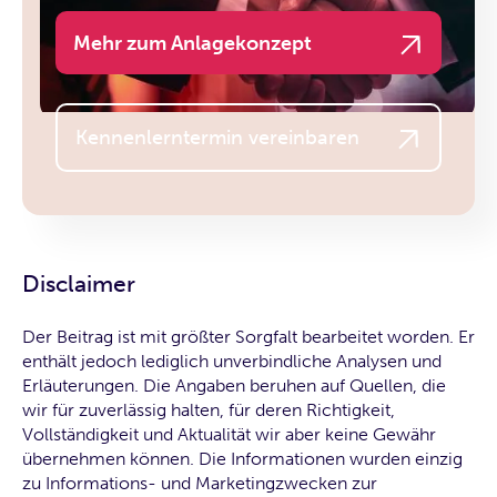
Mehr zum Anlagekonzept
Kennenlerntermin vereinbaren
Disclaimer
Der Beitrag ist mit größter Sorgfalt bearbeitet worden. Er
enthält jedoch lediglich unverbindliche Analysen und
Erläuterungen. Die Angaben beruhen auf Quellen, die
wir für zuverlässig halten, für deren Richtigkeit,
Vollständigkeit und Aktualität wir aber keine Gewähr
übernehmen können. Die Informationen wurden einzig
zu Informations- und Marketingzwecken zur