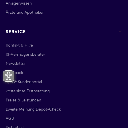
Anlegerwissen
Ärzte und Apotheker
SERVICE
Kontakt & Hilfe
KI-Vermögensberater
Newsletter
Feedback
App & Kundenportal
kostenlose Erstberatung
Preise & Leistungen
zweite Meinung Depot-Check
AGB
Sicherheit