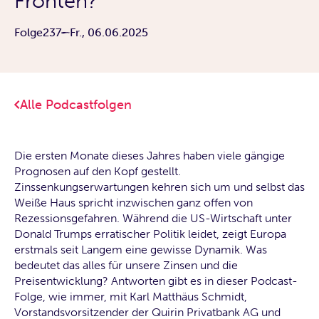
Fronten?
Folge
237
Fr., 06.06.2025
Alle Podcastfolgen
Die ersten Monate dieses Jahres haben viele gängige
Prognosen auf den Kopf gestellt.
Zinssenkungserwartungen kehren sich um und selbst das
Weiße Haus spricht inzwischen ganz offen von
Rezessionsgefahren. Während die US-Wirtschaft unter
Donald Trumps erratischer Politik leidet, zeigt Europa
erstmals seit Langem eine gewisse Dynamik. Was
bedeutet das alles für unsere Zinsen und die
Preisentwicklung? Antworten gibt es in dieser Podcast-
Folge, wie immer, mit Karl Matthäus Schmidt,
Vorstandsvorsitzender der Quirin Privatbank AG und