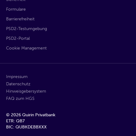
Formulare
Barrierefreiheit
PSD2-Testumgebung
PSD2-Portal
Cookie Management
Impressum
Datenschutz
Hinweisgebersystem
FAQ zum HGS
©
2026
Quirin Privatbank
ETR: QB7
BIC: QUBKDEBBXXX