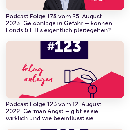
Podcast Folge 178 vom 25. August
2023: Geldanlage in Gefahr – können
Fonds & ETFs eigentlich pleitegehen?
Podcast Folge 123 vom 12. August
2022: German Angst – gibt es sie
wirklich und wie beeinflusst sie
Anlegende?