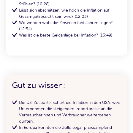
Stühlen? (10:28)
Lässt sich abschätzen, wie hoch die Inflation auf
Gesamtjahressicht sein wird? (12:03)
Wo werden wohl die Zinsen in fünf Jahren liegen?
(12:54)
Was ist die beste Geldanlage bei Inflation? (13:49)
Gut zu wissen:
Die US-Zollpolitik schürt die Inflation in den USA, weil
Unternehmen die steigenden Importpreise an die
Verbraucherinnen und Verbraucher weitergeben
dürften.
In Europa könnten die Zölle sogar preisdämpfend