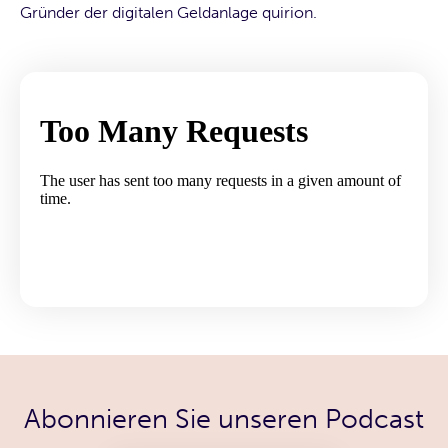
Gründer der digitalen Geldanlage quirion.
Abonnieren Sie unseren Podcast