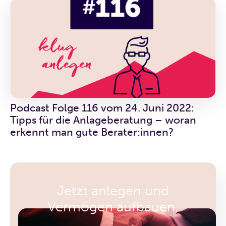
Podcast Folge 116 vom 24. Juni 2022:
Tipps für die Anlageberatung – woran
erkennt man gute Berater:innen?
Jetzt anlegen und
Vermögen aufbauen.