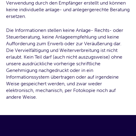
Verwendung durch den Empfänger erstellt und können
keine individuelle anlage- und anlegergerechte Beratung
ersetzen.
Die Informationen stellen keine Anlage- Rechts- oder
Steuerberatung, keine Anlageempfehlung und keine
Aufforderung zum Erwerb oder zur Veräußerung dar.
Die Vervielfältigung und Weiterverbreitung ist nicht
erlaubt. Kein Teil darf (auch nicht auszugsweise) ohne
unsere ausdrückliche vorherige schriftliche
Genehmigung nachgedruckt oder in ein
Informationssystem übertragen oder auf irgendeine
Weise gespeichert werden, und zwar weder
elektronisch, mechanisch, per Fotokopie noch auf
andere Weise.