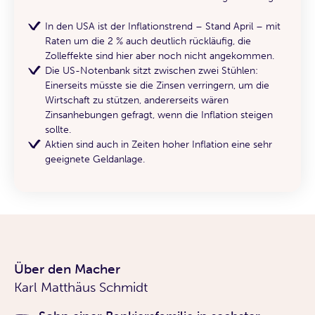
In den USA ist der Inflationstrend – Stand April – mit
Raten um die 2 % auch deutlich rückläufig, die
Zolleffekte sind hier aber noch nicht angekommen.
Die US-Notenbank sitzt zwischen zwei Stühlen:
Einerseits müsste sie die Zinsen verringern, um die
Wirtschaft zu stützen, andererseits wären
Zinsanhebungen gefragt, wenn die Inflation steigen
sollte.
Aktien sind auch in Zeiten hoher Inflation eine sehr
geeignete Geldanlage.
Über den Macher
Karl Matthäus Schmidt