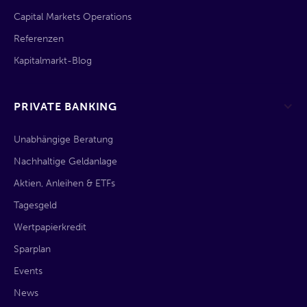
Capital Markets Operations
Referenzen
Kapitalmarkt-Blog
PRIVATE BANKING
Unabhängige Beratung
Nachhaltige Geldanlage
Aktien, Anleihen & ETFs
Tagesgeld
Wertpapierkredit
Sparplan
Events
News