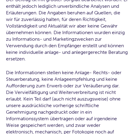
enthält jedoch lediglich unverbindliche Analysen und
Erläuterungen. Die Angaben beruhen auf Quellen, die
wir für zuverlässig halten, für deren Richtigkeit,
Vollständigkeit und Aktualität wir aber keine Gewähr
übernehmen können. Die Informationen wurden einzig
zu Informations- und Marketingzwecken zur
Verwendung durch den Empfänger erstellt und können
keine individuelle anlage- und anlegergerechte Beratung
ersetzen.
Die Informationen stellen keine Anlage- Rechts- oder
Steuerberatung, keine Anlageempfehlung und keine
Aufforderung zum Erwerb oder zur Veräußerung dar.
Die Vervielfältigung und Weiterverbreitung ist nicht
erlaubt. Kein Teil darf (auch nicht auszugsweise) ohne
unsere ausdrückliche vorherige schriftliche
Genehmigung nachgedruckt oder in ein
Informationssystem übertragen oder auf irgendeine
Weise gespeichert werden, und zwar weder
elektronisch, mechanisch, per Fotokopie noch auf