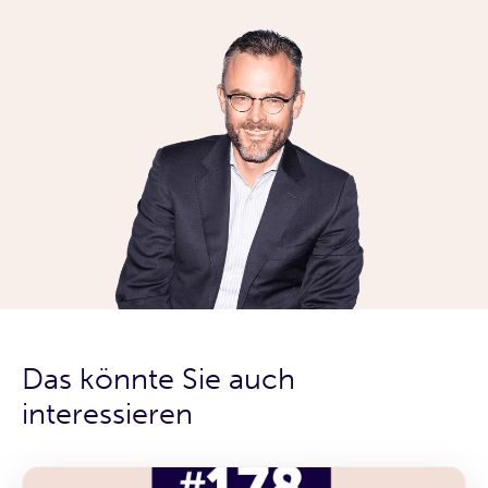
Das könnte Sie auch
interessieren