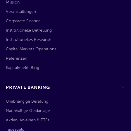
Mission
Veranstaltungen
Corporate Finance
Institutionelle Betreuung
Institutionelles Research
Capital Markets Operations
Referenzen
Kapitalmarkt-Blog
PRIVATE BANKING
Unabhängige Beratung
Nachhaltige Geldanlage
Aktien, Anleihen & ETFs
Tagesgeld