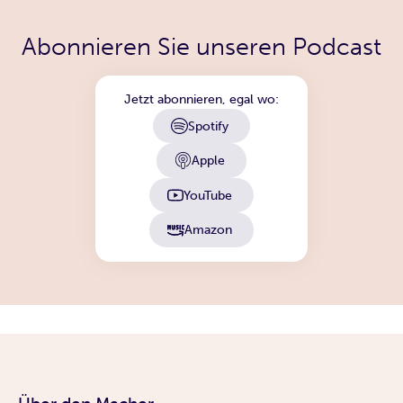
Abonnieren Sie unseren Podcast
Jetzt abonnieren, egal wo:
Spotify
Apple
YouTube
Amazon