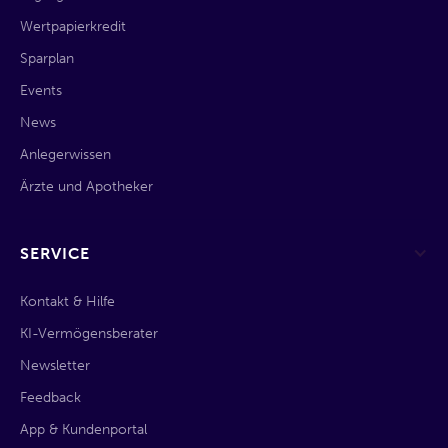
Wertpapierkredit
Sparplan
Events
News
Anlegerwissen
Ärzte und Apotheker
SERVICE
Kontakt & Hilfe
KI-Vermögensberater
Newsletter
Feedback
App & Kundenportal