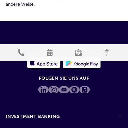
andere Weise.
DIE QUIRIN APP
FOLGEN SIE UNS AUF
INVESTMENT BANKING