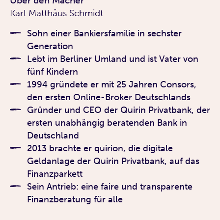
Über den Macher
Karl Matthäus Schmidt
Sohn einer Bankiersfamilie in sechster
Generation
Lebt im Berliner Umland und ist Vater von
fünf Kindern
1994 gründete er mit 25 Jahren Consors,
den ersten Online-Broker Deutschlands
Gründer und CEO der Quirin Privatbank, der
ersten unabhängig beratenden Bank in
Deutschland
2013 brachte er quirion, die digitale
Geldanlage der Quirin Privatbank, auf das
Finanzparkett
Sein Antrieb: eine faire und transparente
Finanzberatung für alle