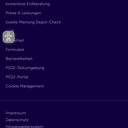
kostenlose Erstberatung
Preise & Leistungen
zweite Meinung Depot-Check
AGB
Sicherheit
Formulare
Barrierefreiheit
PSD2-Testumgebung
PSD2-Portal
Cookie Management
Impressum
Datenschutz
Hinweisgebersystem