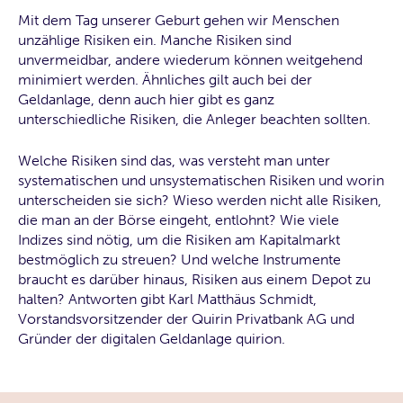
Mit dem Tag unserer Geburt gehen wir Menschen
unzählige Risiken ein. Manche Risiken sind
unvermeidbar, andere wiederum können weitgehend
minimiert werden. Ähnliches gilt auch bei der
Geldanlage, denn auch hier gibt es ganz
unterschiedliche Risiken, die Anleger beachten sollten.
Welche Risiken sind das, was versteht man unter
systematischen und unsystematischen Risiken und worin
unterscheiden sie sich? Wieso werden nicht alle Risiken,
die man an der Börse eingeht, entlohnt? Wie viele
Indizes sind nötig, um die Risiken am Kapitalmarkt
bestmöglich zu streuen? Und welche Instrumente
braucht es darüber hinaus, Risiken aus einem Depot zu
halten? Antworten gibt Karl Matthäus Schmidt,
Vorstandsvorsitzender der Quirin Privatbank AG und
Gründer der digitalen Geldanlage quirion.