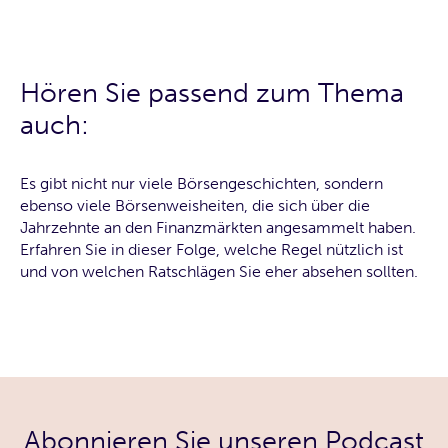
Hören Sie passend zum Thema
auch:
Es gibt nicht nur viele Börsengeschichten, sondern
ebenso viele Börsenweisheiten, die sich über die
Jahrzehnte an den Finanzmärkten angesammelt haben.
Erfahren Sie in dieser Folge, welche Regel nützlich ist
und von welchen Ratschlägen Sie eher absehen sollten.
Abonnieren Sie unseren Podcast