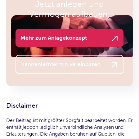
Jetzt anlegen und
Vermögen aufbauen.
Mehr zum Anlagekonzept
Kennenlerntermin vereinbaren
Disclaimer
Der Beitrag ist mit größter Sorgfalt bearbeitet worden. Er
enthält jedoch lediglich unverbindliche Analysen und
Erläuterungen. Die Angaben beruhen auf Quellen, die