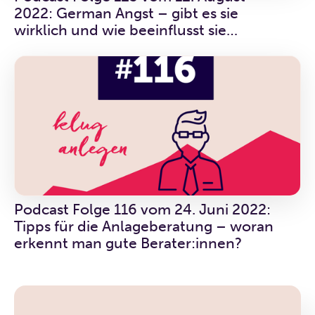
2022: German Angst – gibt es sie
wirklich und wie beeinflusst sie
Anlegende?
Podcast Folge 116 vom 24. Juni 2022:
Tipps für die Anlageberatung – woran
erkennt man gute Berater:innen?