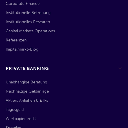
Corporate Finance
Institutionelle Betreuung
Institutionelles Research
Capital Markets Operations
Referenzen
Kapitalmarkt-Blog
PRIVATE BANKING
Unabhängige Beratung
Nachhaltige Geldanlage
Aktien, Anleihen & ETFs
Tagesgeld
Wertpapierkredit
Sparplan