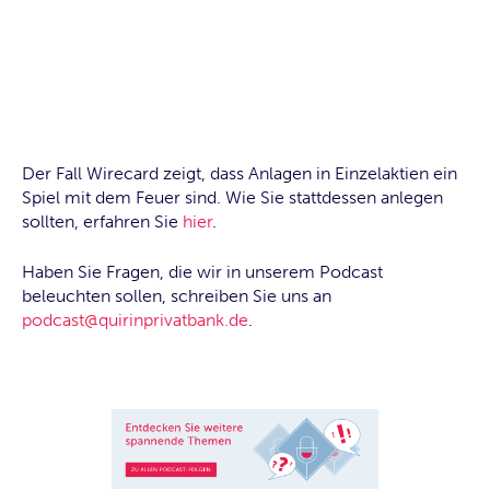
Der Fall Wirecard zeigt, dass Anlagen in Einzelaktien ein
Spiel mit dem Feuer sind. Wie Sie stattdessen anlegen
sollten, erfahren Sie
hier
.
Haben Sie Fragen, die wir in unserem Podcast
beleuchten sollen, schreiben Sie uns an
podcast@quirinprivatbank.de
.