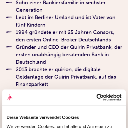
Sohn einer Bankiersfamilie in sechster
Generation
Lebt im Berliner Umland und ist Vater von
fünf Kindern
1994 gründete er mit 25 Jahren Consors,
den ersten Online-Broker Deutschlands
Gründer und CEO der Quirin Privatbank, der
ersten unabhängig beratenden Bank in
Deutschland
2013 brachte er quirion, die digitale
Geldanlage der Quirin Privatbank, auf das
Finanzparkett
Sein Antrieb: eine faire und transparente
Finanzberatung für alle
Diese Webseite verwendet Cookies
Wir verwenden Cookies, um Inhalte und Anzeigen zu