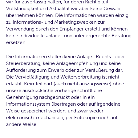
wir für zuverlässig halten, für deren Richtigkeit,
Vollständigkeit und Aktualität wir aber keine Gewähr
übernehmen können. Die Informationen wurden einzig
zu Informations- und Marketingzwecken zur
Verwendung durch den Empfänger erstellt und können
keine individuelle anlage- und anlegergerechte Beratung
ersetzen.
Die Informationen stellen keine Anlage- Rechts- oder
Steuerberatung, keine Anlageempfehlung und keine
Aufforderung zum Erwerb oder zur Veräußerung dar.
Die Vervielfältigung und Weiterverbreitung ist nicht
erlaubt. Kein Teil darf (auch nicht auszugsweise) ohne
unsere ausdrückliche vorherige schriftliche
Genehmigung nachgedruckt oder in ein
Informationssystem übertragen oder auf irgendeine
Weise gespeichert werden, und zwar weder
elektronisch, mechanisch, per Fotokopie noch auf
andere Weise.