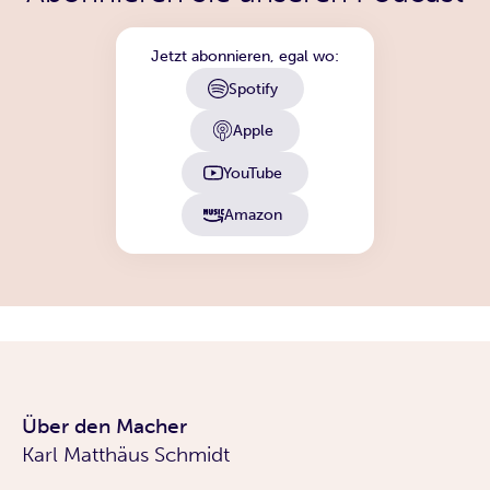
Jetzt abonnieren, egal wo:
Spotify
Apple
YouTube
Amazon
Über den Macher
Karl Matthäus Schmidt