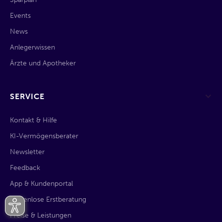
Events
News
Anlegerwissen
Ärzte und Apotheker
SERVICE
Kontakt & Hilfe
KI-Vermögensberater
Newsletter
Feedback
App & Kundenportal
kostenlose Erstberatung
Preise & Leistungen