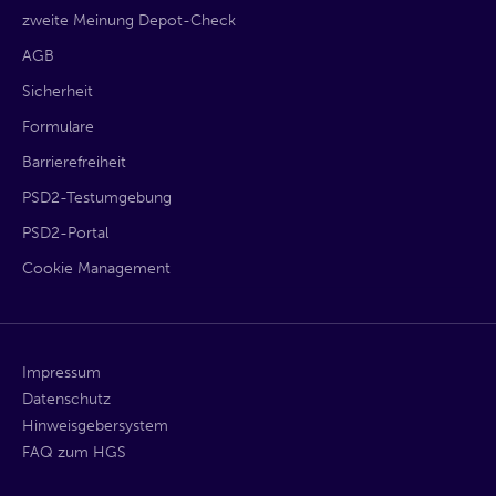
zweite Meinung Depot-Check
AGB
Sicherheit
Formulare
Barrierefreiheit
PSD2-Testumgebung
PSD2-Portal
Cookie Management
Impressum
Datenschutz
Hinweisgebersystem
FAQ zum HGS