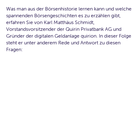
Was man aus der Börsenhistorie lernen kann und welche
spannenden Börsengeschichten es zu erzählen gibt,
erfahren Sie von Karl Matthäus Schmidt,
Vorstandsvorsitzender der Quirin Privatbank AG und
Gründer der digitalen Geldanlage quirion. In dieser Folge
steht er unter anderem Rede und Antwort zu diesen
Fragen: