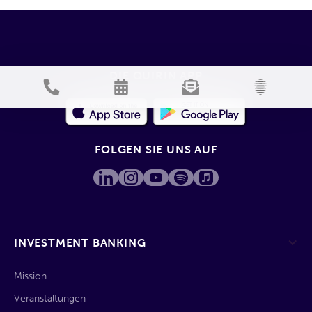
DIE QUIRIN APP
FOLGEN SIE UNS AUF
INVESTMENT BANKING
Mission
Veranstaltungen