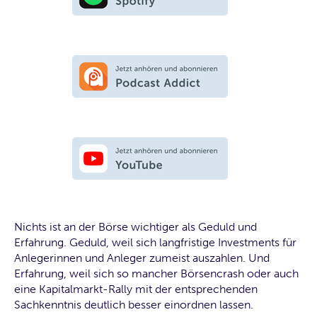
Nichts ist an der Börse wichtiger als Geduld und
Erfahrung. Geduld, weil sich langfristige Investments für
Anlegerinnen und Anleger zumeist auszahlen. Und
Erfahrung, weil sich so mancher Börsencrash oder auch
eine Kapitalmarkt-Rally mit der entsprechenden
Sachkenntnis deutlich besser einordnen lassen.