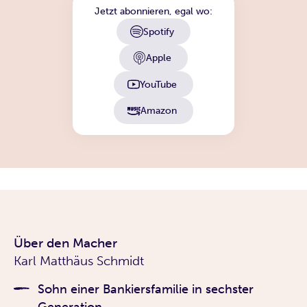
Jetzt abonnieren, egal wo:
Spotify
Apple
YouTube
Amazon
Über den Macher
Karl Matthäus Schmidt
Sohn einer Bankiersfamilie in sechster
Generation