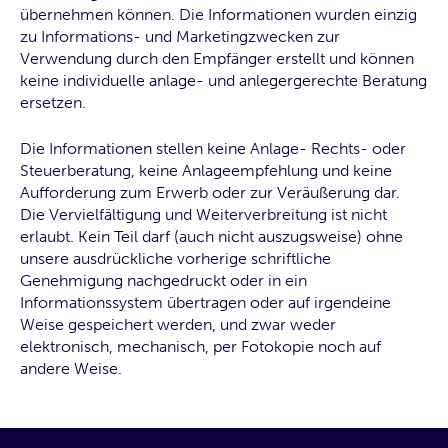
übernehmen können. Die Informationen wurden einzig
zu Informations- und Marketingzwecken zur
Verwendung durch den Empfänger erstellt und können
keine individuelle anlage- und anlegergerechte Beratung
ersetzen.
Die Informationen stellen keine Anlage- Rechts- oder
Steuerberatung, keine Anlageempfehlung und keine
Aufforderung zum Erwerb oder zur Veräußerung dar.
Die Vervielfältigung und Weiterverbreitung ist nicht
erlaubt. Kein Teil darf (auch nicht auszugsweise) ohne
unsere ausdrückliche vorherige schriftliche
Genehmigung nachgedruckt oder in ein
Informationssystem übertragen oder auf irgendeine
Weise gespeichert werden, und zwar weder
elektronisch, mechanisch, per Fotokopie noch auf
andere Weise.