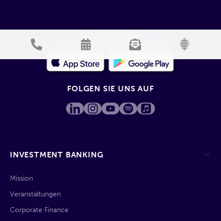
DIE QUIRIN APP
FOLGEN SIE UNS AUF
INVESTMENT BANKING
Mission
Veranstaltungen
Corporate Finance