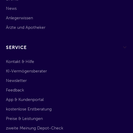
News
Anlegerwissen
Ärzte und Apotheker
SERVICE
Kontakt & Hilfe
KI-Vermögensberater
Newsletter
Feedback
App & Kundenportal
kostenlose Erstberatung
Preise & Leistungen
zweite Meinung Depot-Check