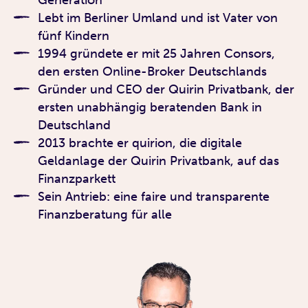
Lebt im Berliner Umland und ist Vater von
fünf Kindern
1994 gründete er mit 25 Jahren Consors,
den ersten Online-Broker Deutschlands
Gründer und CEO der Quirin Privatbank, der
ersten unabhängig beratenden Bank in
Deutschland
2013 brachte er quirion, die digitale
Geldanlage der Quirin Privatbank, auf das
Finanzparkett
Sein Antrieb: eine faire und transparente
Finanzberatung für alle