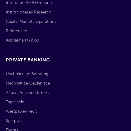
Institutionelle Betreuung
Institutionelles Research
Capital Markets Operations
Referenzen
Kapitalmarkt-Blog
PRIVATE BANKING
Unabhängige Beratung
Nachhaltige Geldanlage
Aktien, Anleihen & ETFs
Tagesgeld
Wertpapierkredit
Sparplan
Events