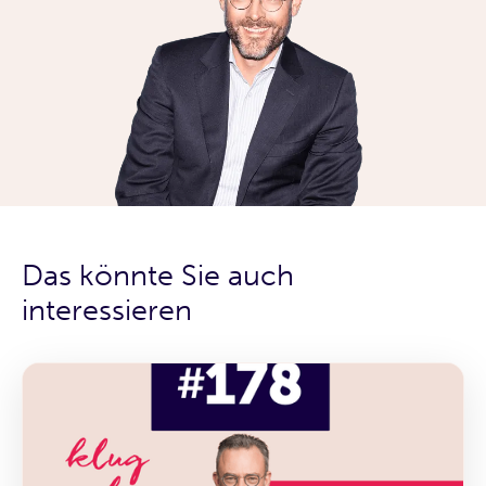
Das könnte Sie auch
interessieren