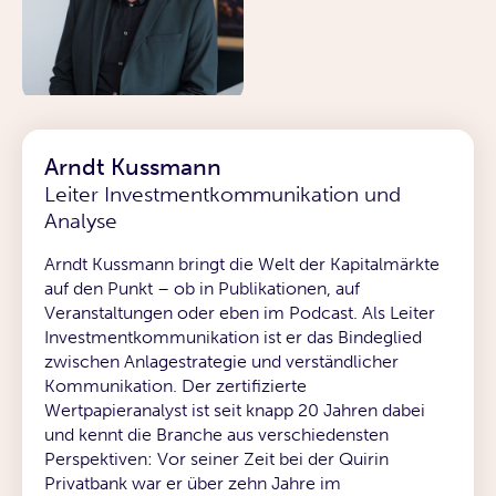
Arndt Kussmann
Leiter Investmentkommunikation und
Analyse
Arndt Kussmann bringt die Welt der Kapitalmärkte
auf den Punkt – ob in Publikationen, auf
Veranstaltungen oder eben im Podcast. Als Leiter
Investmentkommunikation ist er das Bindeglied
zwischen Anlagestrategie und verständlicher
Kommunikation. Der zertifizierte
Wertpapieranalyst ist seit knapp 20 Jahren dabei
und kennt die Branche aus verschiedensten
Perspektiven: Vor seiner Zeit bei der Quirin
Privatbank war er über zehn Jahre im