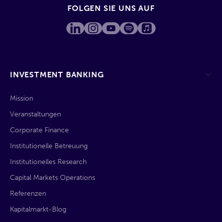
FOLGEN SIE UNS AUF
INVESTMENT BANKING
Mission
Veranstaltungen
Corporate Finance
Institutionelle Betreuung
Institutionelles Research
Capital Markets Operations
Referenzen
Kapitalmarkt-Blog