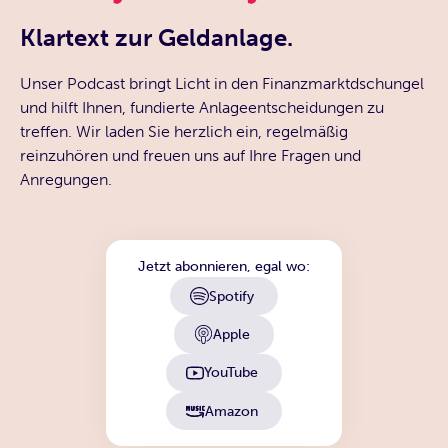
Klartext zur Geldanlage.
Unser Podcast bringt Licht in den Finanzmarktdschungel
und hilft Ihnen, fundierte Anlageentscheidungen zu
treffen. Wir laden Sie herzlich ein, regelmäßig
reinzuhören und freuen uns auf Ihre Fragen und
Anregungen.
Jetzt abonnieren, egal wo:
Spotify
Apple
YouTube
Amazon