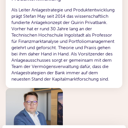
Als Leiter Anlagestrategie und Produktentwicklung
prägt Stefan May seit 2014 das wissenschaftlich
fundierte Anlagekonzept der Quirin Privatbank.
Vorher hat er rund 30 Jahre lang an der
Technischen Hochschule Ingolstadt als Professor
für Finanzmarktanalyse und Portfoliomanagement
gelehrt und geforscht. Theorie und Praxis gehen
bei ihm daher Hand in Hand. Als Vorsitzender des
Anlageausschusses sorgt er gemeinsam mit dem
Team der Vermögensverwaltung dafür, dass die
Anlagestrategien der Bank immer auf dem
neuesten Stand der Kapitalmarktforschung sind.