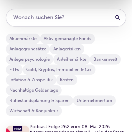
Aktienmärkte
Aktiv gemanagte Fonds
Anlagegrundsätze
Anlagerisiken
Anlegerpsychologie
Anleihemärkte
Bankenwelt
ETFs
Gold, Kryptos, Immobilien & Co.
Inflation & Zinspolitik
Kosten
Nachhaltige Geldanlage
Ruhestandsplanung & Sparen
Unternehmertum
Wirtschaft & Konjunktur
Podcast Folge 262 vom 08. Mai 2026: