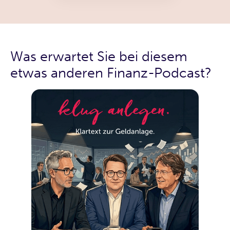
Was erwartet Sie bei diesem
etwas anderen Finanz-Podcast?