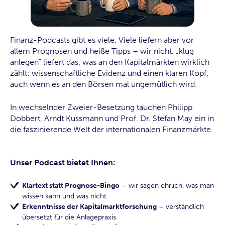
Finanz-Podcasts gibt es viele. Viele liefern aber vor
allem Prognosen und heiße Tipps – wir nicht. „klug
anlegen" liefert das, was an den Kapitalmärkten wirklich
zählt: wissenschaftliche Evidenz und einen klaren Kopf,
auch wenn es an den Börsen mal ungemütlich wird.
In wechselnder Zweier-Besetzung tauchen Philipp
Dobbert, Arndt Kussmann und Prof. Dr. Stefan May ein in
die faszinierende Welt der internationalen Finanzmärkte.
Unser Podcast bietet Ihnen:
Klartext statt Prognose-Bingo
– wir sagen ehrlich, was man
wissen kann und was nicht
Erkenntnisse der Kapitalmarktforschung
– verständlich
übersetzt für die Anlagepraxis