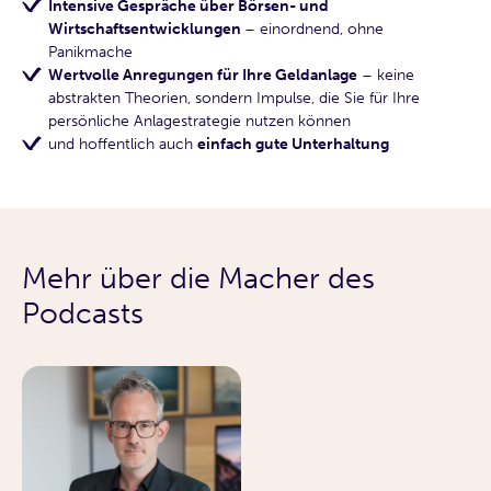
Intensive Gespräche über Börsen- und
Wirtschaftsentwicklungen
– einordnend, ohne
Panikmache
Wertvolle Anregungen für Ihre Geldanlage
– keine
abstrakten Theorien, sondern Impulse, die Sie für Ihre
persönliche Anlagestrategie nutzen können
und hoffentlich auch
einfach gute Unterhaltung
Mehr über die Macher des
Podcasts