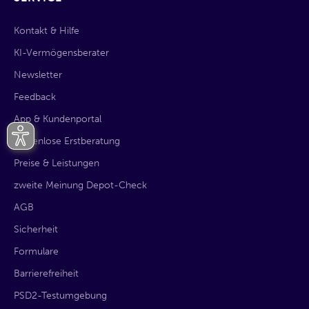
Kontakt & Hilfe
KI-Vermögensberater
Newsletter
Feedback
App & Kundenportal
kostenlose Erstberatung
Preise & Leistungen
zweite Meinung Depot-Check
AGB
Sicherheit
Formulare
Barrierefreiheit
PSD2-Testumgebung