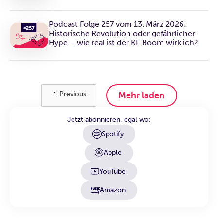
Podcast Folge 257 vom 13. März 2026:
Historische Revolution oder gefährlicher
Hype – wie real ist der KI-Boom wirklich?
Mehr laden
Previous
Jetzt abonnieren, egal wo:
Spotify
Apple
YouTube
Amazon