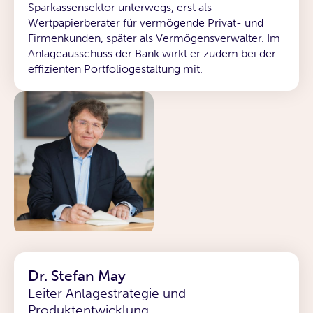
Sparkassensektor unterwegs, erst als
Wertpapierberater für vermögende Privat- und
Firmenkunden, später als Vermögensverwalter. Im
Anlageausschuss der Bank wirkt er zudem bei der
effizienten Portfoliogestaltung mit.
Dr. Stefan May
Leiter Anlagestrategie und
Produktentwicklung