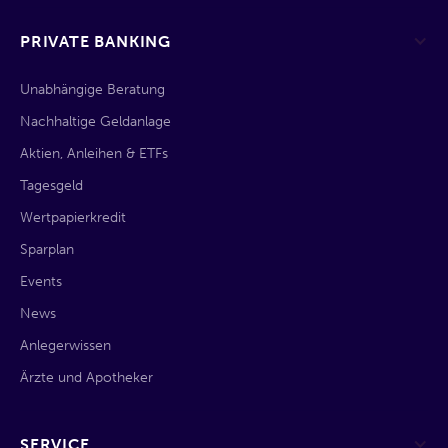
PRIVATE BANKING
Unabhängige Beratung
Nachhaltige Geldanlage
Aktien, Anleihen & ETFs
Tagesgeld
Wertpapierkredit
Sparplan
Events
News
Anlegerwissen
Ärzte und Apotheker
SERVICE