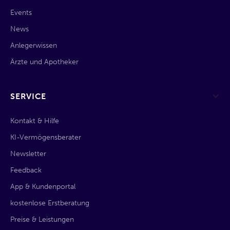
Events
News
Anlegerwissen
Ärzte und Apotheker
SERVICE
Kontakt & Hilfe
KI-Vermögensberater
Newsletter
Feedback
App & Kundenportal
kostenlose Erstberatung
Preise & Leistungen