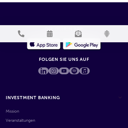
DIE QUIRIN APP
FOLGEN SIE UNS AUF
INVESTMENT BANKING
Mission
Veranstaltungen