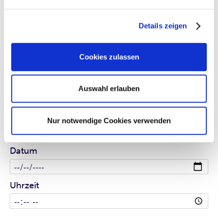
Anliegen
Details zeigen
Ihre Nachricht
Cookies zulassen
Auswahl erlauben
Rückruf
Nur notwendige Cookies verwenden
Bitte tragen Sie Ihren Rückruf-Wunsch ein:
Datum
Uhrzeit