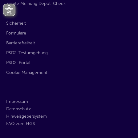
zweite Meinung Depot-Check
AGB
Sicherheit
Formulare
Barrierefreiheit
PSD2-Testumgebung
PSD2-Portal
Cookie Management
Impressum
Datenschutz
Hinweisgebersystem
FAQ zum HGS