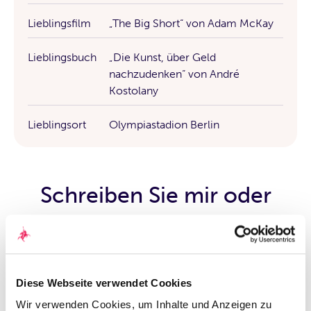
Lieblingsfilm
„The Big Short“ von Adam McKay
Lieblingsbuch
„Die Kunst, über Geld
nachzudenken“ von André
Kostolany
Lieblingsort
Olympiastadion Berlin
Schreiben Sie mir oder
vereinbaren Sie einen
Termin
Diese Webseite verwendet Cookies
Wir verwenden Cookies, um Inhalte und Anzeigen zu