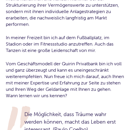
Strukturierung ihrer Vermögenswerte zu unterstützen,
sondern mit ihnen individuelle Anlagestrategien zu
erarbeiten, die nachweislich langfristig am Markt
performen.
In meiner Freizeit bin ich auf dem Fußballplatz, im
Stadion oder im Fitnessstudio anzutreffen. Auch das
Tanzen ist eine große Leidenschaft von mir.
Vom Geschäftsmodell der Quirin Privatbank bin ich voll
und ganz überzeugt und kann es uneingeschränkt
weiterempfehlen. Nun freue ich mich darauf, auch Ihnen
mit meiner Expertise und Erfahrung zur Seite zu stehen
und Ihren Weg der Geldanlage mit Ihnen zu gehen.
Wann lernen wir uns kennen?
Die Möglichkeit, dass Träume wahr
werden können, macht das Leben erst
interessant. (Paulo Coelho)