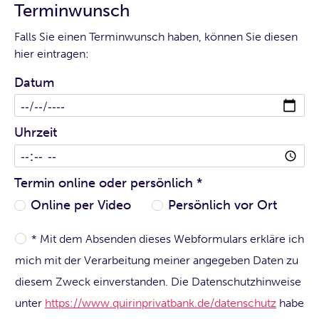
Terminwunsch
Falls Sie einen Terminwunsch haben, können Sie diesen
hier eintragen:
Datum
Uhrzeit
Termin online oder persönlich
*
Online per Video
Persönlich vor Ort
* Mit dem Absenden dieses Webformulars erkläre ich
mich mit der Verarbeitung meiner angegeben Daten zu
diesem Zweck einverstanden. Die Datenschutzhinweise
unter
https://www.quirinprivatbank.de/datenschutz
habe