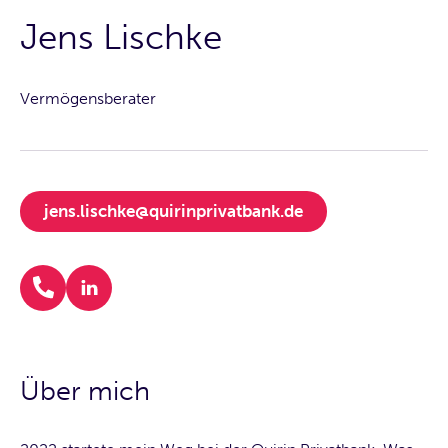
Jens Lischke
Vermögensberater
jens.lischke@quirinprivatbank.de
Über mich