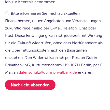
ich zur Kenntnis genommen.
Bitte informieren Sie mich zu aktuellen
Finanzthemen, neuen Angeboten und Veranstaltungen
zukünftig regelmäßig per E-Mail, Telefon, Chat oder
Post. Diese Einwilligung kann ich jederzeit mit Wirkung
für die Zukunft widerrufen, ohne dass hierfür andere als
die Übermittlungskosten nach den Basistarifen
entstehen. Den Widerruf kann ich per Post an Quirin
Privatbank AG, Kurfürstendamm 119, 10711 Berlin, per E-
Mail an
datenschutz@quirinprivatbank.de
erklären.