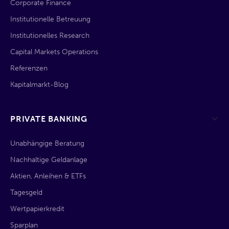
Corporate Finance
Institutionelle Betreuung
Institutionelles Research
Capital Markets Operations
Referenzen
Kapitalmarkt-Blog
PRIVATE BANKING
Unabhängige Beratung
Nachhaltige Geldanlage
Aktien, Anleihen & ETFs
Tagesgeld
Wertpapierkredit
Sparplan