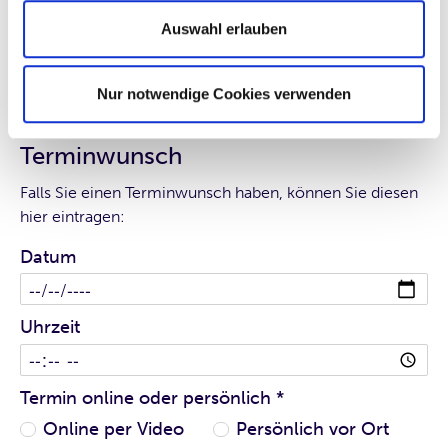
Datum
Auswahl erlauben
Uhrzeit
Nur notwendige Cookies verwenden
Terminwunsch
Falls Sie einen Terminwunsch haben, können Sie diesen
hier eintragen:
Datum
Uhrzeit
Termin online oder persönlich
*
Online per Video
Persönlich vor Ort