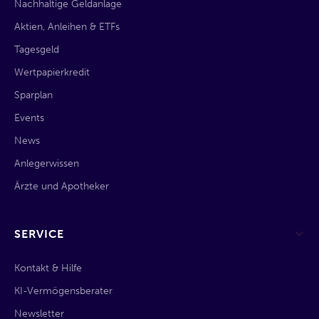
Nachhaltige Geldanlage
Aktien, Anleihen & ETFs
Tagesgeld
Wertpapierkredit
Sparplan
Events
News
Anlegerwissen
Ärzte und Apotheker
SERVICE
Kontakt & Hilfe
KI-Vermögensberater
Newsletter