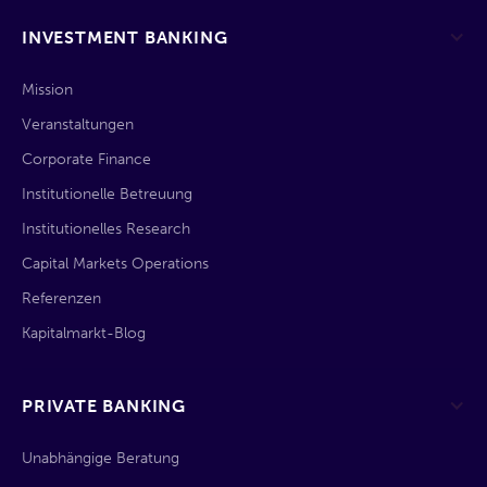
INVESTMENT BANKING
Mission
Veranstaltungen
Corporate Finance
Institutionelle Betreuung
Institutionelles Research
Capital Markets Operations
Referenzen
Kapitalmarkt-Blog
PRIVATE BANKING
Unabhängige Beratung