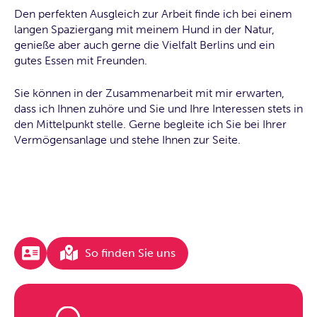
Den perfekten Ausgleich zur Arbeit finde ich bei einem
langen Spaziergang mit meinem Hund in der Natur,
genieße aber auch gerne die Vielfalt Berlins und ein
gutes Essen mit Freunden.
Sie können in der Zusammenarbeit mit mir erwarten,
dass ich Ihnen zuhöre und Sie und Ihre Interessen stets in
den Mittelpunkt stelle. Gerne begleite ich Sie bei Ihrer
Vermögensanlage und stehe Ihnen zur Seite.
So finden Sie uns