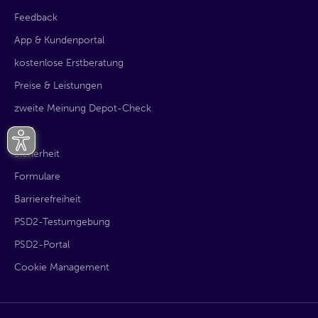
Feedback
App & Kundenportal
kostenlose Erstberatung
Preise & Leistungen
zweite Meinung Depot-Check
AGB
Sicherheit
Formulare
Barrierefreiheit
PSD2-Testumgebung
PSD2-Portal
Cookie Management