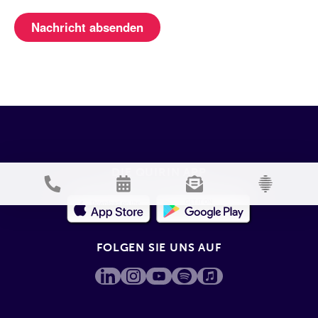
DIE QUIRIN APP
FOLGEN SIE UNS AUF