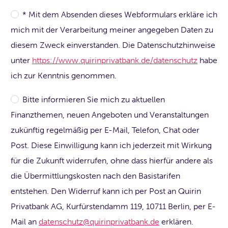
* Mit dem Absenden dieses Webformulars erkläre ich
mich mit der Verarbeitung meiner angegeben Daten zu
diesem Zweck einverstanden. Die Datenschutzhinweise
unter
https://www.quirinprivatbank.de/datenschutz
habe
ich zur Kenntnis genommen.
Bitte informieren Sie mich zu aktuellen
Finanzthemen, neuen Angeboten und Veranstaltungen
zukünftig regelmäßig per E-Mail, Telefon, Chat oder
Post. Diese Einwilligung kann ich jederzeit mit Wirkung
für die Zukunft widerrufen, ohne dass hierfür andere als
die Übermittlungskosten nach den Basistarifen
entstehen. Den Widerruf kann ich per Post an Quirin
Privatbank AG, Kurfürstendamm 119, 10711 Berlin, per E-
Mail an
datenschutz@quirinprivatbank.de
erklären.