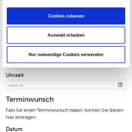
Cookies zulassen
Rückruf
Auswahl erlauben
Bitte tragen Sie Ihren Rückruf-Wunsch ein:
Datum
Nur notwendige Cookies verwenden
Uhrzeit
Terminwunsch
Falls Sie einen Terminwunsch haben, können Sie diesen
hier eintragen:
Datum