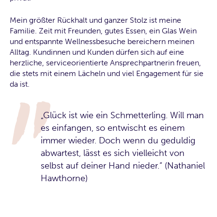
Mein größter Rückhalt und ganzer Stolz ist meine
Familie. Zeit mit Freunden, gutes Essen, ein Glas Wein
und entspannte Wellnessbesuche bereichern meinen
Alltag. Kundinnen und Kunden dürfen sich auf eine
herzliche, serviceorientierte Ansprechpartnerin freuen,
die stets mit einem Lächeln und viel Engagement für sie
da ist.
„Glück ist wie ein Schmetterling. Will man
es einfangen, so entwischt es einem
immer wieder. Doch wenn du geduldig
abwartest, lässt es sich vielleicht von
selbst auf deiner Hand nieder.“ (Nathaniel
Hawthorne)