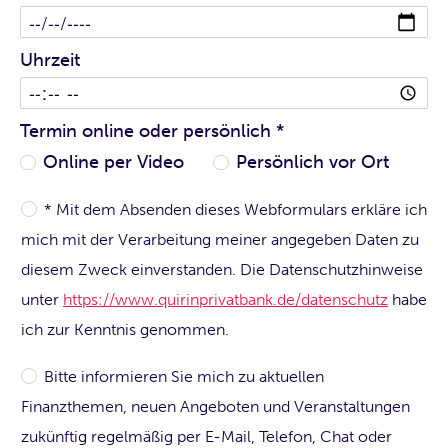
Uhrzeit
Termin online oder persönlich
*
Online per Video
Persönlich vor Ort
* Mit dem Absenden dieses Webformulars erkläre ich
mich mit der Verarbeitung meiner angegeben Daten zu
diesem Zweck einverstanden. Die Datenschutzhinweise
unter
https://www.quirinprivatbank.de/datenschutz
habe
ich zur Kenntnis genommen.
Bitte informieren Sie mich zu aktuellen
Finanzthemen, neuen Angeboten und Veranstaltungen
zukünftig regelmäßig per E-Mail, Telefon, Chat oder