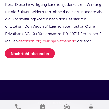
Post. Diese Einwilligung kann ich jederzeit mit Wirkung
für die Zukunft widerrufen, ohne dass hierfür andere als
die Übermittlungskosten nach den Basistarifen
entstehen. Den Widerruf kann ich per Post an Quirin
Privatbank AG, Kurfürstendamm 119, 10711 Berlin, per E-
Mail an
datenschutz@quirinprivatbank.de
erklären.
DIE QUIRIN APP