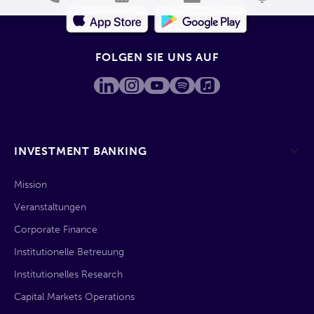
FOLGEN SIE UNS AUF
INVESTMENT BANKING
Mission
Veranstaltungen
Corporate Finance
Institutionelle Betreuung
Institutionelles Research
Capital Markets Operations