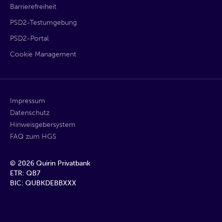
Barrierefreiheit
PSD2-Testumgebung
PSD2-Portal
Cookie Management
Impressum
Datenschutz
Hinweisgebersystem
FAQ zum HGS
©
2026
Quirin Privatbank
ETR: QB7
BIC: QUBKDEBBXXX