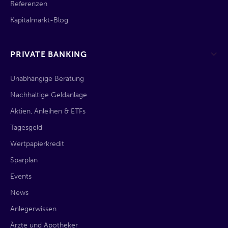
Referenzen
Kapitalmarkt-Blog
PRIVATE BANKING
Unabhängige Beratung
Nachhaltige Geldanlage
Aktien, Anleihen & ETFs
Tagesgeld
Wertpapierkredit
Sparplan
Events
News
Anlegerwissen
Ärzte und Apotheker