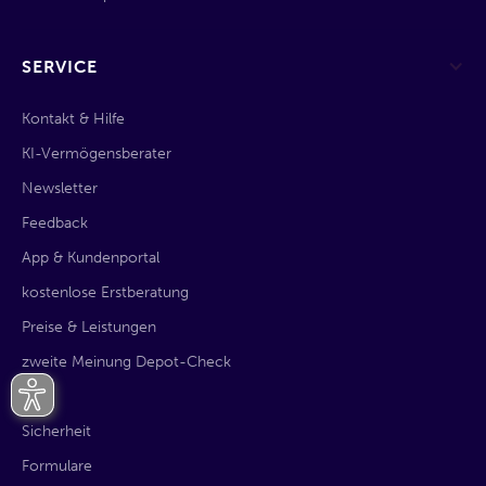
SERVICE
Kontakt & Hilfe
KI-Vermögensberater
Newsletter
Feedback
App & Kundenportal
kostenlose Erstberatung
Preise & Leistungen
zweite Meinung Depot-Check
AGB
Sicherheit
Formulare