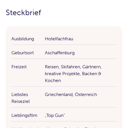
Steckbrief
Ausbildung
Hotelfachfrau
Geburtsort
Aschaffenburg
Freizeit
Reisen, Skifahren, Gärtnern,
kreative Projekte, Backen &
Kochen
Liebstes
Griechenland, Österreich
Reiseziel
Lieblingsfilm
„Top Gun“