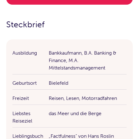
Steckbrief
Ausbildung
Bankkaufmann, B.A. Banking &
Finance, M.A.
Mittelstandsmanagement
Geburtsort
Bielefeld
Freizeit
Reisen, Lesen, Motorradfahren
Liebstes
das Meer und die Berge
Reiseziel
Lieblingsbuch
„Factfulness“ von Hans Roslin