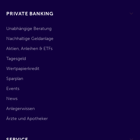
PRIVATE BANKING
Unabhängige Beratung
Nachhaltige Geldanlage
Aktien, Anleihen & ETFs
Tagesgeld
Wertpapierkredit
Sparplan
Events
News
Anlegerwissen
Ärzte und Apotheker
SERVICE