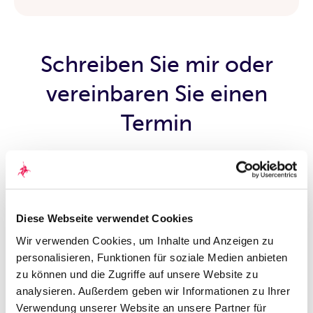
Schreiben Sie mir oder
vereinbaren Sie einen
Termin
Persönliche Daten
Diese Webseite verwendet Cookies
Anrede
*
Wir verwenden Cookies, um Inhalte und Anzeigen zu
Frau
Herr
personalisieren, Funktionen für soziale Medien anbieten
Akademischer Grad
zu können und die Zugriffe auf unsere Website zu
analysieren. Außerdem geben wir Informationen zu Ihrer
Verwendung unserer Website an unsere Partner für