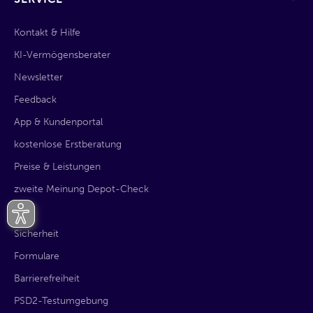
Kontakt & Hilfe
KI-Vermögensberater
Newsletter
Feedback
App & Kundenportal
kostenlose Erstberatung
Preise & Leistungen
zweite Meinung Depot-Check
AGB
Sicherheit
Formulare
Barrierefreiheit
PSD2-Testumgebung