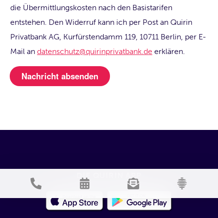
die Übermittlungskosten nach den Basistarifen
entstehen. Den Widerruf kann ich per Post an Quirin
Privatbank AG, Kurfürstendamm 119, 10711 Berlin, per E-
Mail an
datenschutz@quirinprivatbank.de
erklären.
DIE QUIRIN APP