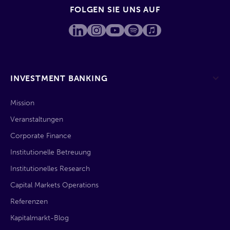
FOLGEN SIE UNS AUF
INVESTMENT BANKING
Mission
Veranstaltungen
Corporate Finance
Institutionelle Betreuung
Institutionelles Research
Capital Markets Operations
Referenzen
Kapitalmarkt-Blog