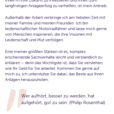
Ihnen in Ihre Zukunft zu investieren und Ihnen zum
langfristigen Anlageerfolg zu verhelfen, ist mein Antrieb.
Außerhalb der Arbeit verbringe ich am liebsten Zeit mit
meiner Familie und meinen Freunden. Ich bin
leidenschaftlicher Motorradfahrer und lasse mich gerne
von Menschen inspirieren, die ihre Visionen mit
Leidenschaft und Mut verfolgen.
Eine meiner größten Stärken ist es, komplex
erscheinende Sachverhalte leicht und verständlich zu
erklären – denn das Wichtigste ist, dass Sie verstehen,
wie Ihr Geld für Sie arbeitet. Kommen Sie gerne auf
mich zu, ich unterstütze Sie dabei, das Beste aus Ihren
Anlagen herauszuholen.
Wer aufhört, besser zu werden, hat
aufgehört, gut zu sein. (Philip Rosenthal)