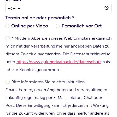
Termin online oder persönlich
*
Online per Video
Persönlich vor Ort
* Mit dem Absenden dieses Webformulars erkläre ich
mich mit der Verarbeitung meiner angegeben Daten zu
diesem Zweck einverstanden. Die Datenschutzhinweise
unter
https://www.quirinprivatbank.de/datenschutz
habe
ich zur Kenntnis genommen.
Bitte informieren Sie mich zu aktuellen
Finanzthemen, neuen Angeboten und Veranstaltungen
zukünftig regelmäßig per E-Mail, Telefon, Chat oder
Post. Diese Einwilligung kann ich jederzeit mit Wirkung
für die Zukunft widerrufen, ohne dass hierfür andere als