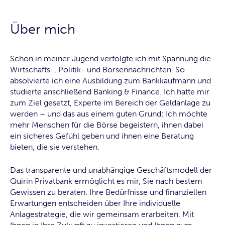
Über mich
Schon in meiner Jugend verfolgte ich mit Spannung die
Wirtschafts-, Politik- und Börsennachrichten. So
absolvierte ich eine Ausbildung zum Bankkaufmann und
studierte anschließend Banking & Finance. Ich hatte mir
zum Ziel gesetzt, Experte im Bereich der Geldanlage zu
werden – und das aus einem guten Grund: Ich möchte
mehr Menschen für die Börse begeistern, ihnen dabei
ein sicheres Gefühl geben und ihnen eine Beratung
bieten, die sie verstehen.
Das transparente und unabhängige Geschäftsmodell der
Quirin Privatbank ermöglicht es mir, Sie nach bestem
Gewissen zu beraten. Ihre Bedürfnisse und finanziellen
Erwartungen entscheiden über Ihre individuelle
Anlagestrategie, die wir gemeinsam erarbeiten. Mit