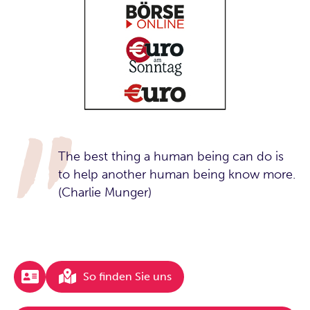
The best thing a human being can do is
to help another human being know more.
(Charlie Munger)
So finden Sie uns