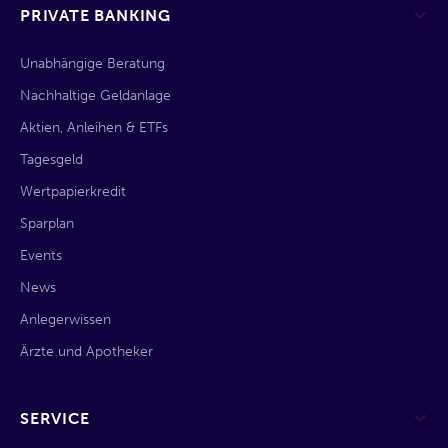
PRIVATE BANKING
Unabhängige Beratung
Nachhaltige Geldanlage
Aktien, Anleihen & ETFs
Tagesgeld
Wertpapierkredit
Sparplan
Events
News
Anlegerwissen
Ärzte und Apotheker
SERVICE