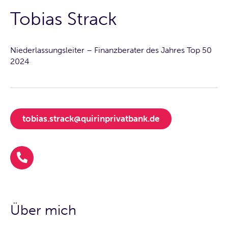
Tobias Strack
Niederlassungsleiter – Finanzberater des Jahres Top 50
2024
tobias.strack@quirinprivatbank.de
Über mich