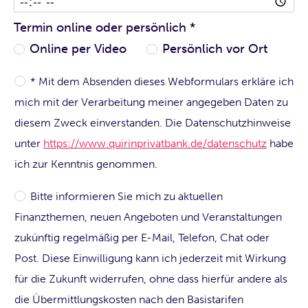
Termin online oder persönlich
*
Online per Video
Persönlich vor Ort
* Mit dem Absenden dieses Webformulars erkläre ich
mich mit der Verarbeitung meiner angegeben Daten zu
diesem Zweck einverstanden. Die Datenschutzhinweise
unter
https://www.quirinprivatbank.de/datenschutz
habe
ich zur Kenntnis genommen.
Bitte informieren Sie mich zu aktuellen
Finanzthemen, neuen Angeboten und Veranstaltungen
zukünftig regelmäßig per E-Mail, Telefon, Chat oder
Post. Diese Einwilligung kann ich jederzeit mit Wirkung
für die Zukunft widerrufen, ohne dass hierfür andere als
die Übermittlungskosten nach den Basistarifen