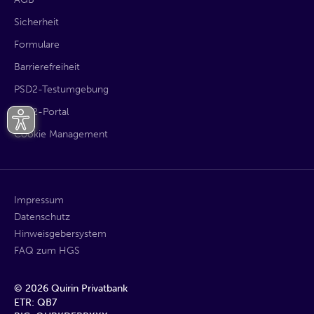
Sicherheit
Formulare
Barrierefreiheit
PSD2-Testumgebung
PSD2-Portal
Cookie Management
Impressum
Datenschutz
Hinweisgebersystem
FAQ zum HGS
©
2026
Quirin Privatbank
ETR: QB7