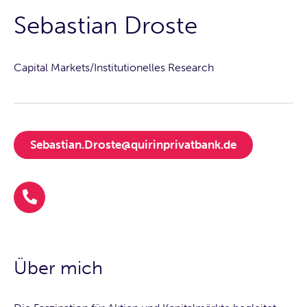
Sebastian Droste
Capital Markets/Institutionelles Research
Sebastian.Droste@quirinprivatbank.de
Über mich