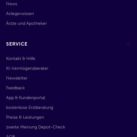
News
Anlegerwissen
Ärzte und Apotheker
SERVICE
Kontakt & Hilfe
KI-Vermögensberater
Newsletter
Feedback
App & Kundenportal
kostenlose Erstberatung
Preise & Leistungen
zweite Meinung Depot-Check
AGB