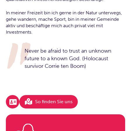
In meiner Freizeit bin ich gerne in der Natur unterwegs,
gehe wandern, mache Sport, bin in meiner Gemeinde
aktiv und beschäftige mich auch privat viel mit
Investments.
Never be afraid to trust an unknown
future to a known God. (Holocaust
survivor Corrie ten Boom)
So finden Sie uns