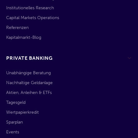
Institutionelles Research
Capital Markets Operations
Referenzen
Kapitalmarkt-Blog
PRIVATE BANKING
Unabhängige Beratung
Nachhaltige Geldanlage
Aktien, Anleihen & ETFs
Tagesgeld
Wertpapierkredit
Sparplan
Events