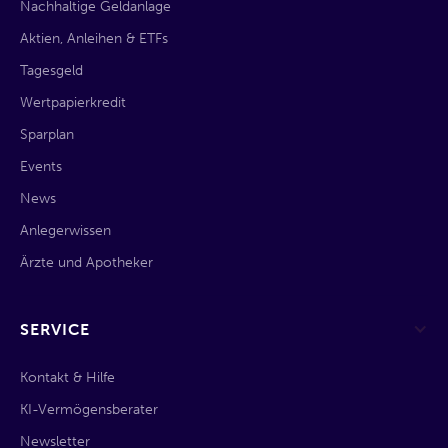
Nachhaltige Geldanlage
Aktien, Anleihen & ETFs
Tagesgeld
Wertpapierkredit
Sparplan
Events
News
Anlegerwissen
Ärzte und Apotheker
SERVICE
Kontakt & Hilfe
KI-Vermögensberater
Newsletter