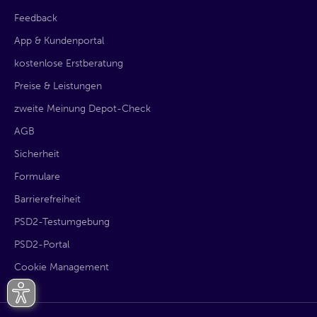
Feedback
App & Kundenportal
kostenlose Erstberatung
Preise & Leistungen
zweite Meinung Depot-Check
AGB
Sicherheit
Formulare
Barrierefreiheit
PSD2-Testumgebung
PSD2-Portal
Cookie Management