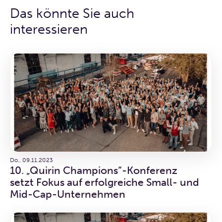
Das könnte Sie auch
interessieren
Do., 09.11.2023
10. „Quirin Champions“-Konferenz
setzt Fokus auf erfolgreiche Small- und
Mid-Cap-Unternehmen