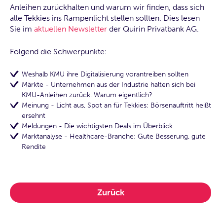
Anleihen zurückhalten und warum wir finden, dass sich
alle Tekkies ins Rampenlicht stellen sollten. Dies lesen
Sie im
aktuellen Newsletter
der Quirin Privatbank AG.
Folgend die Schwerpunkte:
Weshalb KMU ihre Digitalisierung vorantreiben sollten
Märkte - Unternehmen aus der Industrie halten sich bei
KMU-Anleihen zurück. Warum eigentlich?
Meinung - Licht aus, Spot an für Tekkies: Börsenauftritt heißt
ersehnt
Meldungen - Die wichtigsten Deals im Überblick
Marktanalyse - Healthcare-Branche: Gute Besserung, gute
Rendite
Zurück