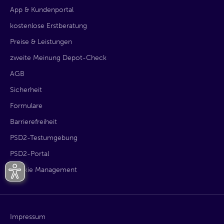
App & Kundenportal
kostenlose Erstberatung
Preise & Leistungen
zweite Meinung Depot-Check
AGB
Sicherheit
Formulare
Barrierefreiheit
PSD2-Testumgebung
PSD2-Portal
Cookie Management
Impressum