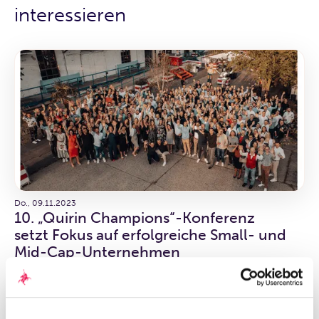
interessieren
Do., 09.11.2023
10. „Quirin Champions“-Konferenz
setzt Fokus auf erfolgreiche Small- und
Mid-Cap-Unternehmen