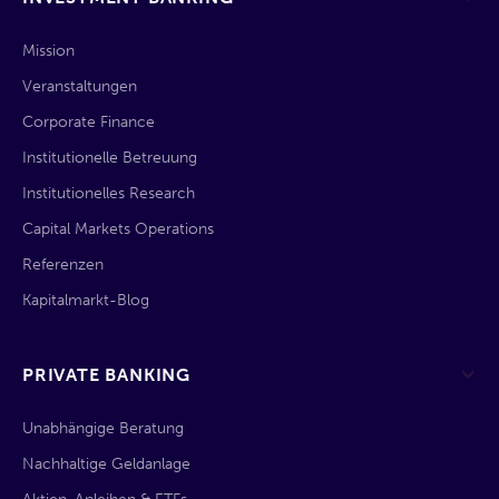
Mission
Veranstaltungen
Corporate Finance
Institutionelle Betreuung
Institutionelles Research
Capital Markets Operations
Referenzen
Kapitalmarkt-Blog
PRIVATE BANKING
Unabhängige Beratung
Nachhaltige Geldanlage