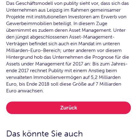
Das Geschäftsmodell von publity sieht vor, dass sich das
Unternehmen aus Leipzig im Rahmen gemeinsamer
Projekte mit institutionellen Investoren am Erwerb von
Gewerbeimmobilien beteiligt. In diesem Zuge
übernimmt es zudem deren Asset Management. Unter
den jüngst abgeschlossenen Asset-Management-
Verträgen befindet sich auch ein Mandat im unteren
Milliarden-Euro-Bereich; unter anderem vor diesem
Hintergrund hob das Unternehmen die Prognose für die
Assets under Management für 2017 an: Bis zum Jahres-
ende 2017 rechnet Publity mit einem Anstieg beim
verwalteten Immobilienvermögen auf 5,2 Milliarden
Euro, bis Ende 2018 soll diese Größe auf 7 Milliarden
Euro anwachsen.
Zurück
Das könnte Sie auch