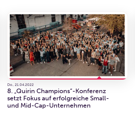
Do., 21.04.2022
8. „Quirin Champions“-Konferenz
setzt Fokus auf erfolgreiche Small-
und Mid-Cap-Unternehmen