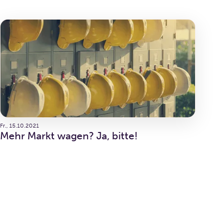
Fr., 15.10.2021
Mehr Markt wagen? Ja, bitte!