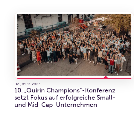
Do., 09.11.2023
10. „Quirin Champions“-Konferenz
setzt Fokus auf erfolgreiche Small-
und Mid-Cap-Unternehmen