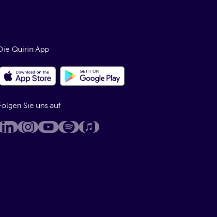
Die Quirin App
Folgen Sie uns auf