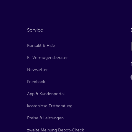
Service
Kontakt & Hilfe
KI-Vermögensberater
Newsletter
Feedback
App & Kundenportal
kostenlose Erstberatung
Preise & Leistungen
zweite Meinung Depot-Check