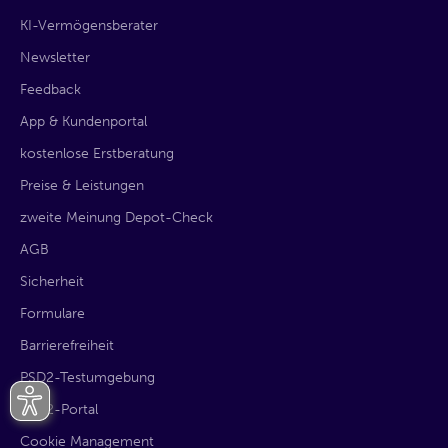
KI-Vermögensberater
Newsletter
Feedback
App & Kundenportal
kostenlose Erstberatung
Preise & Leistungen
zweite Meinung Depot-Check
AGB
Sicherheit
Formulare
Barrierefreiheit
PSD2-Testumgebung
PSD2-Portal
Cookie Management