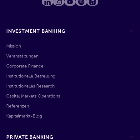
INVESTMENT BANKING
Mission
Veranstaltungen
Corporate Finance
Institutionelle Betreuung
Institutionelles Research
Capital Markets Operations
Referenzen
Kapitalmarkt-Blog
PRIVATE BANKING