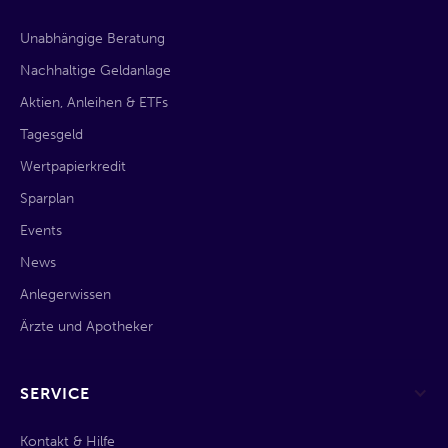
Unabhängige Beratung
Nachhaltige Geldanlage
Aktien, Anleihen & ETFs
Tagesgeld
Wertpapierkredit
Sparplan
Events
News
Anlegerwissen
Ärzte und Apotheker
SERVICE
Kontakt & Hilfe