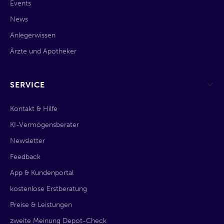
Events
News
Anlegerwissen
Ärzte und Apotheker
SERVICE
Kontakt & Hilfe
KI-Vermögensberater
Newsletter
Feedback
App & Kundenportal
kostenlose Erstberatung
Preise & Leistungen
zweite Meinung Depot-Check