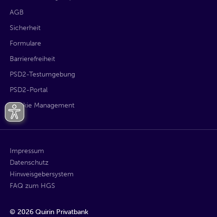
AGB
Sicherheit
Formulare
Barrierefreiheit
PSD2-Testumgebung
PSD2-Portal
Cookie Management
Impressum
Datenschutz
Hinweisgebersystem
FAQ zum HGS
©
2026
Quirin Privatbank