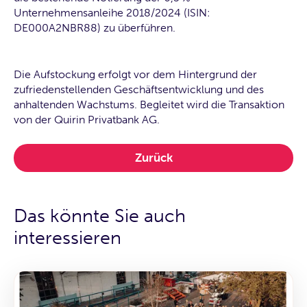
Unternehmensanleihe 2018/2024 (ISIN:
DE000A2NBR88) zu überführen.
Die Aufstockung erfolgt vor dem Hintergrund der
zufriedenstellenden Geschäftsentwicklung und des
anhaltenden Wachstums. Begleitet wird die Transaktion
von der Quirin Privatbank AG.
Zurück
Das könnte Sie auch
interessieren