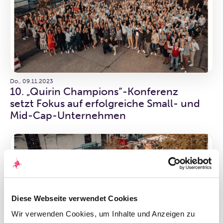
Do., 09.11.2023
10. „Quirin Champions“-Konferenz
setzt Fokus auf erfolgreiche Small- und
Mid-Cap-Unternehmen
Diese Webseite verwendet Cookies
Wir verwenden Cookies, um Inhalte und Anzeigen zu