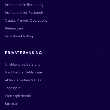
Institutionelle Betreuung
Institutionelles Research
Capital Markets Operations
Referenzen
Kapitalmarkt-Blog
PRIVATE BANKING
Unabhängige Beratung
Nachhaltige Geldanlage
Aktien, Anleihen & ETFs
Tagesgeld
Wertpapierkredit
Sparplan