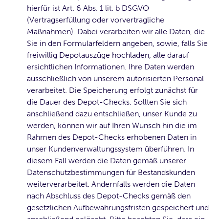
hierfür ist Art. 6 Abs. 1 lit. b DSGVO
(Vertragserfüllung oder vorvertragliche
Maßnahmen). Dabei verarbeiten wir alle Daten, die
Sie in den Formularfeldern angeben, sowie, falls Sie
freiwillig Depotauszüge hochladen, alle darauf
ersichtlichen Informationen. Ihre Daten werden
ausschließlich von unserem autorisierten Personal
verarbeitet. Die Speicherung erfolgt zunächst für
die Dauer des Depot-Checks. Sollten Sie sich
anschließend dazu entschließen, unser Kunde zu
werden, können wir auf Ihren Wunsch hin die im
Rahmen des Depot-Checks erhobenen Daten in
unser Kundenverwaltungssystem überführen. In
diesem Fall werden die Daten gemäß unserer
Datenschutzbestimmungen für Bestandskunden
weiterverarbeitet. Andernfalls werden die Daten
nach Abschluss des Depot-Checks gemäß den
gesetzlichen Aufbewahrungsfristen gespeichert und