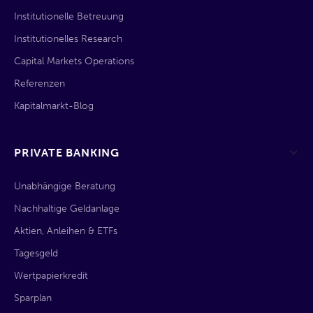
Institutionelle Betreuung
Institutionelles Research
Capital Markets Operations
Referenzen
Kapitalmarkt-Blog
PRIVATE BANKING
Unabhängige Beratung
Nachhaltige Geldanlage
Aktien, Anleihen & ETFs
Tagesgeld
Wertpapierkredit
Sparplan