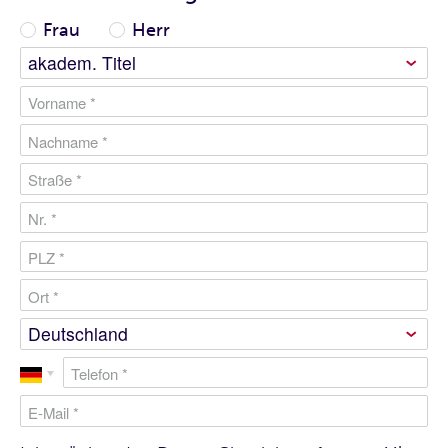
Frau
Herr