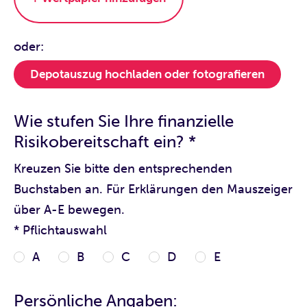
oder:
Depotauszug hochladen oder fotografieren
Wie stufen Sie Ihre finanzielle
Risikobereitschaft ein? *
Kreuzen Sie bitte den entsprechenden
Buchstaben an. Für Erklärungen den Mauszeiger
über A-E bewegen.
* Pflichtauswahl
A
B
C
D
E
Persönliche Angaben: