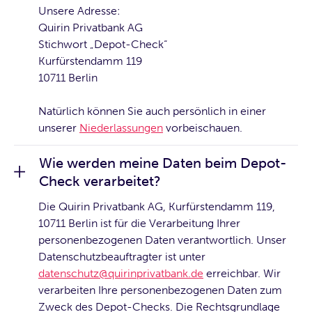
Unsere Adresse:
Quirin Privatbank AG
Stichwort „Depot-Check“
Kurfürstendamm 119
10711 Berlin
Natürlich können Sie auch persönlich in einer
unserer
Niederlassungen
vorbeischauen.
Wie werden meine Daten beim Depot-
Check verarbeitet?
Die Quirin Privatbank AG, Kurfürstendamm 119,
10711 Berlin ist für die Verarbeitung Ihrer
personenbezogenen Daten verantwortlich. Unser
Datenschutzbeauftragter ist unter
datenschutz@quirinprivatbank.de
erreichbar. Wir
verarbeiten Ihre personenbezogenen Daten zum
Zweck des Depot-Checks. Die Rechtsgrundlage