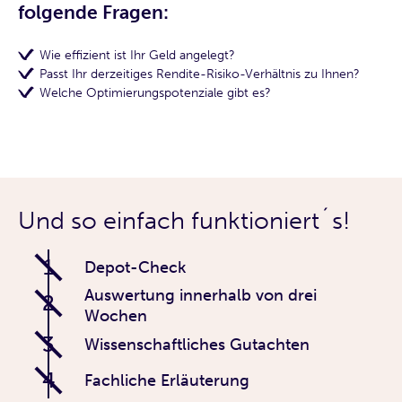
folgende Fragen:
Wie effizient ist Ihr Geld angelegt?
Passt Ihr derzeitiges Rendite-Risiko-Verhältnis zu Ihnen?
Welche Optimierungspotenziale gibt es?
Und so einfach funktioniert´s!
1
Depot-Check
Auswertung innerhalb von drei
2
Wochen
3
Wissenschaftliches Gutachten
4
Fachliche Erläuterung