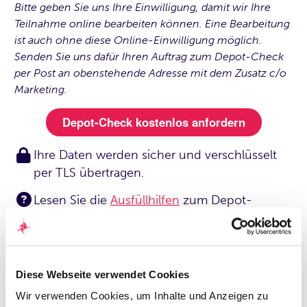
Bitte geben Sie uns Ihre Einwilligung, damit wir Ihre
Teilnahme online bearbeiten können. Eine Bearbeitung
ist auch ohne diese Online-Einwilligung möglich.
Senden Sie uns dafür Ihren Auftrag zum Depot-Check
per Post an obenstehende Adresse mit dem Zusatz c/o
Marketing.
Ihre Daten werden sicher und verschlüsselt
per TLS übertragen.
Lesen Sie die
Ausfüllhilfen
zum Depot-
Check.
Beachten Sie auch das Impressum der
Quirin
Privatbank AG
.
Diese Webseite verwendet Cookies
Wir verwenden Cookies, um Inhalte und Anzeigen zu