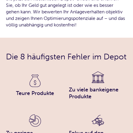
Sie, ob Ihr Geld gut angelegt ist oder wie es besser
gehen kann. Wir bewerten Ihr Anlageverhalten objektiv
und zeigen Ihnen Optimierungspotenziale auf – und das
völlig unabhängig und kostenfrei!
Die 8 häufigsten Fehler im Depot
Zu viele bankeigene
Teure Produkte
Produkte