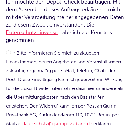
Ich möchte den Depot-Check beauftragen. Mit
dem Absenden dieses Auftrags erkläre ich mich
mit der Verarbeitung meiner angegebenen Daten
zu diesem Zweck einverstanden. Die
Datenschutzhinweise
habe ich zur Kenntnis
genommen.
* Bitte informieren Sie mich zu aktuellen
Finanzthemen, neuen Angeboten und Veranstaltungen
zukünftig regelmäßig per E-Mail, Telefon, Chat oder
Post. Diese Einwilligung kann ich jederzeit mit Wirkung
für die Zukunft widerrufen, ohne dass hierfür andere als
die Übermittlungskosten nach den Basistarifen
entstehen. Den Widerruf kann ich per Post an Quirin
Privatbank AG, Kurfürstendamm 119, 10711 Berlin, per E-
Mail an
datenschutz@quirinprivatbank.de
erklären.