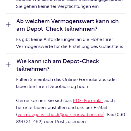
Sie gehen keinerlei Verpflichtungen ein.
Ab welchem Vermögenswert kann ich
am Depot-Check teilnehmen?
Es gibt keine Anforderungen an die Höhe Ihrer
Vermögenswerte für die Erstellung des Gutachtens.
Wie kann ich am Depot-Check
teilnehmen?
Füllen Sie einfach das Online-Formular aus oder
laden Sie Ihren Depotauszug hoch.
Gerne können Sie sich das
PDF-Formular
auch
herunterladen, ausfüllen und uns per E-Mail
(
vermoegens-check@quirinprivatbank.de
), Fax (030
890 21-452) oder Post zusenden.