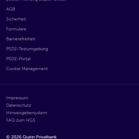
AGB
Sicherheit
Formulare
Barrierefreiheit
PSD2-Testumgebung
PSD2-Portal
Cookie Management
Impressum
Datenschutz
Hinweisgebersystem
FAQ zum HGS
©
2026
Quirin Privatbank