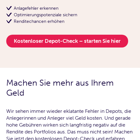
Anlagefehler erkennen
Optimierungspotenziale sichern
Renditechancen erhöhen
Kostenloser Depot-Check – starten Sie hier
Machen Sie mehr aus Ihrem
Geld
Wir sehen immer wieder eklatante Fehler in Depots, die
Anlegerinnen und Anleger viel Geld kosten. Und gerade
hohe Gebühren wirken sich langfristig negativ auf die
Rendite des Portfolios aus. Das muss nicht sein! Machen
Sie jetzt den kostenlosen Depot-Check und erfahren