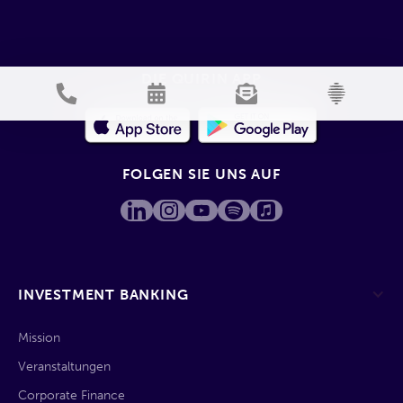
DIE QUIRIN APP
FOLGEN SIE UNS AUF
INVESTMENT BANKING
Mission
Veranstaltungen
Corporate Finance