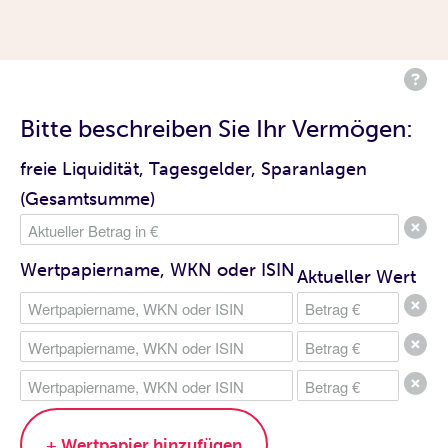
Bitte beschreiben Sie Ihr Vermögen:
freie Liquidität, Tagesgelder, Sparanlagen
(Gesamtsumme)
Wertpapiername, WKN oder ISIN
Aktueller Wert
+ Wertpapier hinzufügen