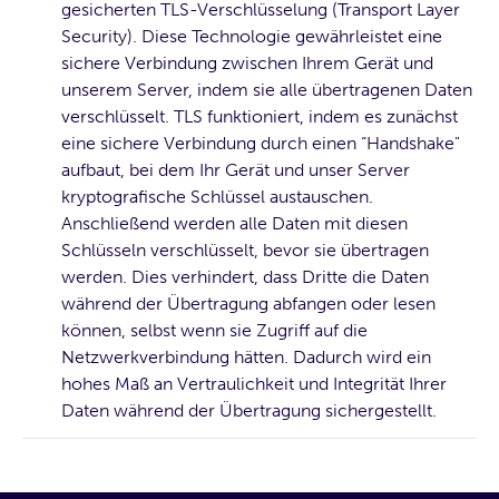
gesicherten TLS-Verschlüsselung (Transport Layer
Security). Diese Technologie gewährleistet eine
sichere Verbindung zwischen Ihrem Gerät und
unserem Server, indem sie alle übertragenen Daten
verschlüsselt. TLS funktioniert, indem es zunächst
eine sichere Verbindung durch einen “Handshake"
aufbaut, bei dem Ihr Gerät und unser Server
kryptografische Schlüssel austauschen.
Anschließend werden alle Daten mit diesen
Schlüsseln verschlüsselt, bevor sie übertragen
werden. Dies verhindert, dass Dritte die Daten
während der Übertragung abfangen oder lesen
können, selbst wenn sie Zugriff auf die
Netzwerkverbindung hätten. Dadurch wird ein
hohes Maß an Vertraulichkeit und Integrität Ihrer
Daten während der Übertragung sichergestellt.