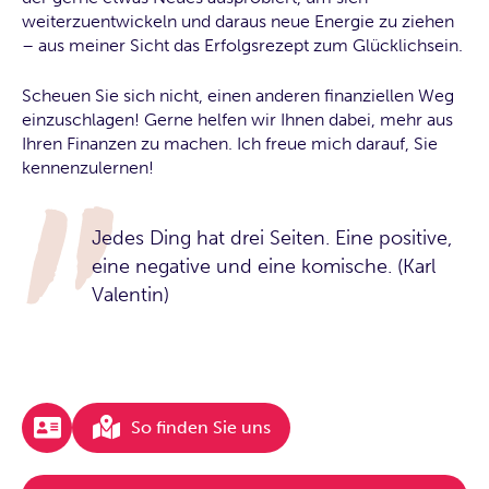
weiterzuentwickeln und daraus neue Energie zu ziehen
– aus meiner Sicht das Erfolgsrezept zum Glücklichsein.
Scheuen Sie sich nicht, einen anderen finanziellen Weg
einzuschlagen! Gerne helfen wir Ihnen dabei, mehr aus
Ihren Finanzen zu machen. Ich freue mich darauf, Sie
kennenzulernen!
Jedes Ding hat drei Seiten. Eine positive,
eine negative und eine komische. (Karl
Valentin)
So finden Sie uns