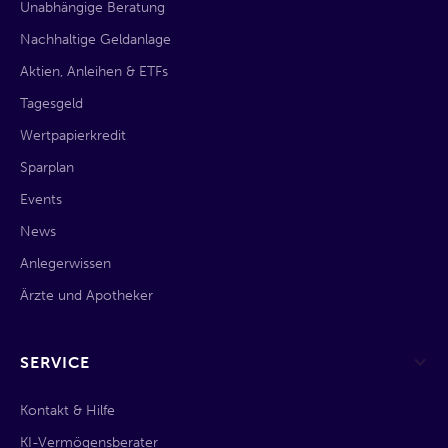
Unabhängige Beratung
Nachhaltige Geldanlage
Aktien, Anleihen & ETFs
Tagesgeld
Wertpapierkredit
Sparplan
Events
News
Anlegerwissen
Ärzte und Apotheker
SERVICE
Kontakt & Hilfe
KI-Vermögensberater