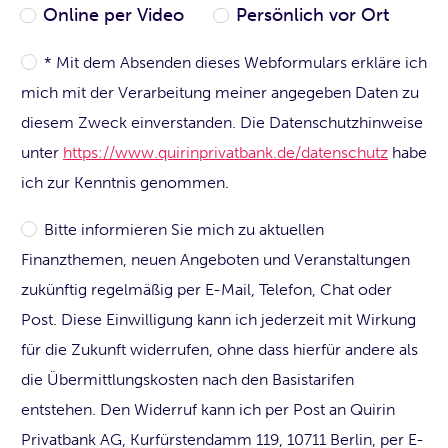
Online per Video
Persönlich vor Ort
* Mit dem Absenden dieses Webformulars erkläre ich
mich mit der Verarbeitung meiner angegeben Daten zu
diesem Zweck einverstanden. Die Datenschutzhinweise
unter
https://www.quirinprivatbank.de/datenschutz
habe
ich zur Kenntnis genommen.
Bitte informieren Sie mich zu aktuellen
Finanzthemen, neuen Angeboten und Veranstaltungen
zukünftig regelmäßig per E-Mail, Telefon, Chat oder
Post. Diese Einwilligung kann ich jederzeit mit Wirkung
für die Zukunft widerrufen, ohne dass hierfür andere als
die Übermittlungskosten nach den Basistarifen
entstehen. Den Widerruf kann ich per Post an Quirin
Privatbank AG, Kurfürstendamm 119, 10711 Berlin, per E-