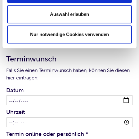
Datum
Auswahl erlauben
Uhrzeit
Nur notwendige Cookies verwenden
Terminwunsch
Falls Sie einen Terminwunsch haben, können Sie diesen
hier eintragen:
Datum
Uhrzeit
Termin online oder persönlich
*