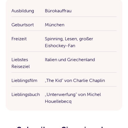
Ausbildung
Bürokauffrau
Geburtsort
München
Freizeit
Spinning, Lesen, großer
Eishockey-Fan
Liebstes
Italien und Griechenland
Reiseziel
Lieblingsfilm
„The Kid“ von Charlie Chaplin
Lieblingsbuch
„Unterwerfung“ von Michel
Houellebecq