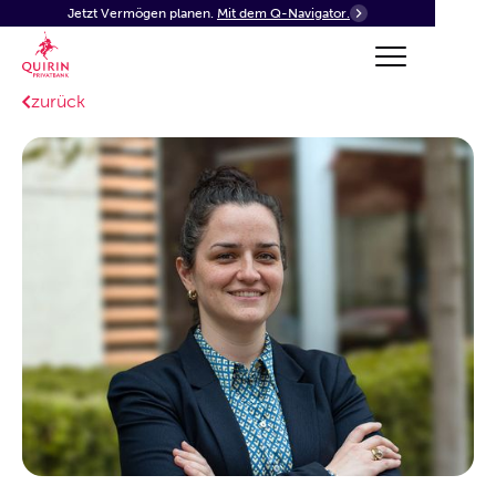
Jetzt Vermögen planen.
Mit dem Q-Navigator.
zurück