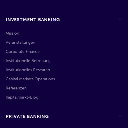
INVESTMENT BANKING
Mission
Veranstaltungen
Corporate Finance
Institutionelle Betreuung
Institutionelles Research
Capital Markets Operations
Referenzen
Kapitalmarkt-Blog
PRIVATE BANKING