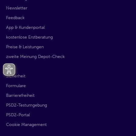
Newsletter
Feedback
App & Kundenportal
kostenlose Erstberatung
Preise & Leistungen
zweite Meinung Depot-Check
AGB
Sicherheit
Formulare
Barrierefreiheit
PSD2-Testumgebung
PSD2-Portal
Cookie Management