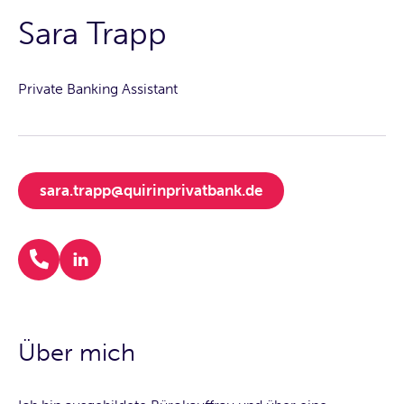
Sara Trapp
Private Banking Assistant
sara.trapp@quirinprivatbank.de
Über mich