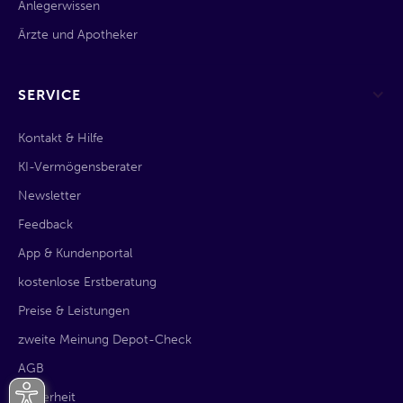
Anlegerwissen
Ärzte und Apotheker
SERVICE
Kontakt & Hilfe
KI-Vermögensberater
Newsletter
Feedback
App & Kundenportal
kostenlose Erstberatung
Preise & Leistungen
zweite Meinung Depot-Check
AGB
Sicherheit