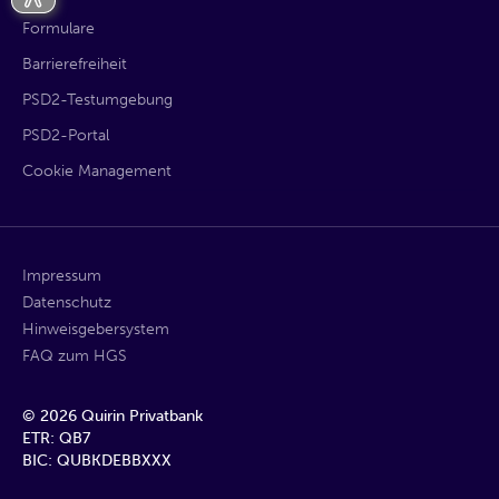
Formulare
Barrierefreiheit
PSD2-Testumgebung
PSD2-Portal
Cookie Management
Impressum
Datenschutz
Hinweisgebersystem
FAQ zum HGS
©
2026
Quirin Privatbank
ETR: QB7
BIC: QUBKDEBBXXX