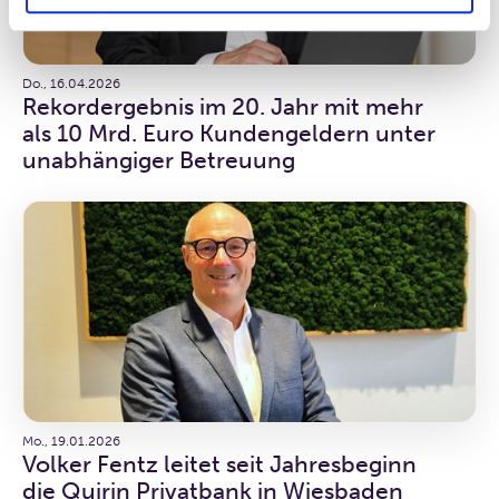
Do., 16.04.2026
Rekordergebnis im 20. Jahr mit mehr
als 10 Mrd. Euro Kundengeldern unter
unabhängiger Betreuung
Mo., 19.01.2026
Volker Fentz leitet seit Jahresbeginn
die Quirin Privatbank in Wiesbaden