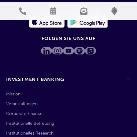
DIE QUIRIN APP
FOLGEN SIE UNS AUF
INVESTMENT BANKING
Mission
Veranstaltungen
Corporate Finance
Institutionelle Betreuung
Institutionelles Research