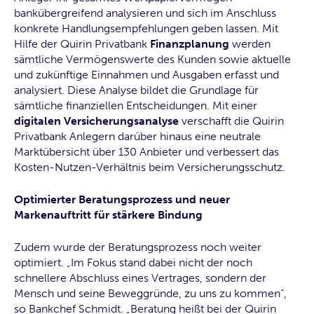
bankübergreifend analysieren und sich im Anschluss
konkrete Handlungsempfehlungen geben lassen. Mit
Hilfe der Quirin Privatbank
Finanzplanung
werden
sämtliche Vermögenswerte des Kunden sowie aktuelle
und zukünftige Einnahmen und Ausgaben erfasst und
analysiert. Diese Analyse bildet die Grundlage für
sämtliche finanziellen Entscheidungen. Mit einer
digitalen Versicherungsanalyse
verschafft die Quirin
Privatbank Anlegern darüber hinaus eine neutrale
Marktübersicht über 130 Anbieter und verbessert das
Kosten-Nutzen-Verhältnis beim Versicherungsschutz.
Optimierter Beratungsprozess und neuer
Markenauftritt für stärkere Bindung
Zudem wurde der Beratungsprozess noch weiter
optimiert. „Im Fokus stand dabei nicht der noch
schnellere Abschluss eines Vertrages, sondern der
Mensch und seine Beweggründe, zu uns zu kommen“,
so Bankchef Schmidt. „Beratung heißt bei der Quirin