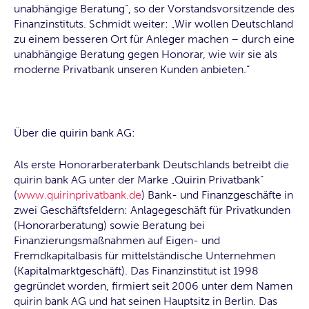
unabhängige Beratung“, so der Vorstandsvorsitzende des
Finanzinstituts. Schmidt weiter: „Wir wollen Deutschland
zu einem besseren Ort für Anleger machen – durch eine
unabhängige Beratung gegen Honorar, wie wir sie als
moderne Privatbank unseren Kunden anbieten.“
Über die quirin bank AG:
Als erste Honorarberaterbank Deutschlands betreibt die
quirin bank AG unter der Marke „Quirin Privatbank“
(
www.quirinprivatbank.de
) Bank- und Finanzgeschäfte in
zwei Geschäftsfeldern: Anlagegeschäft für Privatkunden
(Honorarberatung) sowie Beratung bei
Finanzierungsmaßnahmen auf Eigen- und
Fremdkapitalbasis für mittelständische Unternehmen
(Kapitalmarktgeschäft). Das Finanzinstitut ist 1998
gegründet worden, firmiert seit 2006 unter dem Namen
quirin bank AG und hat seinen Hauptsitz in Berlin. Das