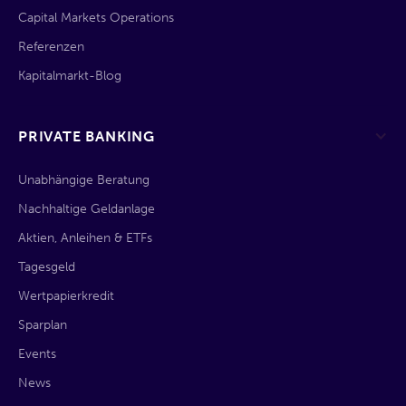
Capital Markets Operations
Referenzen
Kapitalmarkt-Blog
PRIVATE BANKING
Unabhängige Beratung
Nachhaltige Geldanlage
Aktien, Anleihen & ETFs
Tagesgeld
Wertpapierkredit
Sparplan
Events
News