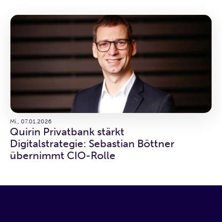
Mi., 07.01.2026
Quirin Privatbank stärkt
Digitalstrategie: Sebastian Böttner
übernimmt CIO-Rolle