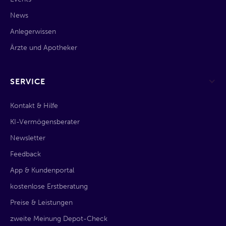
News
Anlegerwissen
Ärzte und Apotheker
SERVICE
Kontakt & Hilfe
KI-Vermögensberater
Newsletter
Feedback
App & Kundenportal
kostenlose Erstberatung
Preise & Leistungen
zweite Meinung Depot-Check