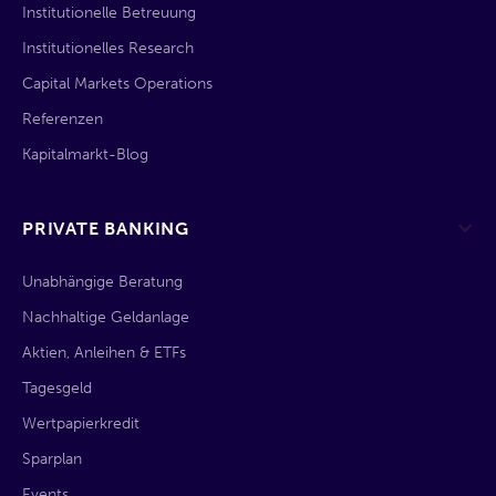
Institutionelle Betreuung
Institutionelles Research
Capital Markets Operations
Referenzen
Kapitalmarkt-Blog
PRIVATE BANKING
Unabhängige Beratung
Nachhaltige Geldanlage
Aktien, Anleihen & ETFs
Tagesgeld
Wertpapierkredit
Sparplan
Events