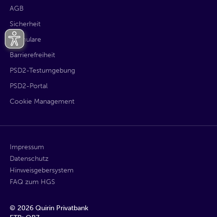
AGB
Sicherheit
Formulare
Barrierefreiheit
PSD2-Testumgebung
PSD2-Portal
Cookie Management
Impressum
Datenschutz
Hinweisgebersystem
FAQ zum HGS
©
2026
Quirin Privatbank