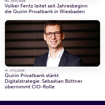
Mo., 19.01.2026
Volker Fentz leitet seit Jahresbeginn
die Quirin Privatbank in Wiesbaden
Mi., 07.01.2026
Quirin Privatbank stärkt
Digitalstrategie: Sebastian Böttner
übernimmt CIO-Rolle