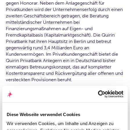
gegen Honorar. Neben dem Anlagegeschäft für
Privatkunden wird der Unternehmenserfolg durch einen
zweiten Geschäftsbereich getragen, die Beratung
mittelständischer Unternehmen bei
Finanzierungsmaßnahmen auf Eigen- und
Fremdkapitalbasis (Kapitalmarktgeschäft). Die Quirin
Privatbank hat ihren Hauptsitz in Berlin und betreut
gegenwärtig rund 3,4 Milliarden Euro an
Kundenvermögen. Im Privatkundengeschäft bietet die
Quirin Privatbank Anlegern ein in Deutschland bisher
einmaliges Betreuungskonzept, das auf kompletter
Kostentransparenz und Rückvergütung aller offenen und
versteckten Provisionen beruht.
Ansprechpartnerin für die Medien:
Diese Webseite verwendet Cookies
Wir verwenden Cookies, um Inhalte und Anzeigen zu
Unternehmenskommunikation