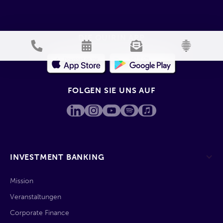
DIE QUIRIN APP
FOLGEN SIE UNS AUF
INVESTMENT BANKING
Mission
Veranstaltungen
Corporate Finance