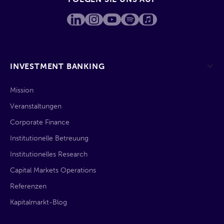
INVESTMENT BANKING
Mission
Veranstaltungen
Corporate Finance
Institutionelle Betreuung
Institutionelles Research
Capital Markets Operations
Referenzen
Kapitalmarkt-Blog