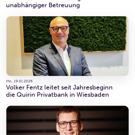
unabhängiger Betreuung
Mo., 19.01.2026
Volker Fentz leitet seit Jahresbeginn
die Quirin Privatbank in Wiesbaden