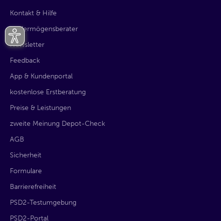
Kontakt & Hilfe
KI-Vermögensberater
Newsletter
Feedback
App & Kundenportal
kostenlose Erstberatung
Preise & Leistungen
zweite Meinung Depot-Check
AGB
Sicherheit
Formulare
Barrierefreiheit
PSD2-Testumgebung
PSD2-Portal