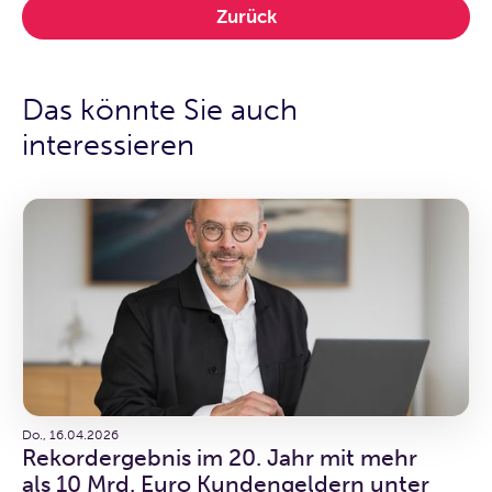
Zurück
Das könnte Sie auch
interessieren
Do., 16.04.2026
Rekordergebnis im 20. Jahr mit mehr
als 10 Mrd. Euro Kundengeldern unter