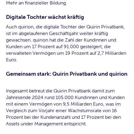
Mehr an finanzieller Bildung.
Digitale Tochter wächst kräftig
Auch quirion, die digitale Tochter der Quirin Privatbank,
ist im abgelaufenen Geschäftsjahr weiter kräftig
gewachsen. quirion hat die Zahl der Kundinnen und
Kunden um 17 Prozent auf 91.000 gesteigert, die
verwalteten Vermögen um 19 Prozent auf 2,7 Milliarden
Euro.
Gemeinsam stark: Quirin Privatbank und quirion
Insgesamt betreut die Quirin Privatbank damit zum
Jahresende 2024 rund 105.000 Kundinnen und Kunden
mit einem Vermögen von 9,5 Milliarden Euro, was im
Vergleich zum Vorjahr einer Wachstumsrate von 16
Prozent bei der Kundenanzahl und 17 Prozent bei den
Assets under Management entspricht.