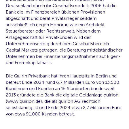
Deutschland durch ihr Geschäftsmodell: 2006 hat die
Bank die im Finanzbereich üblichen Provisionen
abgeschafft und berät Privatanleger seitdem
ausschließlich gegen Honorar, wie ein Architekt,
Steuerberater oder Rechtsanwalt. Neben dem
Anlagegeschäft für Privatkunden wird der
Unternehmenserfolg durch den Geschäftsbereich
Capital Markets getragen, die Beratung mittelständischer
Unternehmen bei Finanzierungsmaßnahmen auf Eigen-
und Fremdkapitalbasis.
Die Quirin Privatbank hat ihren Hauptsitz in Berlin und
betreut Ende 2024 rund 6,7 Milliarden Euro von 13.500
Kundinnen und Kunden an 15 Standorten bundesweit.
2013 gründete die Bank die digitale Geldanlage quirion
(www.quirion.de), die als quirion AG rechtlich
selbstständig ist und Ende 2024 etwa 2,7 Milliarden Euro
von etwa 91.000 Kunden betreut.