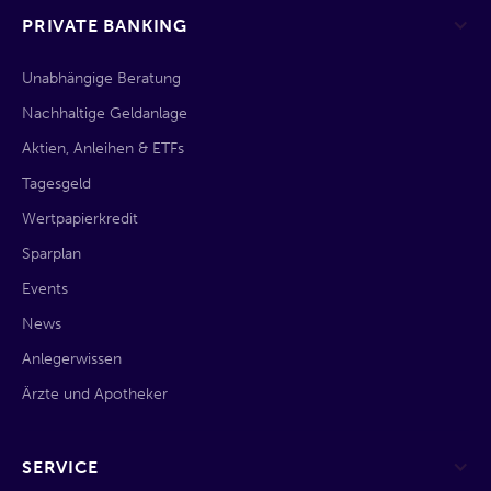
PRIVATE BANKING
Unabhängige Beratung
Nachhaltige Geldanlage
Aktien, Anleihen & ETFs
Tagesgeld
Wertpapierkredit
Sparplan
Events
News
Anlegerwissen
Ärzte und Apotheker
SERVICE