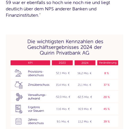
59 war er ebenfalls so hoch wie noch nie und liegt
deutlich über dem NPS anderer Banken und
Finanzinstituten.”