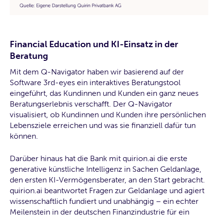
Financial Education und KI-Einsatz in der
Beratung
Mit dem Q-Navigator haben wir basierend auf der
Software 3rd-eyes ein interaktives Beratungstool
eingeführt, das Kundinnen und Kunden ein ganz neues
Beratungserlebnis verschafft. Der Q-Navigator
visualisiert, ob Kundinnen und Kunden ihre persönlichen
Lebensziele erreichen und was sie finanziell dafür tun
können.
Darüber hinaus hat die Bank mit quirion.ai die erste
generative künstliche Intelligenz in Sachen Geldanlage,
den ersten KI-Vermögensberater, an den Start gebracht.
quirion.ai beantwortet Fragen zur Geldanlage und agiert
wissenschaftlich fundiert und unabhängig – ein echter
Meilenstein in der deutschen Finanzindustrie für ein