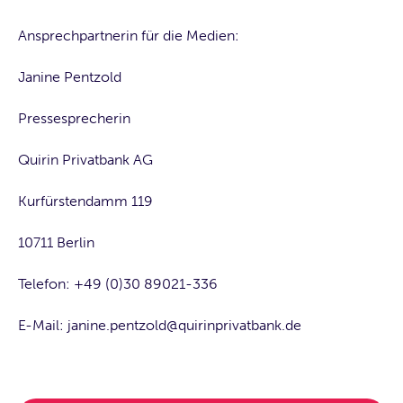
Ansprechpartnerin für die Medien:
Janine Pentzold
Pressesprecherin
Quirin Privatbank AG
Kurfürstendamm 119
10711 Berlin
Telefon: +49 (0)30 89021-336
E-Mail: janine.pentzold@quirinprivatbank.de