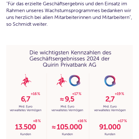
“Für das erzielte Geschäftsergebnis und den Einsatz im
Rahmen unseres Wachstumsprogrammes bedanken wir
uns herzlich bei allen Mitarbeiterinnen und Mitarbeitern”,
so Schmidt weiter.