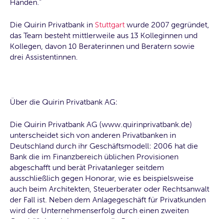
Händen."
Die Quirin Privatbank in
Stuttgart
wurde 2007 gegründet,
das Team besteht mittlerweile aus 13 Kolleginnen und
Kollegen, davon 10 Beraterinnen und Beratern sowie
drei Assistentinnen.
Über die Quirin Privatbank AG:
Die Quirin Privatbank AG (www.quirinprivatbank.de)
unterscheidet sich von anderen Privatbanken in
Deutschland durch ihr Geschäftsmodell: 2006 hat die
Bank die im Finanzbereich üblichen Provisionen
abgeschafft und berät Privatanleger seitdem
ausschließlich gegen Honorar, wie es beispielsweise
auch beim Architekten, Steuerberater oder Rechtsanwalt
der Fall ist. Neben dem Anlagegeschäft für Privatkunden
wird der Unternehmenserfolg durch einen zweiten