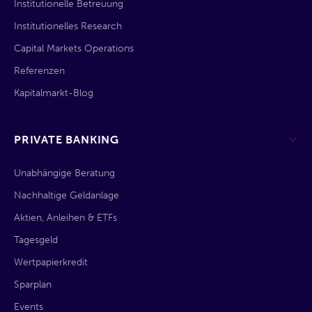
Institutionelle Betreuung
Institutionelles Research
Capital Markets Operations
Referenzen
Kapitalmarkt-Blog
PRIVATE BANKING
Unabhängige Beratung
Nachhaltige Geldanlage
Aktien, Anleihen & ETFs
Tagesgeld
Wertpapierkredit
Sparplan
Events