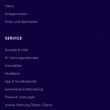
News
Anlegerwissen
Ärzte und Apotheker
SERVICE
Kontakt & Hilfe
KI-Vermögensberater
Newsletter
Feedback
App & Kundenportal
kostenlose Erstberatung
Preise & Leistungen
zweite Meinung Depot-Check