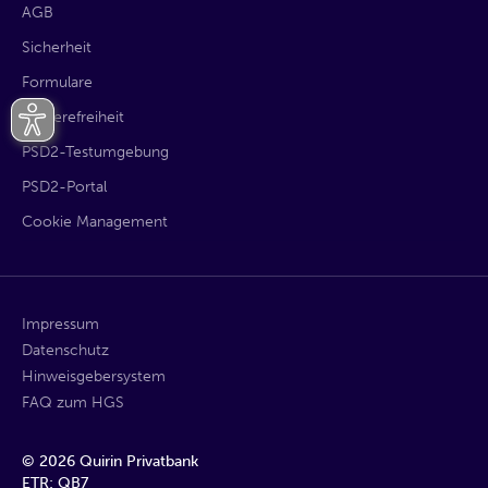
AGB
Sicherheit
Formulare
Barrierefreiheit
PSD2-Testumgebung
PSD2-Portal
Cookie Management
Impressum
Datenschutz
Hinweisgebersystem
FAQ zum HGS
©
2026
Quirin Privatbank
ETR: QB7