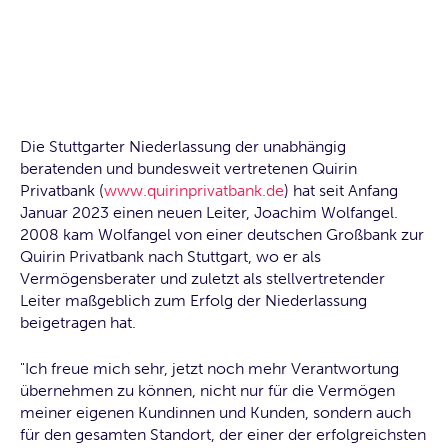
Die Stuttgarter Niederlassung der unabhängig
beratenden und bundesweit vertretenen Quirin
Privatbank (
www.quirinprivatbank.de
) hat seit Anfang
Januar 2023 einen neuen Leiter, Joachim Wolfangel.
2008 kam Wolfangel von einer deutschen Großbank zur
Quirin Privatbank nach Stuttgart, wo er als
Vermögensberater und zuletzt als stellvertretender
Leiter maßgeblich zum Erfolg der Niederlassung
beigetragen hat.
"Ich freue mich sehr, jetzt noch mehr Verantwortung
übernehmen zu können, nicht nur für die Vermögen
meiner eigenen Kundinnen und Kunden, sondern auch
für den gesamten Standort, der einer der erfolgreichsten