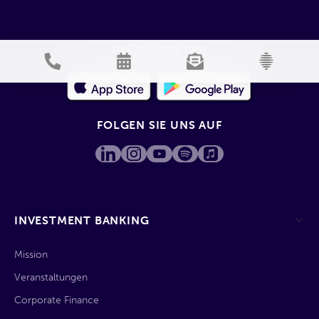
DIE QUIRIN APP
FOLGEN SIE UNS AUF
INVESTMENT BANKING
Mission
Veranstaltungen
Corporate Finance