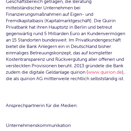
Geschäftsbereich getragen, die Beratung
mittelständischer Unternehmen bei
Finanzierungsmaßnahmen auf Eigen- und
Fremdkapitalbasis (Kapitalmarktgeschäft). Die Quirin
Privatbank hat ihren Hauptsitz in Berlin und betreut
gegenwärtig rund 5 Milliarden Euro an Kundenvermögen
an 15 Standorten bundesweit. Im Privatkundengeschäft
bietet die Bank Anlegern ein in Deutschland bisher
einmaliges Betreuungskonzept, das auf kompletter
Kostentransparenz und Rückvergütung aller offenen und
versteckten Provisionen beruht. 2013 gründete die Bank
zudem die digitale Geldanlage quirion (
www.quirion.de
),
die als quirion AG mittlerweile rechtlich selbstständig ist.
Ansprechpartnerin für die Medien:
Unternehmenskommunikation