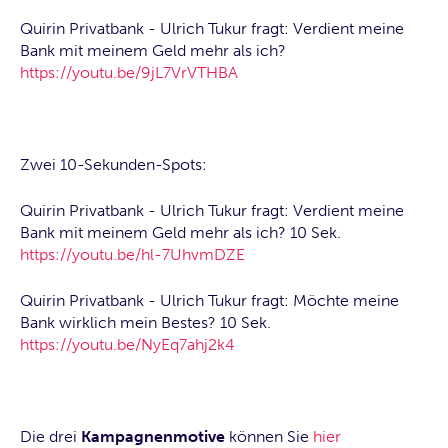
Quirin Privatbank - Ulrich Tukur fragt: Verdient meine
Bank mit meinem Geld mehr als ich?
https://youtu.be/9jL7VrVTHBA
Zwei 10-Sekunden-Spots:
Quirin Privatbank - Ulrich Tukur fragt: Verdient meine
Bank mit meinem Geld mehr als ich? 10 Sek.
https://youtu.be/hl-7UhvmDZE
Quirin Privatbank - Ulrich Tukur fragt: Möchte meine
Bank wirklich mein Bestes? 10 Sek.
https://youtu.be/NyEq7ahj2k4
Die drei
Kampagnenmotive
können Sie
hier