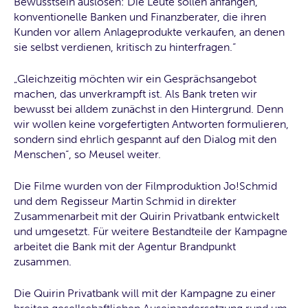
Bewusstsein auslösen: Die Leute sollen anfangen,
konventionelle Banken und Finanzberater, die ihren
Kunden vor allem Anlageprodukte verkaufen, an denen
sie selbst verdienen, kritisch zu hinterfragen.“
„Gleichzeitig möchten wir ein Gesprächsangebot
machen, das unverkrampft ist. Als Bank treten wir
bewusst bei alldem zunächst in den Hintergrund. Denn
wir wollen keine vorgefertigten Antworten formulieren,
sondern sind ehrlich gespannt auf den Dialog mit den
Menschen“, so Meusel weiter.
Die Filme wurden von der Filmproduktion Jo!Schmid
und dem Regisseur Martin Schmid in direkter
Zusammenarbeit mit der Quirin Privatbank entwickelt
und umgesetzt. Für weitere Bestandteile der Kampagne
arbeitet die Bank mit der Agentur Brandpunkt
zusammen.
Die Quirin Privatbank will mit der Kampagne zu einer