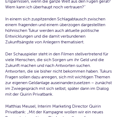
Ersparnissen, wenn die ganze Welt aus den Fugen gerät?
Wem kann ich überhaupt noch vertrauen?“
In einem sich zuspitzenden Schlagabtausch zwischen
einem fragenden und einem überzogen dargestellten
höhnischen Tukur werden auch aktuelle politische
Entwicklungen und die damit verbundenen
Zukunftsängste von Anlegern thematisiert.
Der Schauspieler steht in den Filmen stellvertretend für
viele Menschen, die sich Sorgen um ihr Geld und die
Zukunft machen und nach Antworten suchen.
Antworten, die sie bisher nicht bekommen haben. Tukurs
Fragen sollen dazu anregen, sich mit wichtigen Themen
zur eigenen Geldanlage auseinanderzusetzen – zunächst
im Zwiegespräch mit sich selbst, später dann im Dialog
mit der Quirin Privatbank.
Matthias Meusel, Interim Marketing Director Quirin
Privatbank: „Mit der Kampagne wollen wir ein neues