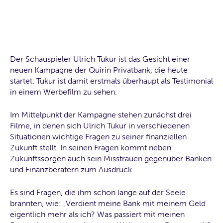
Der Schauspieler Ulrich Tukur ist das Gesicht einer
neuen Kampagne der Quirin Privatbank, die heute
startet. Tukur ist damit erstmals überhaupt als Testimonial
in einem Werbefilm zu sehen.
Im Mittelpunkt der Kampagne stehen zunächst drei
Filme, in denen sich Ulrich Tukur in verschiedenen
Situationen wichtige Fragen zu seiner finanziellen
Zukunft stellt. In seinen Fragen kommt neben
Zukunftssorgen auch sein Misstrauen gegenüber Banken
und Finanzberatern zum Ausdruck.
Es sind Fragen, die ihm schon lange auf der Seele
brannten, wie: „Verdient meine Bank mit meinem Geld
eigentlich mehr als ich? Was passiert mit meinen