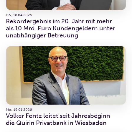
Do., 16.04.2026
Rekordergebnis im 20. Jahr mit mehr
als 10 Mrd. Euro Kundengeldern unter
unabhängiger Betreuung
Mo., 19.01.2026
Volker Fentz leitet seit Jahresbeginn
die Quirin Privatbank in Wiesbaden