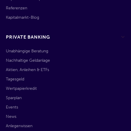
Referenzen
Kapitalmarkt-Blog
PRIVATE BANKING
Unabhängige Beratung
Nachhaltige Geldanlage
Aktien, Anleihen & ETFs
Tagesgeld
Wertpapierkredit
Sparplan
Events
News
Anlegerwissen