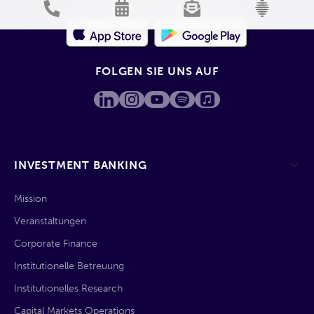
FOLGEN SIE UNS AUF
INVESTMENT BANKING
Mission
Veranstaltungen
Corporate Finance
Institutionelle Betreuung
Institutionelles Research
Capital Markets Operations