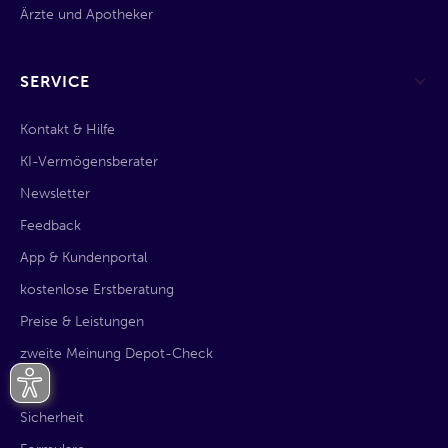
Ärzte und Apotheker
SERVICE
Kontakt & Hilfe
KI-Vermögensberater
Newsletter
Feedback
App & Kundenportal
kostenlose Erstberatung
Preise & Leistungen
zweite Meinung Depot-Check
AGB
Sicherheit