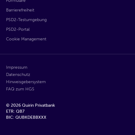
Formulare
Barrierefreiheit
PSD2-Testumgebung
PSD2-Portal
Cookie Management
Impressum
Datenschutz
Hinweisgebersystem
FAQ zum HGS
©
2026
Quirin Privatbank
ETR: QB7
BIC: QUBKDEBBXXX