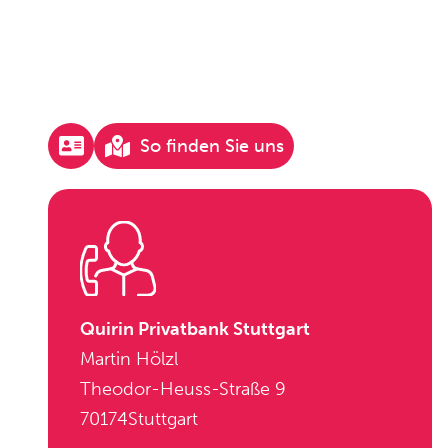
So finden Sie uns
Quirin Privatbank Stuttgart
Martin Hölzl
Theodor-Heuss-Straße 9
70174
Stuttgart