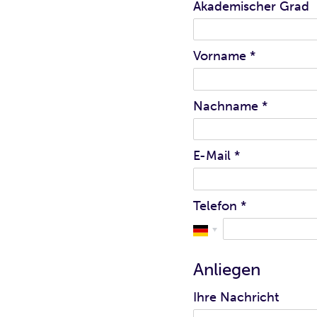
Akademischer Grad
Vorname
*
Nachname
*
E-Mail
*
Telefon
*
Anliegen
Ihre Nachricht