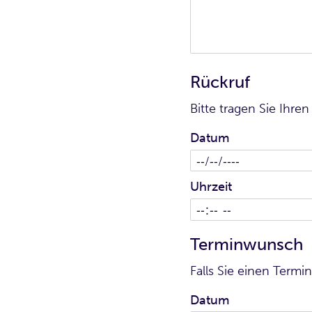
Rückruf
Bitte tragen Sie Ihr
Datum
Uhrzeit
Terminwunsch
Falls Sie einen Term
Datum