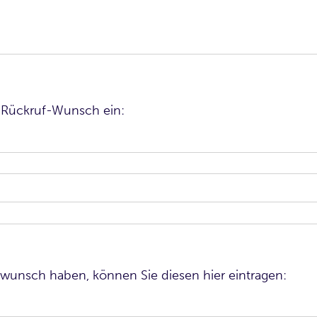
en Rückruf-Wunsch ein:
inwunsch haben, können Sie diesen hier eintragen: