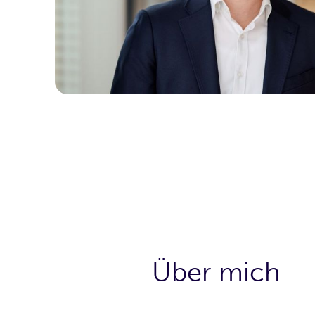
Über mich