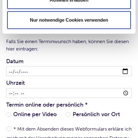
Uhrzeit
Nur notwendige Cookies verwenden
Terminwunsch
Falls Sie einen Terminwunsch haben, können Sie diesen
hier eintragen:
Datum
Uhrzeit
Termin online oder persönlich
*
Online per Video
Persönlich vor Ort
* Mit dem Absenden dieses Webformulars erkläre ich