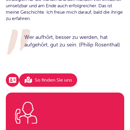
umsetzbar und am Ende auch erfolgreicher. Das ist
meine Geschichte. Ich freue mich darauf, bald die ihrige
zu erfahren.
Wer aufhört, besser zu werden, hat
aufgehört, gut zu sein. (Philip Rosenthal)
So finden Sie uns