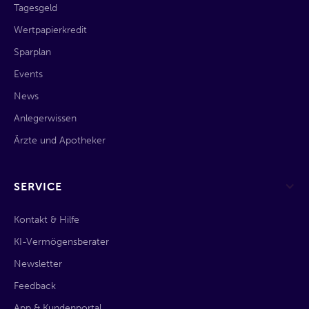
Tagesgeld
Wertpapierkredit
Sparplan
Events
News
Anlegerwissen
Ärzte und Apotheker
SERVICE
Kontakt & Hilfe
KI-Vermögensberater
Newsletter
Feedback
App & Kundenportal