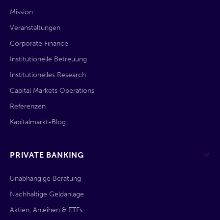
Mission
Veranstaltungen
Corporate Finance
Institutionelle Betreuung
Institutionelles Research
Capital Markets Operations
Referenzen
Kapitalmarkt-Blog
PRIVATE BANKING
Unabhängige Beratung
Nachhaltige Geldanlage
Aktien, Anleihen & ETFs