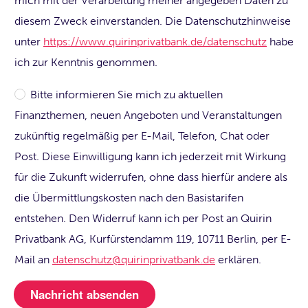
mich mit der Verarbeitung meiner angegeben Daten zu
diesem Zweck einverstanden. Die Datenschutzhinweise
unter
https://www.quirinprivatbank.de/datenschutz
habe
ich zur Kenntnis genommen.
Bitte informieren Sie mich zu aktuellen
Finanzthemen, neuen Angeboten und Veranstaltungen
zukünftig regelmäßig per E-Mail, Telefon, Chat oder
Post. Diese Einwilligung kann ich jederzeit mit Wirkung
für die Zukunft widerrufen, ohne dass hierfür andere als
die Übermittlungskosten nach den Basistarifen
entstehen. Den Widerruf kann ich per Post an Quirin
Privatbank AG, Kurfürstendamm 119, 10711 Berlin, per E-
Mail an
datenschutz@quirinprivatbank.de
erklären.