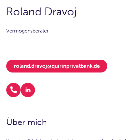
Roland Dravoj
Vermögensberater
roland.dravoj@quirinprivatbank.de
Über mich