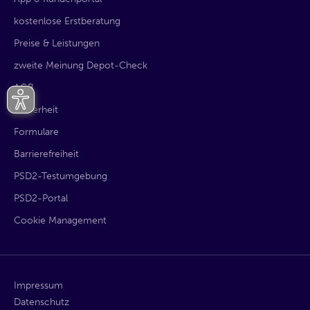
kostenlose Erstberatung
Preise & Leistungen
zweite Meinung Depot-Check
AGB
Sicherheit
Formulare
Barrierefreiheit
PSD2-Testumgebung
PSD2-Portal
Cookie Management
Impressum
Datenschutz