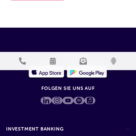
DIE QUIRIN APP
FOLGEN SIE UNS AUF
INVESTMENT BANKING