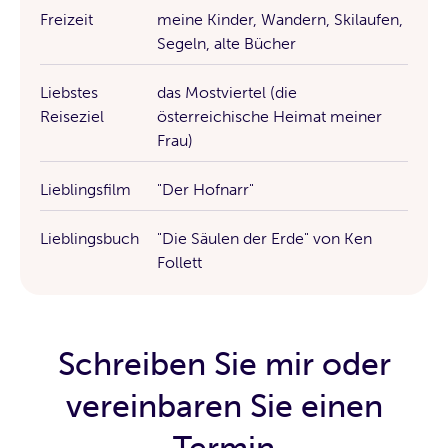
Freizeit
meine Kinder, Wandern, Skilaufen,
Segeln, alte Bücher
Liebstes
das Mostviertel (die
Reiseziel
österreichische Heimat meiner
Frau)
Lieblingsfilm
"Der Hofnarr"
Lieblingsbuch
"Die Säulen der Erde" von Ken
Follett
Schreiben Sie mir oder
vereinbaren Sie einen
Termin