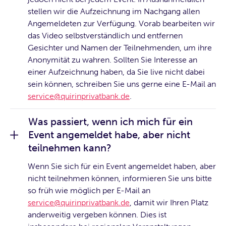
stellen wir die Aufzeichnung im Nachgang allen
Angemeldeten zur Verfügung. Vorab bearbeiten wir
das Video selbstverständlich und entfernen
Gesichter und Namen der Teilnehmenden, um ihre
Anonymität zu wahren. Sollten Sie Interesse an
einer Aufzeichnung haben, da Sie live nicht dabei
sein können, schreiben Sie uns gerne eine E-Mail an
service@quirinprivatbank.de
.
Was passiert, wenn ich mich für ein
Event angemeldet habe, aber nicht
teilnehmen kann?
Wenn Sie sich für ein Event angemeldet haben, aber
nicht teilnehmen können, informieren Sie uns bitte
so früh wie möglich per E-Mail an
service@quirinprivatbank.de
, damit wir Ihren Platz
anderweitig vergeben können. Dies ist