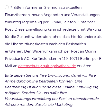
* Bitte informieren Sie mich zu aktuellen
Finanzthemen, neuen Angeboten und Veranstaltungen
zukünftig regelmäßig per E-Mail, Telefon, Chat oder
Post. Diese Einwilligung kann ich jederzeit mit Wirkung
für die Zukunft widerrufen, ohne dass hierfür andere als
die Übermittlungskosten nach den Basistarifen
entstehen. Den Widerruf kann ich per Post an Quirin
Privatbank AG, Kurfürstendamm 119, 10711 Berlin, per E-
Mail an
datenschutz@quirinprivatbank.de
erklären.
Bitte geben Sie uns Ihre Einwilligung, damit wir Ihre
Anmeldung online bearbeiten können. Eine
Bearbeitung ist auch ohne diese Online-Einwilligung
möglich. Senden Sie uns dafür Ihre
Veranstaltungsanmeldung per Post an obenstehende
Adresse mit dem Zusatz c/o Marketing.