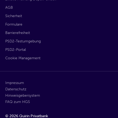
AGB
Sicherheit
Formulare
Barrierefreiheit
PSD2-Testumgebung
PSD2-Portal
Cookie Management
Impressum
Datenschutz
Hinweisgebersystem
FAQ zum HGS
©
2026
Quirin Privatbank