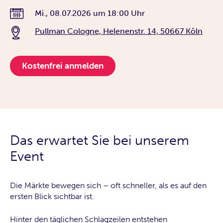
Mi., 08.07.2026
um
18:00 Uhr
Pullman Cologne, Helenenstr. 14, 50667 Köln
Kostenfrei anmelden
Das erwartet Sie bei unserem
Event
Die Märkte bewegen sich – oft schneller, als es auf den
ersten Blick sichtbar ist.
Hinter den täglichen Schlagzeilen entstehen