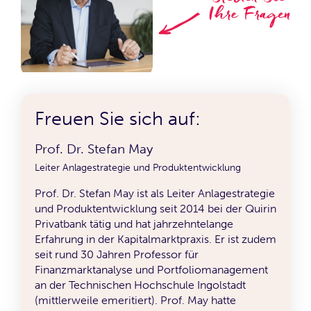
Freuen Sie sich auf:
Prof. Dr. Stefan May
Leiter Anlagestrategie und Produktentwicklung
Prof. Dr. Stefan May ist als Leiter Anlagestrategie
und Produktentwicklung seit 2014 bei der Quirin
Privatbank tätig und hat jahrzehntelange
Erfahrung in der Kapitalmarktpraxis. Er ist zudem
seit rund 30 Jahren Professor für
Finanzmarktanalyse und Portfoliomanagement
an der Technischen Hochschule Ingolstadt
(mittlerweile emeritiert). Prof. May hatte