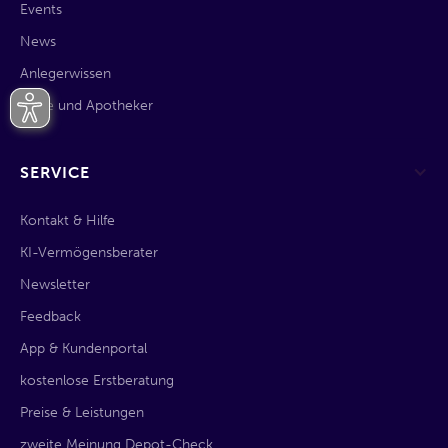
Events
News
Anlegerwissen
Ärzte und Apotheker
SERVICE
Kontakt & Hilfe
KI-Vermögensberater
Newsletter
Feedback
App & Kundenportal
kostenlose Erstberatung
Preise & Leistungen
zweite Meinung Depot-Check