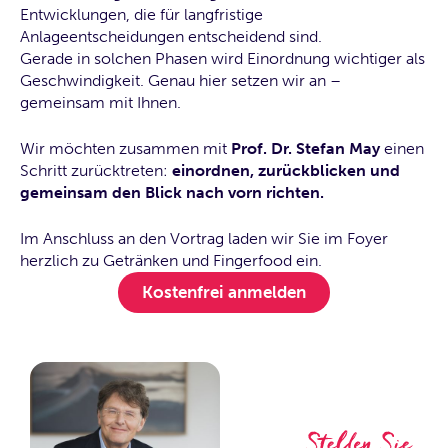
Entwicklungen, die für langfristige
Anlageentscheidungen entscheidend sind.
Gerade in solchen Phasen wird Einordnung wichtiger als
Geschwindigkeit. Genau hier setzen wir an –
gemeinsam mit Ihnen.
Wir möchten zusammen mit
Prof. Dr. Stefan May
einen
Schritt zurücktreten:
einordnen, zurückblicken und
gemeinsam den Blick nach vorn richten.
Im Anschluss an den Vortrag laden wir Sie im Foyer
herzlich zu Getränken und Fingerfood ein.
Kostenfrei anmelden