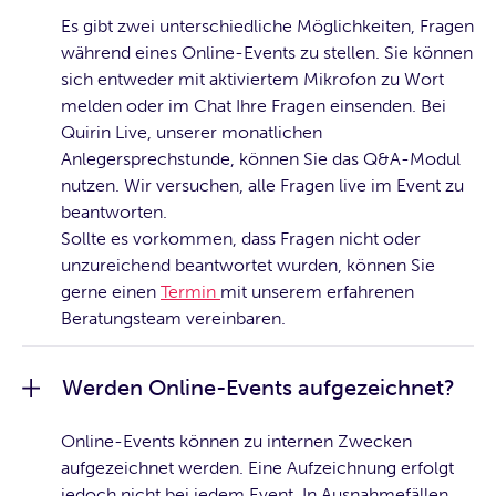
Es gibt zwei unterschiedliche Möglichkeiten, Fragen
während eines Online-Events zu stellen. Sie können
sich entweder mit aktiviertem Mikrofon zu Wort
melden oder im Chat Ihre Fragen einsenden. Bei
Quirin Live, unserer monatlichen
Anlegersprechstunde, können Sie das Q&A-Modul
nutzen. Wir versuchen, alle Fragen live im Event zu
beantworten.
Sollte es vorkommen, dass Fragen nicht oder
unzureichend beantwortet wurden, können Sie
gerne einen
Termin
mit unserem erfahrenen
Beratungsteam vereinbaren.
Werden Online-Events aufgezeichnet?
Online-Events können zu internen Zwecken
aufgezeichnet werden. Eine Aufzeichnung erfolgt
jedoch nicht bei jedem Event. In Ausnahmefällen