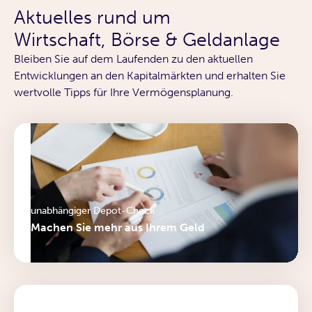
Aktuelles rund um
Wirtschaft, Börse & Geldanlage
Bleiben Sie auf dem Laufenden zu den aktuellen
Entwicklungen an den Kapitalmärkten und erhalten Sie
wertvolle Tipps für Ihre Vermögensplanung.
unabhängiger Depot-Check
Machen Sie mehr aus Ihrem Geld