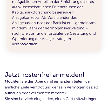
maßgeblichen Anteil an der Einführung unseres
auf wissenschaftlichen Erkenntnissen der
Kapitalmarktforschung basierenden
Anlagekonzepts. Als Vorsitzender des
Anlageausschusses der Bank ist er – gemeinsam
mit dem Team der Vermögensverwaltung –
nach wie vor für die fortlaufende Gestaltung und
Optimierung der Anlagestrategien
verantwortlich.
Jetzt kostenfrei anmelden!
Möchten Sie den Abend mit jemandem teilen, der
ähnliche Ziele verfolgt und der sein Vermögen gezielt
aufbauen oder vermehren möchte?
Sie sind herzlich eingeladen, einen Gast mitzubringen.