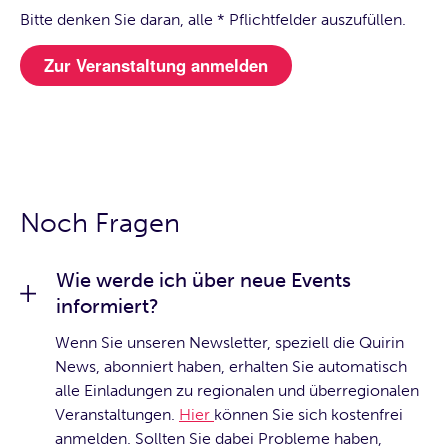
Bitte denken Sie daran, alle * Pflichtfelder auszufüllen.
Noch Fragen
Wie werde ich über neue Events
informiert?
Wenn Sie unseren Newsletter, speziell die Quirin
News, abonniert haben, erhalten Sie automatisch
alle Einladungen zu regionalen und überregionalen
Veranstaltungen.
Hier
können Sie sich kostenfrei
anmelden. Sollten Sie dabei Probleme haben,