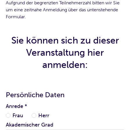
Aufgrund der begrenzten Teilnehmerzahl bitten wir Sie
um eine zeitnahe Anmeldung über das untenstehende
Formular.
Sie können sich zu dieser
Veranstaltung hier
anmelden:
Persönliche Daten
Anrede
*
Frau
Herr
Akademischer Grad