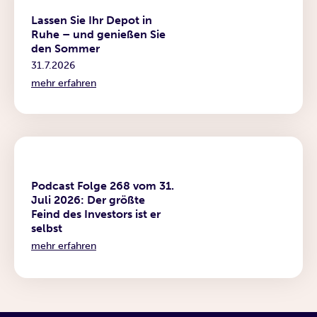
News
Lassen Sie Ihr Depot in
Ruhe – und genießen Sie
den Sommer
31.7.2026
mehr erfahren
Podcast
Podcast Folge 268 vom 31.
Juli 2026: Der größte
Feind des Investors ist er
selbst
mehr erfahren