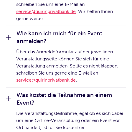
schreiben Sie uns eine E-Mail an
service@quirinprivatbank.de
. Wir helfen Ihnen
gerne weiter.
Wie kann ich mich für ein Event
anmelden?
Über das Anmeldeformular auf der jeweiligen
Veranstaltungsseite können Sie sich für eine
Veranstaltung anmelden. Sollte es nicht klappen,
schreiben Sie uns gerne eine E-Mail an
service@quirinprivatbank.de
.
Was kostet die Teilnahme an einem
Event?
Die Veranstaltungsteilnahme, egal ob es sich dabei
um eine Online-Veranstaltung oder ein Event vor
Ort handelt, ist für Sie kostenfrei.