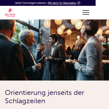
Jetzt Vermögen planen.
Mit dem Q-Navigator.
Orientierung jenseits der
Schlagzeilen