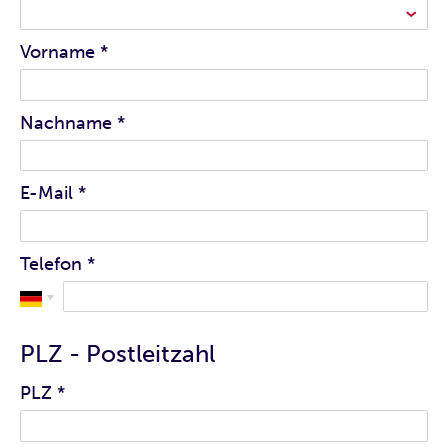
Vorname
*
Nachname
*
E-Mail
*
Telefon
*
PLZ - Postleitzahl
PLZ
*