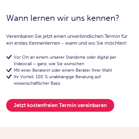
Wann lernen wir uns kennen?
Vereinbaren Sie jetzt einen unverbindlichen Termin für
ein erstes Kennenlernen - wann und wo Sie möchten!
Vor Ort an einem unserer Standorte oder digital per
Videocall – ganz, wie Sie wünschen
Mit einer Beraterin oder einem Berater Ihrer Wahl
Ihr Vorteil: 100 % unabhängige Beratung auf
wissenschaftlicher Basis
Jetzt kostenfreien Termin vereinbaren