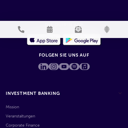
DIE QUIRIN APP
FOLGEN SIE UNS AUF
INVESTMENT BANKING
Mission
Veranstaltungen
Corporate Finance