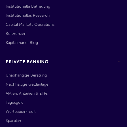
Institutionelle Betreuung
Institutionelles Research
Capital Markets Operations
Referenzen
Kapitalmarkt-Blog
PRIVATE BANKING
Unabhängige Beratung
Nachhaltige Geldanlage
Aktien, Anleihen & ETFs
Tagesgeld
Wertpapierkredit
Sparplan