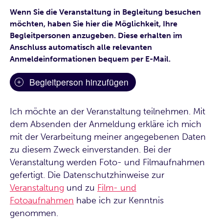
Wenn Sie die Veranstaltung in Begleitung besuchen
möchten, haben Sie hier die Möglichkeit, Ihre
Begleitpersonen anzugeben. Diese erhalten im
Anschluss automatisch alle relevanten
Anmeldeinformationen bequem per E-Mail.
Begleitperson hinzufügen
Ich möchte an der Veranstaltung teilnehmen. Mit
dem Absenden der Anmeldung erkläre ich mich
mit der Verarbeitung meiner angegebenen Daten
zu diesem Zweck einverstanden. Bei der
Veranstaltung werden Foto- und Filmaufnahmen
gefertigt. Die Datenschutzhinweise zur
Veranstaltung
und zu
Film- und
Fotoaufnahmen
habe ich zur Kenntnis
genommen.