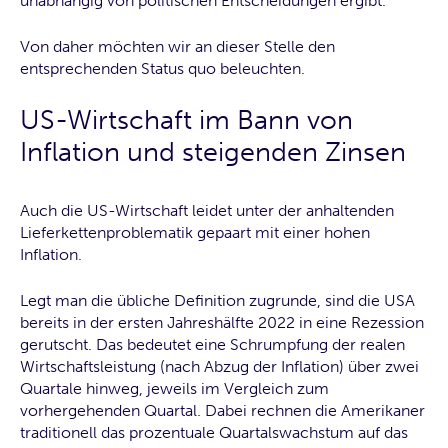
unabhängig von politischen Entscheidungen ergibt.
Von daher möchten wir an dieser Stelle den
entsprechenden Status quo beleuchten.
US-Wirtschaft im Bann von
Inflation und steigenden Zinsen
Auch die US-Wirtschaft leidet unter der anhaltenden
Lieferkettenproblematik gepaart mit einer hohen
Inflation.
Legt man die übliche Definition zugrunde, sind die USA
bereits in der ersten Jahreshälfte 2022 in eine Rezession
gerutscht. Das bedeutet eine Schrumpfung der realen
Wirtschaftsleistung (nach Abzug der Inflation) über zwei
Quartale hinweg, jeweils im Vergleich zum
vorhergehenden Quartal. Dabei rechnen die Amerikaner
traditionell das prozentuale Quartalswachstum auf das