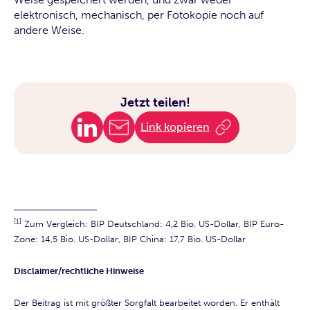
elektronisch, mechanisch, per Fotokopie noch auf
andere Weise.
Jetzt teilen!
Link kopieren
[1]
Zum Vergleich: BIP Deutschland: 4,2 Bio. US-Dollar, BIP Euro-
Zone: 14,5 Bio. US-Dollar, BIP China: 17,7 Bio. US-Dollar
Disclaimer/rechtliche Hinweise
Der Beitrag ist mit größter Sorgfalt bearbeitet worden. Er enthält