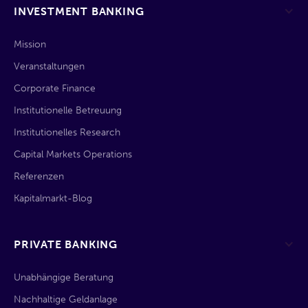
INVESTMENT BANKING
Mission
Veranstaltungen
Corporate Finance
Institutionelle Betreuung
Institutionelles Research
Capital Markets Operations
Referenzen
Kapitalmarkt-Blog
PRIVATE BANKING
Unabhängige Beratung
Nachhaltige Geldanlage