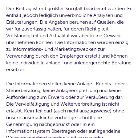
Der Beitrag ist mit größter Sorgfalt bearbeitet worden. Er
enthält jedoch lediglich unverbindliche Analysen und
Erläuterungen. Die Angaben beruhen auf Quellen, die
wir für zuverlässig halten, für deren Richtigkeit,
Vollständigkeit und Aktualität wir aber keine Gewähr
übernehmen können. Die Informationen wurden einzig
zu Informations- und Marketingzwecken zur
Verwendung durch den Empfänger erstellt und können
keine individuelle anlage- und anlegergerechte Beratung
ersetzen.
Die Informationen stellen keine Anlage- Rechts- oder
Steuerberatung, keine Anlageempfehlung und keine
Aufforderung zum Erwerb oder zur Veräußerung dar.
Die Vervielfältigung und Weiterverbreitung ist nicht
erlaubt. Kein Teil darf (auch nicht auszugsweise) ohne
unsere ausdrückliche vorherige schriftliche
Genehmigung nachgedruckt oder in ein
Informationssystem übertragen oder auf irgendeine
Weise gespeichert werden, und zwar weder