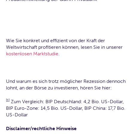
Wie Sie konkret und effizient von der Kraft der
Weltwirtschaft profitieren können, lesen Sie in unserer
kostenlosen Marktstudie
.
Und warum es sich trotz möglicher Rezession dennoch
lohnt, an der Börse zu investieren, hören Sie hier:
[1]
Zum Vergleich: BIP Deutschland: 4,2 Bio. US-Dollar,
BIP Euro-Zone: 14,5 Bio. US-Dollar, BIP China: 17,7 Bio.
US-Dollar
Disclaimer/rechtliche Hinweise