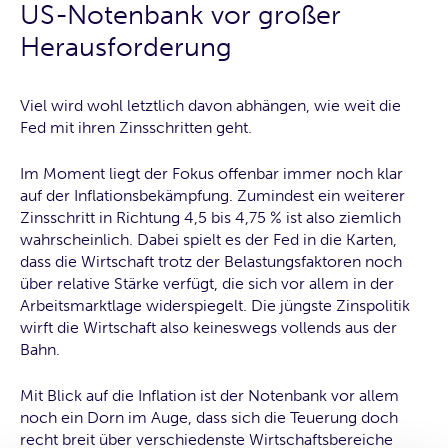
US-Notenbank vor großer
Herausforderung
Viel wird wohl letztlich davon abhängen, wie weit die
Fed mit ihren Zinsschritten geht.
Im Moment liegt der Fokus offenbar immer noch klar
auf der Inflationsbekämpfung. Zumindest ein weiterer
Zinsschritt in Richtung 4,5 bis 4,75 % ist also ziemlich
wahrscheinlich. Dabei spielt es der Fed in die Karten,
dass die Wirtschaft trotz der Belastungsfaktoren noch
über relative Stärke verfügt, die sich vor allem in der
Arbeitsmarktlage widerspiegelt. Die jüngste Zinspolitik
wirft die Wirtschaft also keineswegs vollends aus der
Bahn.
Mit Blick auf die Inflation ist der Notenbank vor allem
noch ein Dorn im Auge, dass sich die Teuerung doch
recht breit über verschiedenste Wirtschaftsbereiche