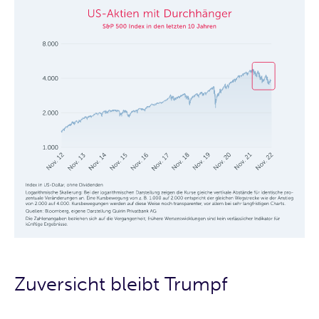
Zuversicht bleibt Trumpf