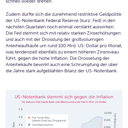
schnell wieder drehen.
Zudem dürfte sich die zunehmend restriktive Geldpolitik
der US-Notenbank Federal Reserve (kurz: Fed) in den
nächsten Quartalen noch einmal verstärkt auswirken.
Die Fed stemmt sich mit relativ starken Zinserhöhungen
und auch mit der Drosslung der großvolumigen
Anleiheaufkäufe um rund 100 Mrd. US-Dollar pro Monat,
was tendenziell ebenfalls zu einem höheren Zinsniveau
führt, gegen die hohe Inflation. Die Drosselung der
Anleihekäufe bewirkt auch eine Schrumpfung der über
die Jahre stark aufgeblähten Bilanz der US-Notenbank.