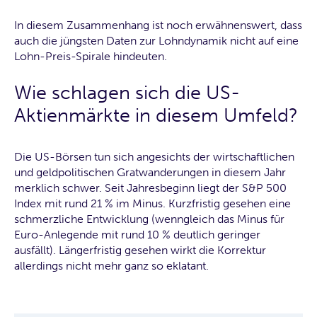
In diesem Zusammenhang ist noch erwähnenswert, dass
auch die jüngsten Daten zur Lohndynamik nicht auf eine
Lohn-Preis-Spirale hindeuten.
Wie schlagen sich die US-
Aktienmärkte in diesem Umfeld?
Die US-Börsen tun sich angesichts der wirtschaftlichen
und geldpolitischen Gratwanderungen in diesem Jahr
merklich schwer. Seit Jahresbeginn liegt der S&P 500
Index mit rund 21 % im Minus. Kurzfristig gesehen eine
schmerzliche Entwicklung (wenngleich das Minus für
Euro-Anlegende mit rund 10 % deutlich geringer
ausfällt). Längerfristig gesehen wirkt die Korrektur
allerdings nicht mehr ganz so eklatant.