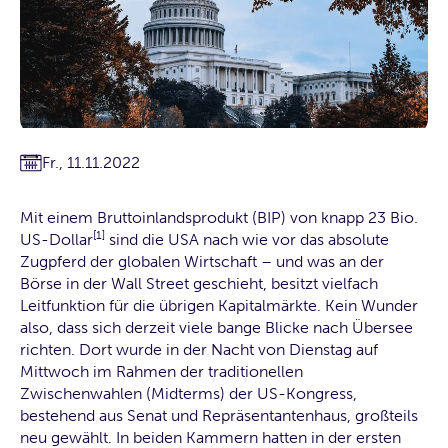
Fr., 11.11.2022
Mit einem Bruttoinlandsprodukt (BIP) von knapp 23 Bio.
[1]
US-Dollar
sind die USA nach wie vor das absolute
Zugpferd der globalen Wirtschaft – und was an der
Börse in der Wall Street geschieht, besitzt vielfach
Leitfunktion für die übrigen Kapitalmärkte. Kein Wunder
also, dass sich derzeit viele bange Blicke nach Übersee
richten. Dort wurde in der Nacht von Dienstag auf
Mittwoch im Rahmen der traditionellen
Zwischenwahlen (Midterms) der US-Kongress,
bestehend aus Senat und Repräsentantenhaus, großteils
neu gewählt. In beiden Kammern hatten in der ersten