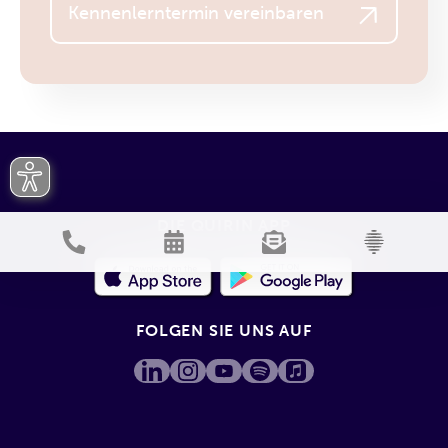
Kennenlerntermin vereinbaren
DIE QUIRIN APP
FOLGEN SIE UNS AUF