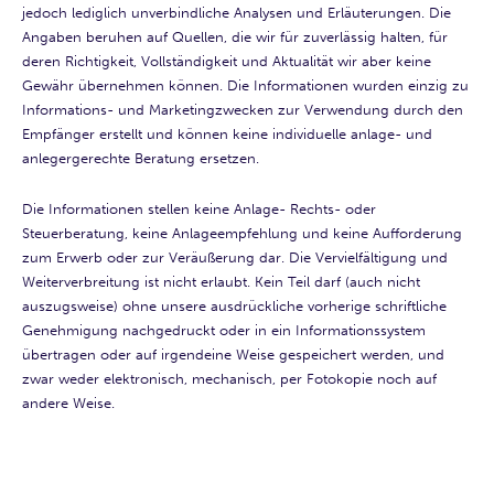
jedoch lediglich unverbindliche Analysen und Erläuterungen. Die
Angaben beruhen auf Quellen, die wir für zuverlässig halten, für
deren Richtigkeit, Vollständigkeit und Aktualität wir aber keine
Gewähr übernehmen können. Die Informationen wurden einzig zu
Informations- und Marketingzwecken zur Verwendung durch den
Empfänger erstellt und können keine individuelle anlage- und
anlegergerechte Beratung ersetzen.
Die Informationen stellen keine Anlage- Rechts- oder
Steuerberatung, keine Anlageempfehlung und keine Aufforderung
zum Erwerb oder zur Veräußerung dar. Die Vervielfältigung und
Weiterverbreitung ist nicht erlaubt. Kein Teil darf (auch nicht
auszugsweise) ohne unsere ausdrückliche vorherige schriftliche
Genehmigung nachgedruckt oder in ein Informationssystem
übertragen oder auf irgendeine Weise gespeichert werden, und
zwar weder elektronisch, mechanisch, per Fotokopie noch auf
andere Weise.