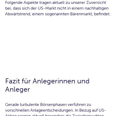
Folgende Aspekte tragen aktuell zu unserer Zuversicht
bei, dass sich der US-Markt nicht in einem nachhaltigen
Abwärtstrend, einem sogenannten Bärenmarkt, befindet:
Fazit für Anlegerinnen und
Anleger
Gerade turbulente Börsenphasen verführen zu
vorschnellen Anlageentscheidungen. In Bezug auf US-
Aktien sorgen aktuell besonders die Zwischenwahlen