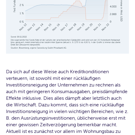
Da sich auf diese Weise auch Kreditkonditionen
verteuern, ist sowohl mit einer rückläufigen
Investitionsneigung der Unternehmen zu rechnen als
auch mit geringeren Konsumausgaben, preisdämpfende
Effekte inklusive. Dies alles dämpft aber letztlich auch
die Wirtschaft. Dazu kommt, dass sich eine rückläufige
Investitionsneigung in vielen wichtigen Bereichen, wie z.
B. den Ausrüstungsinvestitionen, üblicherweise erst mit
einer gewissen Zeitverzögerung bemerkbar macht.
Aktuell ist es zunächst vor allem im Wohnungsbau zu