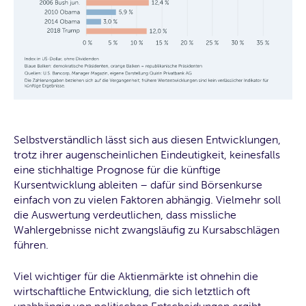
Selbstverständlich lässt sich aus diesen Entwicklungen,
trotz ihrer augenscheinlichen Eindeutigkeit, keinesfalls
eine stichhaltige Prognose für die künftige
Kursentwicklung ableiten – dafür sind Börsenkurse
einfach von zu vielen Faktoren abhängig. Vielmehr soll
die Auswertung verdeutlichen, dass missliche
Wahlergebnisse nicht zwangsläufig zu Kursabschlägen
führen.
Viel wichtiger für die Aktienmärkte ist ohnehin die
wirtschaftliche Entwicklung, die sich letztlich oft