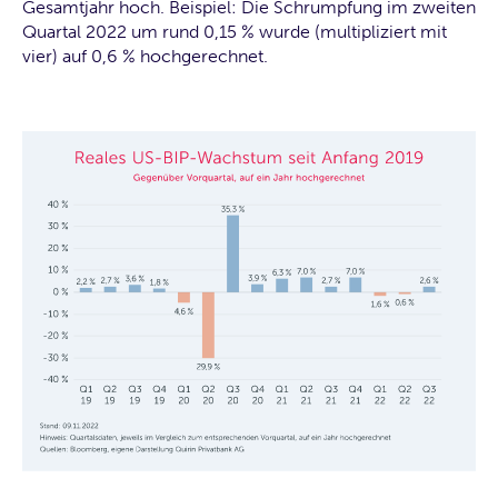
Gesamtjahr hoch. Beispiel: Die Schrumpfung im zweiten
Quartal 2022 um rund 0,15 % wurde (multipliziert mit
vier) auf 0,6 % hochgerechnet.