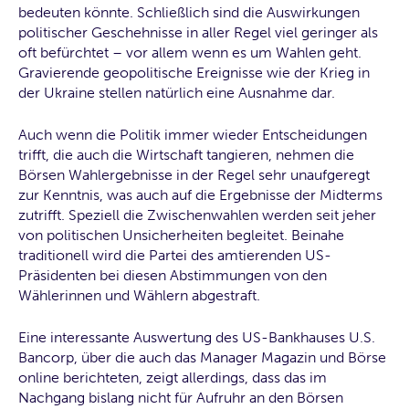
bedeuten könnte. Schließlich sind die Auswirkungen
politischer Geschehnisse in aller Regel viel geringer als
oft befürchtet – vor allem wenn es um Wahlen geht.
Gravierende geopolitische Ereignisse wie der Krieg in
der Ukraine stellen natürlich eine Ausnahme dar.
Auch wenn die Politik immer wieder Entscheidungen
trifft, die auch die Wirtschaft tangieren, nehmen die
Börsen Wahlergebnisse in der Regel sehr unaufgeregt
zur Kenntnis, was auch auf die Ergebnisse der Midterms
zutrifft. Speziell die Zwischenwahlen werden seit jeher
von politischen Unsicherheiten begleitet. Beinahe
traditionell wird die Partei des amtierenden US-
Präsidenten bei diesen Abstimmungen von den
Wählerinnen und Wählern abgestraft.
Eine interessante Auswertung des US-Bankhauses U.S.
Bancorp, über die auch das Manager Magazin und Börse
online berichteten, zeigt allerdings, dass das im
Nachgang bislang nicht für Aufruhr an den Börsen