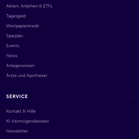
Aktien, Anleihen & ETFs
Tagesgeld
Wertpapierkredit
Sparplan
Events
News
Anlegerwissen
Ärzte und Apotheker
SERVICE
Kontakt & Hilfe
KI-Vermögensberater
Newsletter