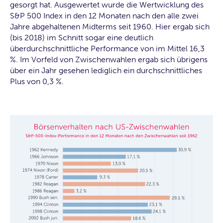
gesorgt hat. Ausgewertet wurde die Wertwicklung des
S&P 500 Index in den 12 Monaten nach den alle zwei
Jahre abgehaltenen Midterms seit 1960. Hier ergab sich
(bis 2018) im Schnitt sogar eine deutlich
überdurchschnittliche Performance von im Mittel 16,3
%. Im Vorfeld von Zwischenwahlen ergab sich übrigens
über ein Jahr gesehen lediglich ein durchschnittliches
Plus von 0,3 %.