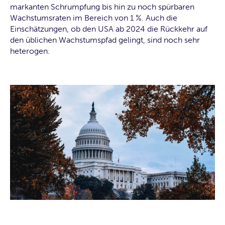
markanten Schrumpfung bis hin zu noch spürbaren
Wachstumsraten im Bereich von 1 %. Auch die
Einschätzungen, ob den USA ab 2024 die Rückkehr auf
den üblichen Wachstumspfad gelingt, sind noch sehr
heterogen.