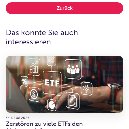
Zurück
Das könnte Sie auch
interessieren
Fr., 07.08.2026
Zerstören zu viele ETFs den