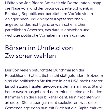
Hälfte von Joe Bidens Amtszeit die Demokraten knapp
die Nase vorn und der prognostizierte Schwenk in
Richtung Republikaner bereitete im Vorfeld vielen
Anlegerinnen und Anlegern Kopfzerbrechen –
angesichts des nicht ganz unwahrscheinlichen
parteilichen Gezerres, das daraus entstehen und
wichtige politische Vorhaben lähmen könnte.
Börsen im Umfeld von
Zwischenwahlen
Der von vielen befürchtete Durchmarsch der
Republikaner hat letztlich nicht stattgefunden. Trotzdem
sind die politischen Strukturen in den USA nach unserer
Einschätzung fragiler geworden, denn man muss Stand
heute davon ausgehen, dass zumindest eine der beiden
Kammern an die Republikaner geht. Nun möchten wir
an dieser Stelle aber gar nicht spekulieren, was diese
Gemengelage denn nun mit Blick auf die Kapitalmärkte