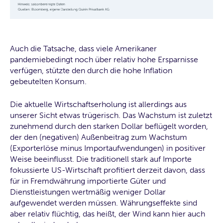
Auch die Tatsache, dass viele Amerikaner
pandemiebedingt noch über relativ hohe Ersparnisse
verfügen, stützte den durch die hohe Inflation
gebeutelten Konsum.
Die aktuelle Wirtschaftserholung ist allerdings aus
unserer Sicht etwas trügerisch. Das Wachstum ist zuletzt
zunehmend durch den starken Dollar beflügelt worden,
der den (negativen) Außenbeitrag zum Wachstum
(Exporterlöse minus Importaufwendungen) in positiver
Weise beeinflusst. Die traditionell stark auf Importe
fokussierte US-Wirtschaft profitiert derzeit davon, dass
für in Fremdwährung importierte Güter und
Dienstleistungen wertmäßig weniger Dollar
aufgewendet werden müssen. Währungseffekte sind
aber relativ flüchtig, das heißt, der Wind kann hier auch