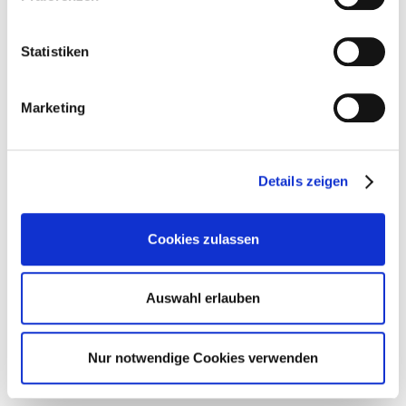
Behörden verarbeitet werden.
Zu Datenschutz
.
Statistiken
Marketing
Details zeigen
Cookies zulassen
Auswahl erlauben
Nur notwendige Cookies verwenden