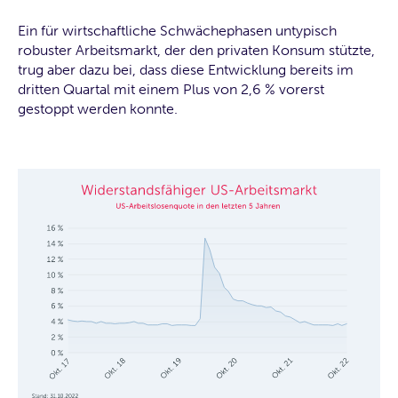
Ein für wirtschaftliche Schwächephasen untypisch
robuster Arbeitsmarkt, der den privaten Konsum stützte,
trug aber dazu bei, dass diese Entwicklung bereits im
dritten Quartal mit einem Plus von 2,6 % vorerst
gestoppt werden konnte.