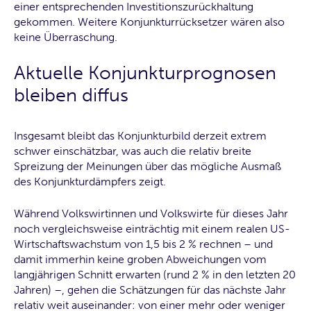
einer entsprechenden Investitionszurückhaltung
gekommen. Weitere Konjunkturrücksetzer wären also
keine Überraschung.
Aktuelle Konjunkturprognosen
bleiben diffus
Insgesamt bleibt das Konjunkturbild derzeit extrem
schwer einschätzbar, was auch die relativ breite
Spreizung der Meinungen über das mögliche Ausmaß
des Konjunkturdämpfers zeigt.
Während Volkswirtinnen und Volkswirte für dieses Jahr
noch vergleichsweise einträchtig mit einem realen US-
Wirtschaftswachstum von 1,5 bis 2 % rechnen – und
damit immerhin keine groben Abweichungen vom
langjährigen Schnitt erwarten (rund 2 % in den letzten 20
Jahren) –, gehen die Schätzungen für das nächste Jahr
relativ weit auseinander: von einer mehr oder weniger