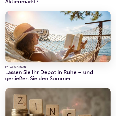
Aktienmarkt?
Fr., 31.07.2026
Lassen Sie Ihr Depot in Ruhe – und
genießen Sie den Sommer