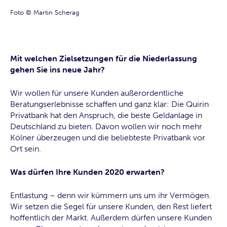
Foto © Martin Scherag
Mit welchen Zielsetzungen für die Niederlassung
gehen Sie ins neue Jahr?
Wir wollen für unsere Kunden außerordentliche
Beratungserlebnisse schaffen und ganz klar: Die Quirin
Privatbank hat den Anspruch, die beste Geldanlage in
Deutschland zu bieten. Davon wollen wir noch mehr
Kölner überzeugen und die beliebteste Privatbank vor
Ort sein.
Was dürfen Ihre Kunden 2020 erwarten?
Entlastung – denn wir kümmern uns um ihr Vermögen.
Wir setzen die Segel für unsere Kunden, den Rest liefert
hoffentlich der Markt. Außerdem dürfen unsere Kunden