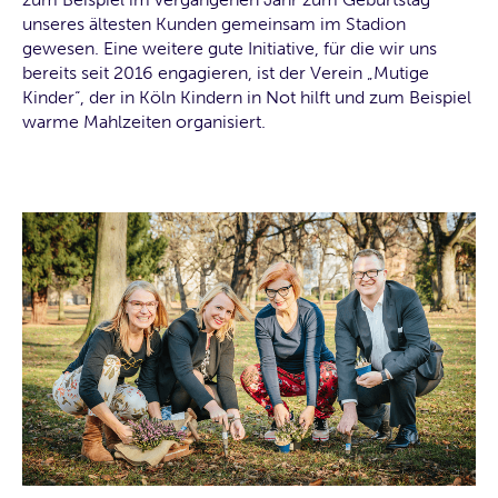
unseres ältesten Kunden gemeinsam im Stadion
gewesen. Eine weitere gute Initiative, für die wir uns
bereits seit 2016 engagieren, ist der Verein „Mutige
Kinder“, der in Köln Kindern in Not hilft und zum Beispiel
warme Mahlzeiten organisiert.