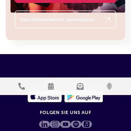
Kennenlerntermin vereinbaren
DIE QUIRIN APP
FOLGEN SIE UNS AUF