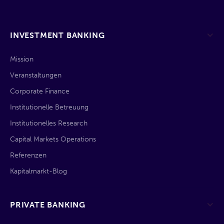
INVESTMENT BANKING
Mission
Veranstaltungen
Corporate Finance
Institutionelle Betreuung
Institutionelles Research
Capital Markets Operations
Referenzen
Kapitalmarkt-Blog
PRIVATE BANKING