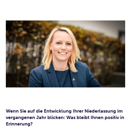
Wenn Sie auf die Entwicklung Ihrer Niederlassung im
vergangenen Jahr blicken: Was bleibt Ihnen positiv in
Erinnerung?