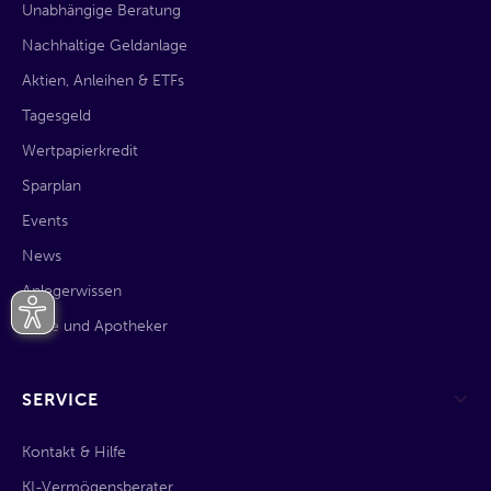
Unabhängige Beratung
Nachhaltige Geldanlage
Aktien, Anleihen & ETFs
Tagesgeld
Wertpapierkredit
Sparplan
Events
News
Anlegerwissen
Ärzte und Apotheker
SERVICE
Kontakt & Hilfe
KI-Vermögensberater