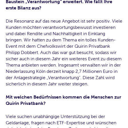
Baustein „Verantwortung“ erweitert. Wie fällt Ihre
erste Bilanz aus?
Die Resonanz auf das neue Angebot ist sehr positiv. Viele
Kunden möchten verantwortungsbewusst investieren
und dabei Rendite und Nachhaltigkeit in Einklang
bringen. Wir hatten zu dem Thema ein tolles Kunden-
Event mit dem Chefvolkswirt der Quirin Privatbank
Philipp Dobbert. Auch das war gut besucht, sodass wir
sicher auch in diesem Jahr ein weiteres Event zu diesem
Thema anbieten werden. Insgesamt verwalten wir in der
Niederlassung Köln derzeit knapp 2,7 Millionen Euro in
der Anlagestrategie „Verantwortung“. Diese Zahl wird
sicherlich in diesem Jahr weiter steigen.
Mit welchen Bedürfnissen kommen die Menschen zur
Quirin Privatbank?
Viele suchen unabhängige Unterstützung bei der
Geldanlage, fragen nach ETF-Expertise und wünschen