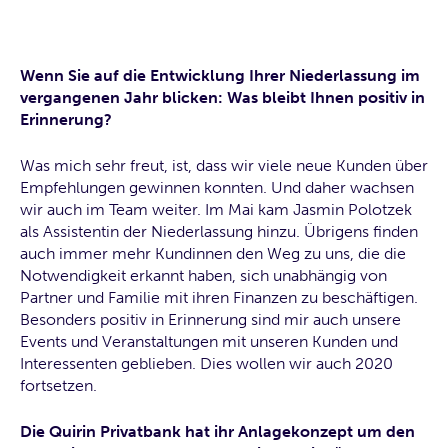
Wenn Sie auf die Entwicklung Ihrer Niederlassung im
vergangenen Jahr blicken: Was bleibt Ihnen positiv in
Erinnerung?
Was mich sehr freut, ist, dass wir viele neue Kunden über
Empfehlungen gewinnen konnten. Und daher wachsen
wir auch im Team weiter. Im Mai kam Jasmin Polotzek
als Assistentin der Niederlassung hinzu. Übrigens finden
auch immer mehr Kundinnen den Weg zu uns, die die
Notwendigkeit erkannt haben, sich unabhängig von
Partner und Familie mit ihren Finanzen zu beschäftigen.
Besonders positiv in Erinnerung sind mir auch unsere
Events und Veranstaltungen mit unseren Kunden und
Interessenten geblieben. Dies wollen wir auch 2020
fortsetzen.
Die Quirin Privatbank hat ihr Anlagekonzept um den