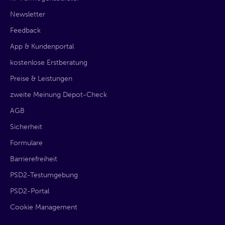
Newsletter
Feedback
App & Kundenportal
kostenlose Erstberatung
Preise & Leistungen
zweite Meinung Depot-Check
AGB
Sicherheit
Formulare
Barrierefreiheit
PSD2-Testumgebung
PSD2-Portal
Cookie Management