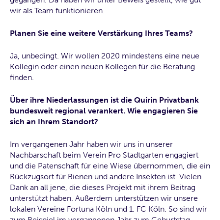
wir als Team funktionieren.
Planen Sie eine weitere Verstärkung Ihres Teams?
Ja, unbedingt. Wir wollen 2020 mindestens eine neue
Kollegin oder einen neuen Kollegen für die Beratung
finden.
Über ihre Niederlassungen ist die Quirin Privatbank
bundesweit regional verankert. Wie engagieren Sie
sich an Ihrem Standort?
Im vergangenen Jahr haben wir uns in unserer
Nachbarschaft beim Verein Pro Stadtgarten engagiert
und die Patenschaft für eine Wiese übernommen, die ein
Rückzugsort für Bienen und andere Insekten ist. Vielen
Dank an all jene, die dieses Projekt mit ihrem Beitrag
unterstützt haben. Außerdem unterstützen wir unsere
lokalen Vereine Fortuna Köln und 1. FC Köln. So sind wir
zum Beispiel im vergangenen Jahr zum Geburtstag