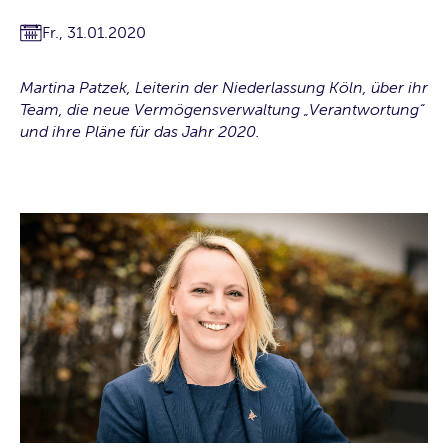
Fr., 31.01.2020
Martina Patzek, Leiterin der Niederlassung Köln, über ihr
Team, die neue Vermögensverwaltung „Verantwortung“
und ihre Pläne für das Jahr 2020.