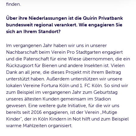
finden.
Über ihre Niederlassungen ist die Quirin Privatbank
bundesweit regional verankert. Wie engagieren Sie
sich an Ihrem Standort?
Im vergangenen Jahr haben wir uns in unserer
Nachbarschaft beim Verein Pro Stadtgarten engagiert
und die Patenschaft für eine Wiese übernommen, die ein
Rückzugsort für Bienen und andere Insekten ist. Vielen
Dank an all jene, die dieses Projekt mit ihrem Beitrag
unterstützt haben. Außerdem unterstützen wir unsere
lokalen Vereine Fortuna Köln und 1. FC Köln. So sind wir
zum Beispiel im vergangenen Jahr zum Geburtstag
unseres ältesten Kunden gemeinsam im Stadion
gewesen. Eine weitere gute Initiative, für die wir uns
bereits seit 2016 engagieren, ist der Verein „Mutige
Kinder“, der in Köln Kindern in Not hilft und zum Beispiel
warme Mahlzeiten organisiert.