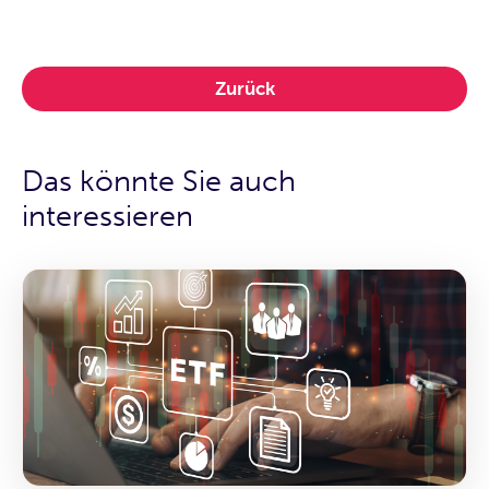
Zurück
Das könnte Sie auch
interessieren