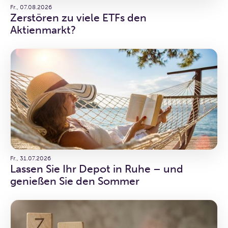
Fr., 07.08.2026
Zerstören zu viele ETFs den
Aktienmarkt?
Fr., 31.07.2026
Lassen Sie Ihr Depot in Ruhe – und
genießen Sie den Sommer