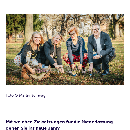
Foto © Martin Scherag
Mit welchen Zielsetzungen für die Niederlassung
gehen Sie ins neue Jahr?