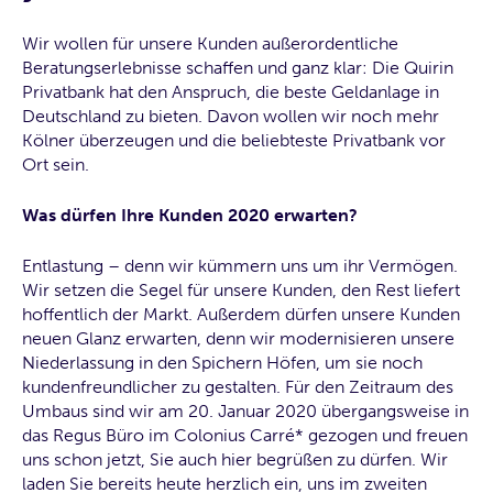
Wir wollen für unsere Kunden außerordentliche
Beratungserlebnisse schaffen und ganz klar: Die Quirin
Privatbank hat den Anspruch, die beste Geldanlage in
Deutschland zu bieten. Davon wollen wir noch mehr
Kölner überzeugen und die beliebteste Privatbank vor
Ort sein.
Was dürfen Ihre Kunden 2020 erwarten?
Entlastung – denn wir kümmern uns um ihr Vermögen.
Wir setzen die Segel für unsere Kunden, den Rest liefert
hoffentlich der Markt. Außerdem dürfen unsere Kunden
neuen Glanz erwarten, denn wir modernisieren unsere
Niederlassung in den Spichern Höfen, um sie noch
kundenfreundlicher zu gestalten. Für den Zeitraum des
Umbaus sind wir am 20. Januar 2020 übergangsweise in
das Regus Büro im Colonius Carré* gezogen und freuen
uns schon jetzt, Sie auch hier begrüßen zu dürfen. Wir
laden Sie bereits heute herzlich ein, uns im zweiten