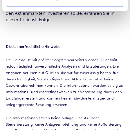
Mehr zum Thema Rezession und ob man dennoch an
den Aktienmärkten investieren sollte, erfahren Sie in
dieser Podcast-Folge:
Disclaimer/rechtliche Hinweise
Der Beitrag ist mit größter Sorgfalt bearbeitet worden. Er enthält
jedoch lediglich unverbindliche Analysen und Erläuterungen. Die
Angaben beruhen auf Quellen, die wir für zuverlässig halten, für
deren Richtigkeit, Vollständigkeit und Aktualität wir aber keine
Gewähr übernehmen können. Die Informationen wurden einzig zu
Informations- und Marketingzwecken zur Verwendung durch den
Empfänger erstellt und können keine individuelle anlage- und
anlegergerechte Beratung ersetzen.
Die Informationen stellen keine Anlage- Rechts- oder
Steuerberatung, keine Anlageempfehlung und keine Aufforderung