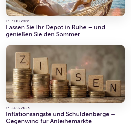
Fr., 31.07.2026
Lassen Sie Ihr Depot in Ruhe – und
genießen Sie den Sommer
Fr., 24.07.2026
Inflationsängste und Schuldenberge –
Gegenwind für Anleihemärkte