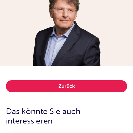
Zurück
Das könnte Sie auch
interessieren