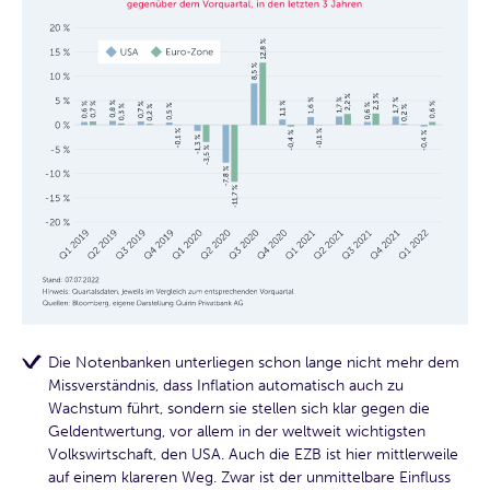
Die Notenbanken unterliegen schon lange nicht mehr dem
Missverständnis, dass Inflation automatisch auch zu
Wachstum führt, sondern sie stellen sich klar gegen die
Geldentwertung, vor allem in der weltweit wichtigsten
Volkswirtschaft, den USA. Auch die EZB ist hier mittlerweile
auf einem klareren Weg. Zwar ist der unmittelbare Einfluss