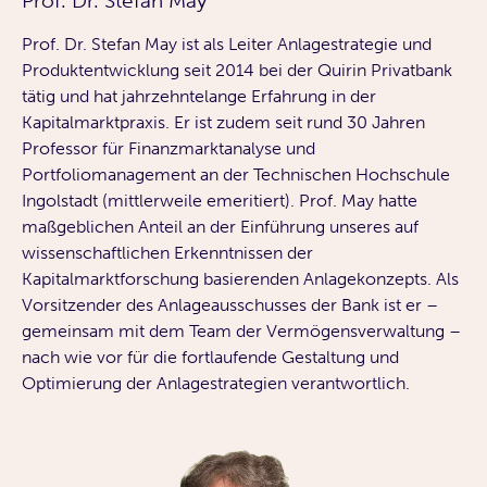
Prof. Dr. Stefan May
Prof. Dr. Stefan May ist als Leiter Anlagestrategie und
Produktentwicklung seit 2014 bei der Quirin Privatbank
tätig und hat jahrzehntelange Erfahrung in der
Kapitalmarktpraxis. Er ist zudem seit rund 30 Jahren
Professor für Finanzmarktanalyse und
Portfoliomanagement an der Technischen Hochschule
Ingolstadt (mittlerweile emeritiert). Prof. May hatte
maßgeblichen Anteil an der Einführung unseres auf
wissenschaftlichen Erkenntnissen der
Kapitalmarktforschung basierenden Anlagekonzepts. Als
Vorsitzender des Anlageausschusses der Bank ist er –
gemeinsam mit dem Team der Vermögensverwaltung –
nach wie vor für die fortlaufende Gestaltung und
Optimierung der Anlagestrategien verantwortlich.