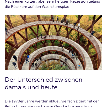
Nach einer kurzen, aber sehr heftigen Rezession gelang
die Rückkehr auf den Wachstumspfad.
Der Unterschied zwischen
damals und heute
Die 1970er Jahre werden aktuell vielfach zitiert mit der
Befürchtung, dass sich diese Geschichte gerade zu