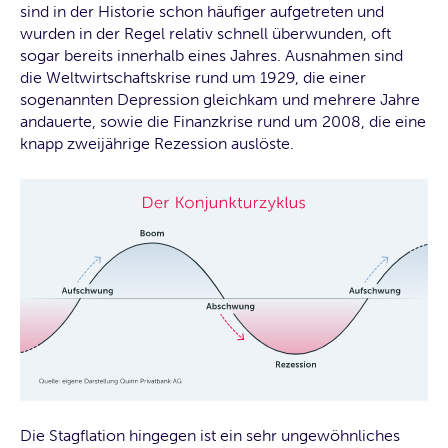
sind in der Historie schon häufiger aufgetreten und
wurden in der Regel relativ schnell überwunden, oft
sogar bereits innerhalb eines Jahres. Ausnahmen sind
die Weltwirtschaftskrise rund um 1929, die einer
sogenannten Depression gleichkam und mehrere Jahre
andauerte, sowie die Finanzkrise rund um 2008, die eine
knapp zweijährige Rezession auslöste.
Die Stagflation hingegen ist ein sehr ungewöhnliches