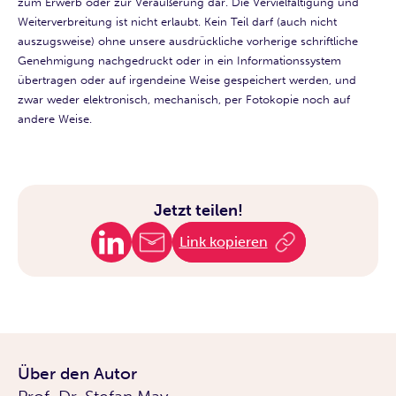
zum Erwerb oder zur Veräußerung dar. Die Vervielfältigung und
Weiterverbreitung ist nicht erlaubt. Kein Teil darf (auch nicht
auszugsweise) ohne unsere ausdrückliche vorherige schriftliche
Genehmigung nachgedruckt oder in ein Informationssystem
übertragen oder auf irgendeine Weise gespeichert werden, und
zwar weder elektronisch, mechanisch, per Fotokopie noch auf
andere Weise.
Jetzt teilen!
Link kopieren
Über den Autor