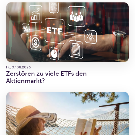
Fr., 07.08.2026
Zerstören zu viele ETFs den
Aktienmarkt?