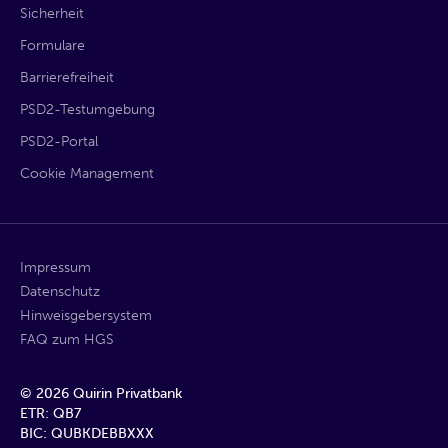
Sicherheit
Formulare
Barrierefreiheit
PSD2-Testumgebung
PSD2-Portal
Cookie Management
Impressum
Datenschutz
Hinweisgebersystem
FAQ zum HGS
©
2026
Quirin Privatbank
ETR: QB7
BIC: QUBKDEBBXXX