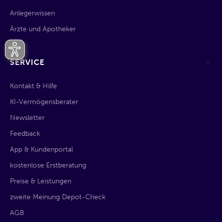
Anlegerwissen
Ärzte und Apotheker
SERVICE
Kontakt & Hilfe
KI-Vermögensberater
Newsletter
Feedback
App & Kundenportal
kostenlose Erstberatung
Preise & Leistungen
zweite Meinung Depot-Check
AGB