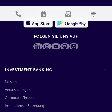
DIE QUIRIN APP
FOLGEN SIE UNS AUF
INVESTMENT BANKING
Mission
Veranstaltungen
Corporate Finance
Institutionelle Betreuung