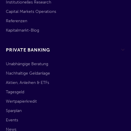
Institutionelles Research
Capital Markets Operations
Referenzen
Kapitalmarkt-Blog
PRIVATE BANKING
Unabhängige Beratung
Nachhaltige Geldanlage
Aktien, Anleihen & ETFs
Tagesgeld
Wertpapierkredit
Sparplan
Events
News