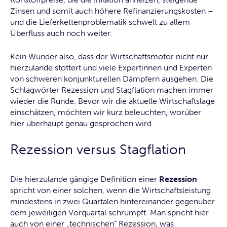
Zinsen und somit auch höhere Refinanzierungskosten –
und die Lieferkettenproblematik schwelt zu allem
Überfluss auch noch weiter.
Kein Wunder also, dass der Wirtschaftsmotor nicht nur
hierzulande stottert und viele Expertinnen und Experten
von schweren konjunkturellen Dämpfern ausgehen. Die
Schlagwörter Rezession und Stagflation machen immer
wieder die Runde. Bevor wir die aktuelle Wirtschaftslage
einschätzen, möchten wir kurz beleuchten, worüber
hier überhaupt genau gesprochen wird.
Rezession versus Stagflation
Die hierzulande gängige Definition einer
Rezession
spricht von einer solchen, wenn die Wirtschaftsleistung
mindestens in zwei Quartalen hintereinander gegenüber
dem jeweiligen Vorquartal schrumpft. Man spricht hier
auch von einer „technischen“ Rezession, was