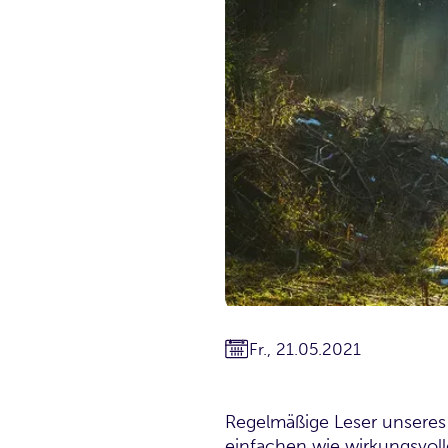
Fr., 21.05.2021
Regelmäßige Leser unseres 
einfachen wie wirkungsvol