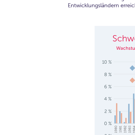
Entwicklungsländern erreic