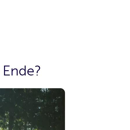
 Ende?