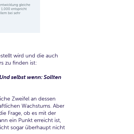
stellt wird und die auch
s zu finden ist:
nd selbst wenn: Sollten
iche Zweifel an dessen
haftlichen Wachstums. Aber
ie Frage, ob es mit der
 ein Punkt erreicht ist,
eicht sogar überhaupt nicht