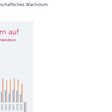
rtschaftliches Wachstum.