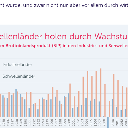
ht wurde, und zwar nicht nur, aber vor allem durch wi