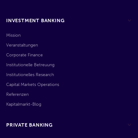
INVESTMENT BANKING
Mission
Veranstaltungen
Corporate Finance
Institutionelle Betreuung
Institutionelles Research
Capital Markets Operations
Referenzen
Kapitalmarkt-Blog
PRIVATE BANKING