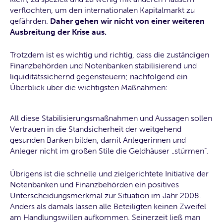
verflochten, um den internationalen Kapitalmarkt zu
gefährden.
Daher gehen wir nicht von einer weiteren
Ausbreitung der Krise aus.
Trotzdem ist es wichtig und richtig, dass die zuständigen
Finanzbehörden und Notenbanken stabilisierend und
liquiditätssichernd gegensteuern; nachfolgend ein
Überblick über die wichtigsten Maßnahmen:
All diese Stabilisierungsmaßnahmen und Aussagen sollen
Vertrauen in die Standsicherheit der weitgehend
gesunden Banken bilden, damit Anlegerinnen und
Anleger nicht im großen Stile die Geldhäuser „stürmen“.
Übrigens ist die schnelle und zielgerichtete Initiative der
Notenbanken und Finanzbehörden ein positives
Unterscheidungsmerkmal zur Situation im Jahr 2008.
Anders als damals lassen alle Beteiligten keinen Zweifel
am Handlungswillen aufkommen. Seinerzeit ließ man