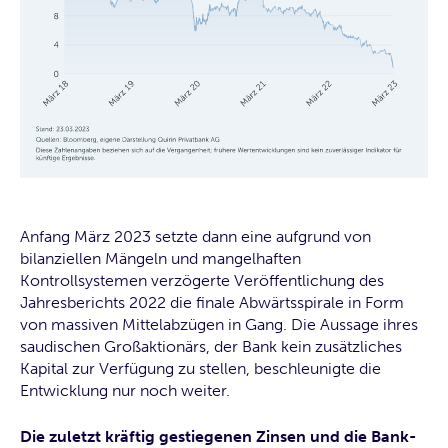
Anfang März 2023 setzte dann eine aufgrund von
bilanziellen Mängeln und mangelhaften
Kontrollsystemen verzögerte Veröffentlichung des
Jahresberichts 2022 die finale Abwärtsspirale in Form
von massiven Mittelabzügen in Gang. Die Aussage ihres
saudischen Großaktionärs, der Bank kein zusätzliches
Kapital zur Verfügung zu stellen, beschleunigte die
Entwicklung nur noch weiter.
Die zuletzt kräftig gestiegenen Zinsen und die Bank-