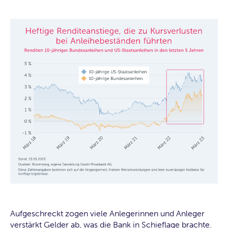
Aufgeschreckt zogen viele Anlegerinnen und Anleger
verstärkt Gelder ab, was die Bank in Schieflage brachte.