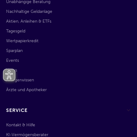
Unabhängige Beratung
Nachhaltige Geldanlage
Aktien, Anleihen & ETFs
Tagesgeld
Wertpapierkredit
Sparplan
Events
News
Anlegerwissen
Ärzte und Apotheker
SERVICE
Kontakt & Hilfe
KI-Vermögensberater