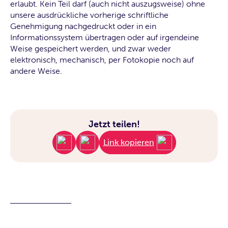
erlaubt. Kein Teil darf (auch nicht auszugsweise) ohne
unsere ausdrückliche vorherige schriftliche
Genehmigung nachgedruckt oder in ein
Informationssystem übertragen oder auf irgendeine
Weise gespeichert werden, und zwar weder
elektronisch, mechanisch, per Fotokopie noch auf
andere Weise.
Jetzt teilen!
Link kopieren