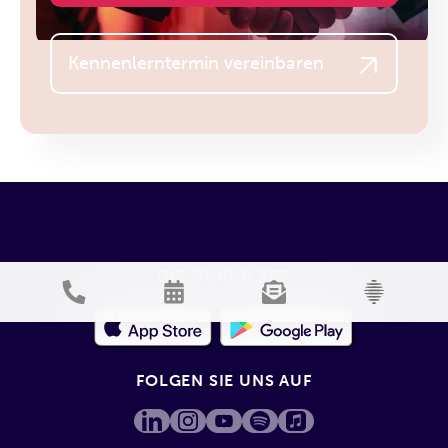
Kennenlerntermin vereinbaren
DIE QUIRIN APP
FOLGEN SIE UNS AUF