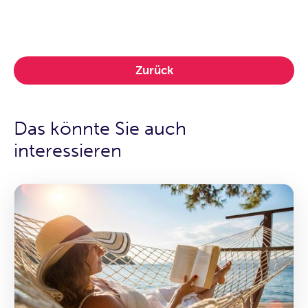
Zurück
Das könnte Sie auch
interessieren