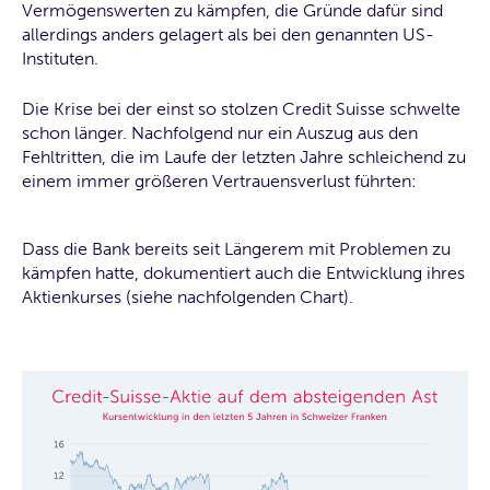
Vermögenswerten zu kämpfen, die Gründe dafür sind
allerdings anders gelagert als bei den genannten US-
Instituten.
Die Krise bei der einst so stolzen Credit Suisse schwelte
schon länger. Nachfolgend nur ein Auszug aus den
Fehltritten, die im Laufe der letzten Jahre schleichend zu
einem immer größeren Vertrauensverlust führten:
Dass die Bank bereits seit Längerem mit Problemen zu
kämpfen hatte, dokumentiert auch die Entwicklung ihres
Aktienkurses (siehe nachfolgenden Chart).