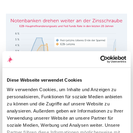
Diese Webseite verwendet Cookies
Wir verwenden Cookies, um Inhalte und Anzeigen zu
personalisieren, Funktionen für soziale Medien anbieten
zu können und die Zugriffe auf unsere Website zu
analysieren. Außerdem geben wir Informationen zu Ihrer
Verwendung unserer Website an unsere Partner für
Die Kapitalmärkte jedenfalls scheinen die beschriebenen
soziale Medien, Werbung und Analysen weiter. Unsere
Stützungsmaßnahmen und Notenbankaktionen bislang
Partner führen diese Informationen möglicherweise mit