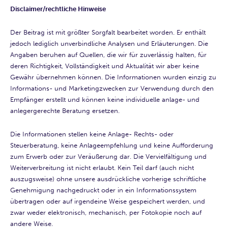
Disclaimer/rechtliche Hinweise
Der Beitrag ist mit größter Sorgfalt bearbeitet worden. Er enthält
jedoch lediglich unverbindliche Analysen und Erläuterungen. Die
Angaben beruhen auf Quellen, die wir für zuverlässig halten, für
deren Richtigkeit, Vollständigkeit und Aktualität wir aber keine
Gewähr übernehmen können. Die Informationen wurden einzig zu
Informations- und Marketingzwecken zur Verwendung durch den
Empfänger erstellt und können keine individuelle anlage- und
anlegergerechte Beratung ersetzen.
Die Informationen stellen keine Anlage- Rechts- oder
Steuerberatung, keine Anlageempfehlung und keine Aufforderung
zum Erwerb oder zur Veräußerung dar. Die Vervielfältigung und
Weiterverbreitung ist nicht erlaubt. Kein Teil darf (auch nicht
auszugsweise) ohne unsere ausdrückliche vorherige schriftliche
Genehmigung nachgedruckt oder in ein Informationssystem
übertragen oder auf irgendeine Weise gespeichert werden, und
zwar weder elektronisch, mechanisch, per Fotokopie noch auf
andere Weise.