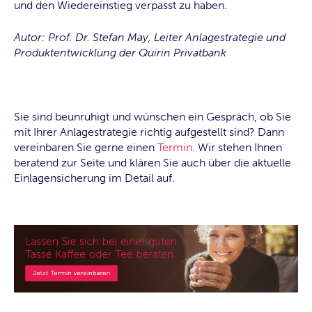
und den Wiedereinstieg verpasst zu haben.
Autor: Prof. Dr. Stefan May, Leiter Anlagestrategie und
Produktentwicklung der Quirin Privatbank
Sie sind beunruhigt und wünschen ein Gespräch, ob Sie
mit Ihrer Anlagestrategie richtig aufgestellt sind? Dann
vereinbaren Sie gerne einen
Termin
. Wir stehen Ihnen
beratend zur Seite und klären Sie auch über die aktuelle
Einlagensicherung im Detail auf.