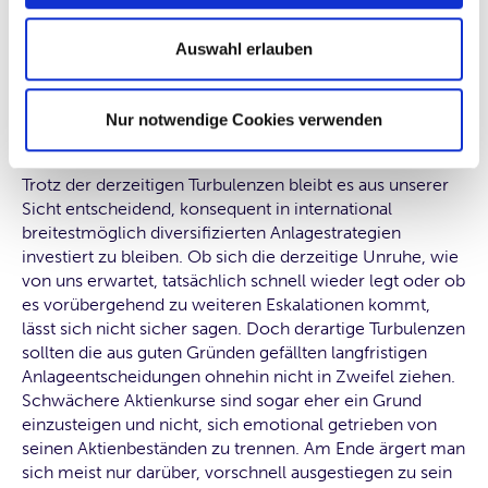
Auswahl erlauben
Fazit
Nur notwendige Cookies verwenden
Trotz der derzeitigen Turbulenzen bleibt es aus unserer
Sicht entscheidend, konsequent in international
breitestmöglich diversifizierten Anlagestrategien
investiert zu bleiben. Ob sich die derzeitige Unruhe, wie
von uns erwartet, tatsächlich schnell wieder legt oder ob
es vorübergehend zu weiteren Eskalationen kommt,
lässt sich nicht sicher sagen. Doch derartige Turbulenzen
sollten die aus guten Gründen gefällten langfristigen
Anlageentscheidungen ohnehin nicht in Zweifel ziehen.
Schwächere Aktienkurse sind sogar eher ein Grund
einzusteigen und nicht, sich emotional getrieben von
seinen Aktienbeständen zu trennen. Am Ende ärgert man
sich meist nur darüber, vorschnell ausgestiegen zu sein