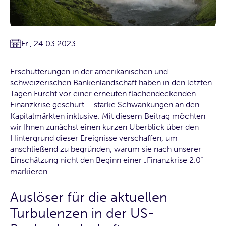
Fr., 24.03.2023
Erschütterungen in der amerikanischen und
schweizerischen Bankenlandschaft haben in den letzten
Tagen Furcht vor einer erneuten flächendeckenden
Finanzkrise geschürt – starke Schwankungen an den
Kapitalmärkten inklusive. Mit diesem Beitrag möchten
wir Ihnen zunächst einen kurzen Überblick über den
Hintergrund dieser Ereignisse verschaffen, um
anschließend zu begründen, warum sie nach unserer
Einschätzung nicht den Beginn einer „Finanzkrise 2.0“
markieren.
Auslöser für die aktuellen
Turbulenzen in der US-