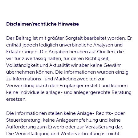
Disclaimer/rechtliche Hinweise
Der Beitrag ist mit größter Sorgfalt bearbeitet worden. Er
enthält jedoch lediglich unverbindliche Analysen und
Erläuterungen. Die Angaben beruhen auf Quellen, die
wir für zuverlässig halten, für deren Richtigkeit,
Vollständigkeit und Aktualität wir aber keine Gewähr
übernehmen können. Die Informationen wurden einzig
zu Informations- und Marketingzwecken zur
Verwendung durch den Empfänger erstellt und können
keine individuelle anlage- und anlegergerechte Beratung
ersetzen.
Die Informationen stellen keine Anlage- Rechts- oder
Steuerberatung, keine Anlageempfehlung und keine
Aufforderung zum Erwerb oder zur Veräußerung dar.
Die Vervielfältigung und Weiterverbreitung ist nicht