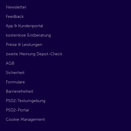
Newsletter
Feedback
App & Kundenportal
kostenlose Erstberatung
Preise & Leistungen
zweite Meinung Depot-Check
AGB
Sicherheit
Formulare
Barrierefreiheit
PSD2-Testumgebung
PSD2-Portal
Cookie Management