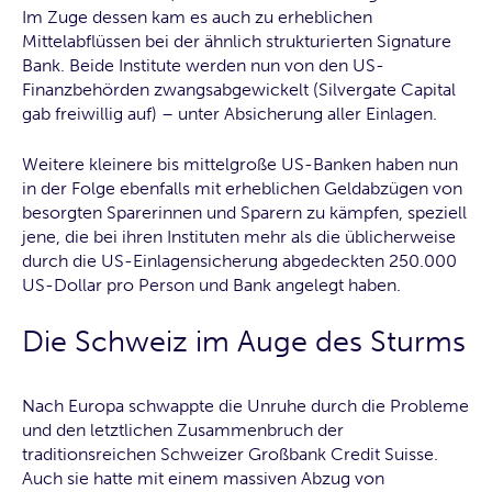
Im Zuge dessen kam es auch zu erheblichen
Mittelabflüssen bei der ähnlich strukturierten Signature
Bank. Beide Institute werden nun von den US-
Finanzbehörden zwangsabgewickelt (Silvergate Capital
gab freiwillig auf) – unter Absicherung aller Einlagen.
Weitere kleinere bis mittelgroße US-Banken haben nun
in der Folge ebenfalls mit erheblichen Geldabzügen von
besorgten Sparerinnen und Sparern zu kämpfen, speziell
jene, die bei ihren Instituten mehr als die üblicherweise
durch die US-Einlagensicherung abgedeckten 250.000
US-Dollar pro Person und Bank angelegt haben.
Die Schweiz im Auge des Sturms
Nach Europa schwappte die Unruhe durch die Probleme
und den letztlichen Zusammenbruch der
traditionsreichen Schweizer Großbank Credit Suisse.
Auch sie hatte mit einem massiven Abzug von