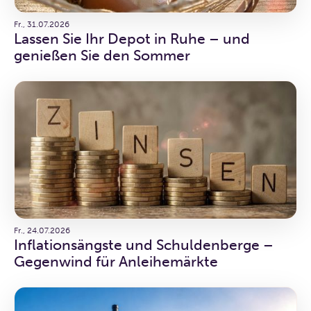
Fr., 31.07.2026
Lassen Sie Ihr Depot in Ruhe – und
genießen Sie den Sommer
Fr., 24.07.2026
Inflationsängste und Schuldenberge –
Gegenwind für Anleihemärkte