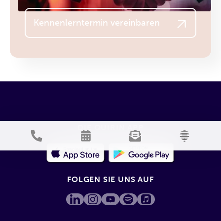
Kennenlerntermin vereinbaren
DIE QUIRIN APP
FOLGEN SIE UNS AUF