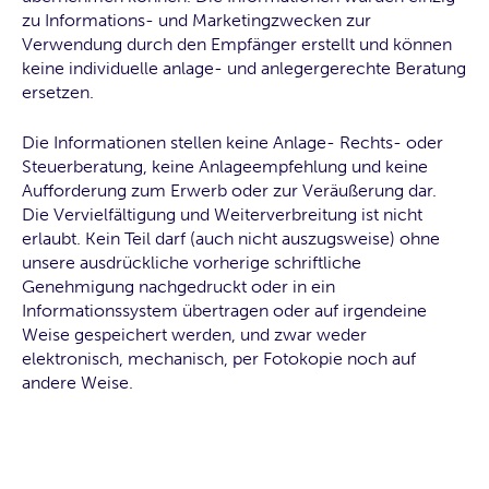
zu Informations- und Marketingzwecken zur
Verwendung durch den Empfänger erstellt und können
keine individuelle anlage- und anlegergerechte Beratung
ersetzen.
Die Informationen stellen keine Anlage- Rechts- oder
Steuerberatung, keine Anlageempfehlung und keine
Aufforderung zum Erwerb oder zur Veräußerung dar.
Die Vervielfältigung und Weiterverbreitung ist nicht
erlaubt. Kein Teil darf (auch nicht auszugsweise) ohne
unsere ausdrückliche vorherige schriftliche
Genehmigung nachgedruckt oder in ein
Informationssystem übertragen oder auf irgendeine
Weise gespeichert werden, und zwar weder
elektronisch, mechanisch, per Fotokopie noch auf
andere Weise.