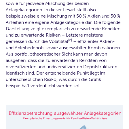
sowie für jedwede Mischung der beiden
Anlagekategorien. In dieser Lesart stellt also
beispielsweise eine Mischung mit 50 % Aktien und 50 %
Anleihen eine eigene Anlagekategorie dar. Die folgende
Darstellung zeigt exemplarisch zu erwartende Renditen
und zu erwartende Risiken – Letztere meistens
[2]
gemessen durch die Volatilität
– effizienter Aktien-
und Anleihedepots sowie ausgewählter Kombinationen.
Aus portfoliotheoretischer Sicht kann man davon
ausgehen, dass die zu erwartenden Renditen von
diversifizierten und undiversifizierten Depotstrukturen
identisch sind. Der entscheidende Punkt liegt im
unterschiedlichen Risiko, was durch die Grafik
beispielhaft verdeutlicht werden soll.