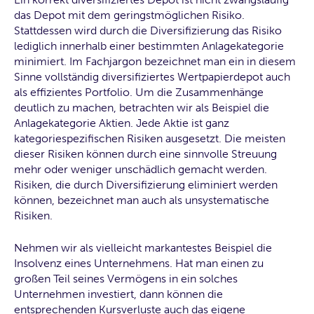
das Depot mit dem geringstmöglichen Risiko.
Stattdessen wird durch die Diversifizierung das Risiko
lediglich innerhalb einer bestimmten Anlagekategorie
minimiert. Im Fachjargon bezeichnet man ein in diesem
Sinne vollständig diversifiziertes Wertpapierdepot auch
als effizientes Portfolio. Um die Zusammenhänge
deutlich zu machen, betrachten wir als Beispiel die
Anlagekategorie Aktien. Jede Aktie ist ganz
kategoriespezifischen Risiken ausgesetzt. Die meisten
dieser Risiken können durch eine sinnvolle Streuung
mehr oder weniger unschädlich gemacht werden.
Risiken, die durch Diversifizierung eliminiert werden
können, bezeichnet man auch als unsystematische
Risiken.
Nehmen wir als vielleicht markantestes Beispiel die
Insolvenz eines Unternehmens. Hat man einen zu
großen Teil seines Vermögens in ein solches
Unternehmen investiert, dann können die
entsprechenden Kursverluste auch das eigene