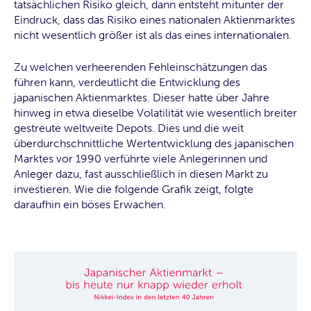
tatsächlichen Risiko gleich, dann entsteht mitunter der
Eindruck, dass das Risiko eines nationalen Aktienmarktes
nicht wesentlich größer ist als das eines internationalen.
Zu welchen verheerenden Fehleinschätzungen das
führen kann, verdeutlicht die Entwicklung des
japanischen Aktienmarktes. Dieser hatte über Jahre
hinweg in etwa dieselbe Volatilität wie wesentlich breiter
gestreute weltweite Depots. Dies und die weit
überdurchschnittliche Wertentwicklung des japanischen
Marktes vor 1990 verführte viele Anlegerinnen und
Anleger dazu, fast ausschließlich in diesen Markt zu
investieren. Wie die folgende Grafik zeigt, folgte
daraufhin ein böses Erwachen.