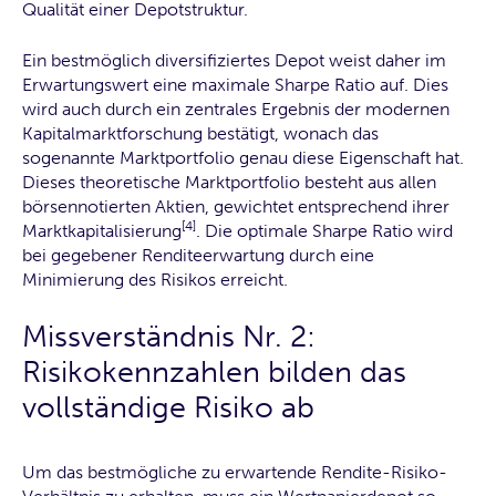
Qualität einer Depotstruktur.
Ein bestmöglich diversifiziertes Depot weist daher im
Erwartungswert eine maximale Sharpe Ratio auf. Dies
wird auch durch ein zentrales Ergebnis der modernen
Kapitalmarktforschung bestätigt, wonach das
sogenannte Marktportfolio genau diese Eigenschaft hat.
Dieses theoretische Marktportfolio besteht aus allen
börsennotierten Aktien, gewichtet entsprechend ihrer
[4]
Marktkapitalisierung
. Die optimale Sharpe Ratio wird
bei gegebener Renditeerwartung durch eine
Minimierung des Risikos erreicht.
Missverständnis Nr. 2:
Risikokennzahlen bilden das
vollständige Risiko ab
Um das bestmögliche zu erwartende Rendite-Risiko-