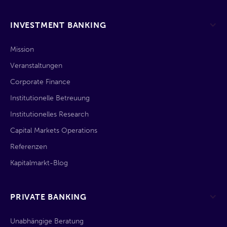
INVESTMENT BANKING
Mission
Veranstaltungen
Corporate Finance
Institutionelle Betreuung
Institutionelles Research
Capital Markets Operations
Referenzen
Kapitalmarkt-Blog
PRIVATE BANKING
Unabhängige Beratung