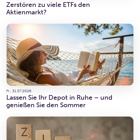
Zerstören zu viele ETFs den
Aktienmarkt?
Fr., 31.07.2026
Lassen Sie Ihr Depot in Ruhe – und
genießen Sie den Sommer