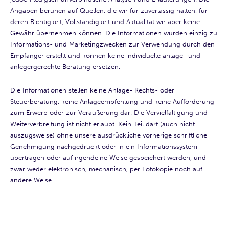
Angaben beruhen auf Quellen, die wir für zuverlässig halten, für
deren Richtigkeit, Vollständigkeit und Aktualität wir aber keine
Gewähr übernehmen können. Die Informationen wurden einzig zu
Informations- und Marketingzwecken zur Verwendung durch den
Empfänger erstellt und können keine individuelle anlage- und
anlegergerechte Beratung ersetzen.
Die Informationen stellen keine Anlage- Rechts- oder
Steuerberatung, keine Anlageempfehlung und keine Aufforderung
zum Erwerb oder zur Veräußerung dar. Die Vervielfältigung und
Weiterverbreitung ist nicht erlaubt. Kein Teil darf (auch nicht
auszugsweise) ohne unsere ausdrückliche vorherige schriftliche
Genehmigung nachgedruckt oder in ein Informationssystem
übertragen oder auf irgendeine Weise gespeichert werden, und
zwar weder elektronisch, mechanisch, per Fotokopie noch auf
andere Weise.