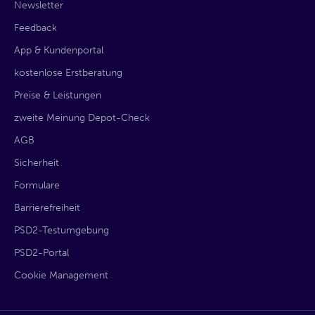
Newsletter
Feedback
App & Kundenportal
kostenlose Erstberatung
Preise & Leistungen
zweite Meinung Depot-Check
AGB
Sicherheit
Formulare
Barrierefreiheit
PSD2-Testumgebung
PSD2-Portal
Cookie Management