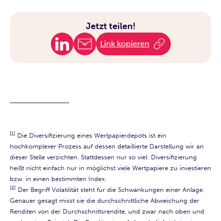
Jetzt teilen!
Link kopieren
[1]
Die Diversifizierung eines Wertpapierdepots ist ein
hochkomplexer Prozess auf dessen detaillierte Darstellung wir an
dieser Stelle verzichten. Stattdessen nur so viel: Diversifizierung
heißt nicht einfach nur in möglichst viele Wertpapiere zu investieren
bzw. in einen bestimmten Index.
[2]
Der Begriff Volatilität steht für die Schwankungen einer Anlage.
Genauer gesagt misst sie die durchschnittliche Abweichung der
Renditen von der Durchschnittsrendite, und zwar nach oben und