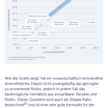
Wie die Grafik zeigt, hat ein wissenschaftlich einwandfrei
diversifiziertes Depot nicht zwangsläufig das geringste
zu erwartende Risiko, jedoch in jedem Fall das
bestmögliche Verhältnis aus erwartbarer Rendite und
Risiko. Dieser Quotient wird auch als Sharpe Ratio
[3]
bezeichnet
und ist eine sehr gute Kennzahl für die