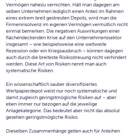
Vermögen nahezu vernichten. Hält man dagegen am
selben Unternehmen lediglich einen Anteil im Rahmen
eines extrem breit gestreuten Depots, wird man die
Firmeninsolvenz im eigenen Vermögen vermutlich nicht
einmal bemerken. Die negativen Auswirkungen einer
flächendeckenden Krise auf den Unternehmenssektor
insgesamt – wie beispielsweise eine weltweite
Rezession oder ein Kriegsausbruch – können dagegen
auch durch die breiteste Risikostreuung nicht verhindert
werden. Diese Art von Risiken nennt man auch
systematische Risiken.
Ein wissenschaftlich sauber diversifiziertes
Wertpapierdepot weist nur noch systematische und
damit zugleich geringstmögliche Risiken auf – aber
eben immer nur bezogen auf die jeweilige
Anlagekategorie. Das bedeutet aber nicht das absolut
gesehen geringstmögliche Risiko.
Dieselben Zusammenhänge gelten auch für Anleihen