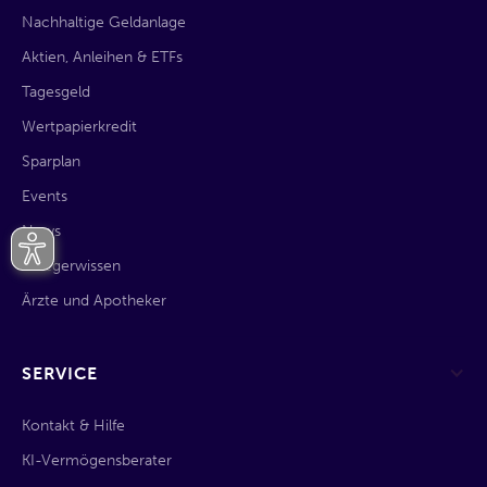
Nachhaltige Geldanlage
Aktien, Anleihen & ETFs
Tagesgeld
Wertpapierkredit
Sparplan
Events
News
Anlegerwissen
Ärzte und Apotheker
SERVICE
Kontakt & Hilfe
KI-Vermögensberater