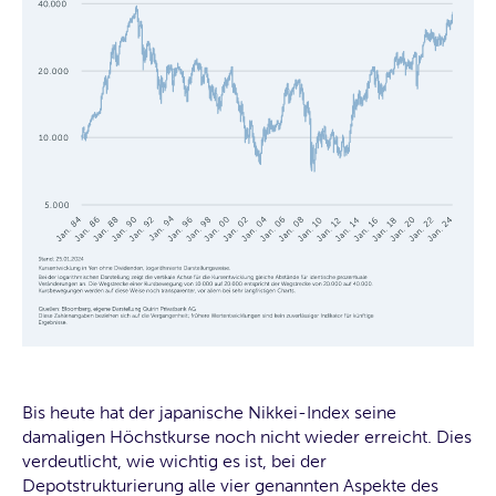
Bis heute hat der japanische Nikkei-Index seine
damaligen Höchstkurse noch nicht wieder erreicht. Dies
verdeutlicht, wie wichtig es ist, bei der
Depotstrukturierung alle vier genannten Aspekte des