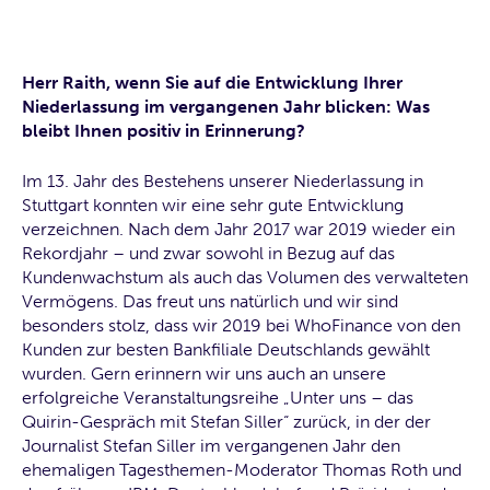
Herr Raith, wenn Sie auf die Entwicklung Ihrer
Niederlassung im vergangenen Jahr blicken: Was
bleibt Ihnen positiv in Erinnerung?
Im 13. Jahr des Bestehens unserer Niederlassung in
Stuttgart konnten wir eine sehr gute Entwicklung
verzeichnen. Nach dem Jahr 2017 war 2019 wieder ein
Rekordjahr – und zwar sowohl in Bezug auf das
Kundenwachstum als auch das Volumen des verwalteten
Vermögens. Das freut uns natürlich und wir sind
besonders stolz, dass wir 2019 bei WhoFinance von den
Kunden zur besten Bankfiliale Deutschlands gewählt
wurden. Gern erinnern wir uns auch an unsere
erfolgreiche Veranstaltungsreihe „Unter uns – das
Quirin-Gespräch mit Stefan Siller“ zurück, in der der
Journalist Stefan Siller im vergangenen Jahr den
ehemaligen Tagesthemen-Moderator Thomas Roth und