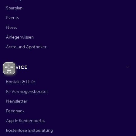
Sparplan
Events
News
Anlegerwissen
Ärzte und Apotheker
SERVICE
Kontakt & Hilfe
KI-Vermögensberater
Newsletter
Feedback
App & Kundenportal
kostenlose Erstberatung