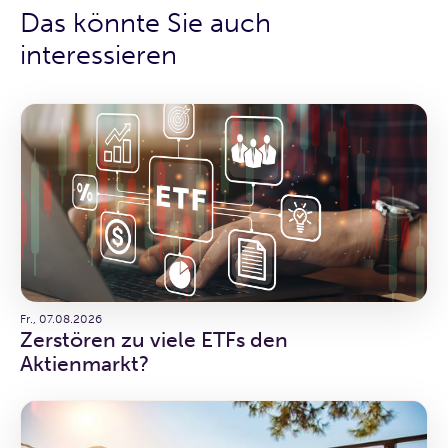
Das könnte Sie auch
interessieren
Fr., 07.08.2026
Zerstören zu viele ETFs den
Aktienmarkt?