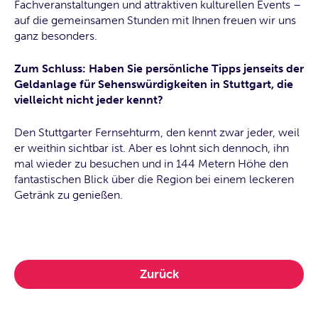
Fachveranstaltungen und attraktiven kulturellen Events –
auf die gemeinsamen Stunden mit Ihnen freuen wir uns
ganz besonders.
Zum Schluss: Haben Sie persönliche Tipps jenseits der
Geldanlage für Sehenswürdigkeiten in Stuttgart, die
vielleicht nicht jeder kennt?
Den Stuttgarter Fernsehturm, den kennt zwar jeder, weil
er weithin sichtbar ist. Aber es lohnt sich dennoch, ihn
mal wieder zu besuchen und in 144 Metern Höhe den
fantastischen Blick über die Region bei einem leckeren
Getränk zu genießen.
Zurück