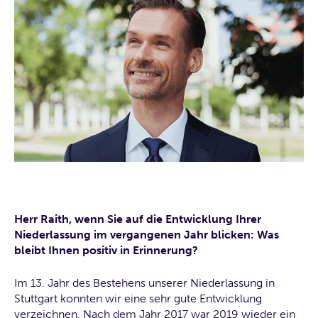
Herr Raith, wenn Sie auf die Entwicklung Ihrer
Niederlassung im vergangenen Jahr blicken: Was
bleibt Ihnen positiv in Erinnerung?
Im 13. Jahr des Bestehens unserer Niederlassung in
Stuttgart konnten wir eine sehr gute Entwicklung
verzeichnen. Nach dem Jahr 2017 war 2019 wieder ein