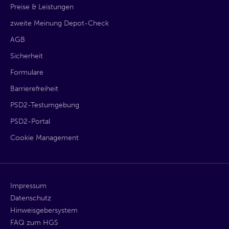
Preise & Leistungen
zweite Meinung Depot-Check
AGB
Sicherheit
Formulare
Barrierefreiheit
PSD2-Testumgebung
PSD2-Portal
Cookie Management
Impressum
Datenschutz
Hinweisgebersystem
FAQ zum HGS