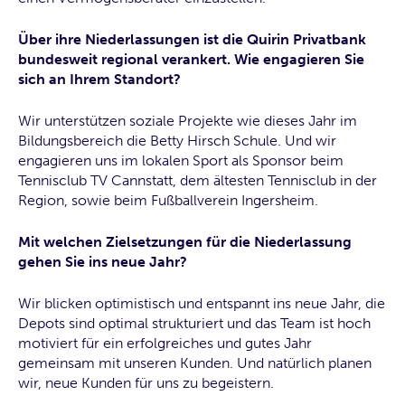
Über ihre Niederlassungen ist die Quirin Privatbank
bundesweit regional verankert. Wie engagieren Sie
sich an Ihrem Standort?
Wir unterstützen soziale Projekte wie dieses Jahr im
Bildungsbereich die Betty Hirsch Schule. Und wir
engagieren uns im lokalen Sport als Sponsor beim
Tennisclub TV Cannstatt, dem ältesten Tennisclub in der
Region, sowie beim Fußballverein Ingersheim.
Mit welchen Zielsetzungen für die Niederlassung
gehen Sie ins neue Jahr?
Wir blicken optimistisch und entspannt ins neue Jahr, die
Depots sind optimal strukturiert und das Team ist hoch
motiviert für ein erfolgreiches und gutes Jahr
gemeinsam mit unseren Kunden. Und natürlich planen
wir, neue Kunden für uns zu begeistern.