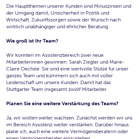
Die Hauptthemen unserer Kunden sind Minuszinsen und
der Umgang damit, Unsicherheit in Politik und
Wirtschaft, Zukunftssorgen sowie der Wunsch nach
wirklich unabhängiger und ehrlicher Beratung.
Wie groß ist Ihr Team?
Wir konnten im Assistenzbereich zwei neue
Mitarbeiterinnen gewinnen: Sarah Ziegler und Marie-
Claire Oechsle. Sie sind eine wertvolle Stütze für unser
ganzes Team und kümmern sich auch mit voller
Leidenschaft um unsere Kunden. Damit hat das
Stuttgarter Team insgesamt zwölf Mitarbeiter.
Planen Sie eine weitere Verstärkung des Teams?
Ja, wir wollen weiter wachsen. Zunächst werden wir uns
im Bereich Assistenz weiter verstärken. Darüber hinaus
plane ich, auch eine weitere Vermögensberaterin oder
einen Vermögensberater einzustellen.