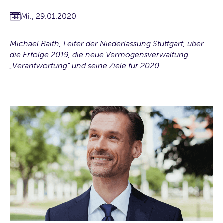
Mi., 29.01.2020
Michael Raith, Leiter der Niederlassung Stuttgart, über
die Erfolge 2019, die neue Vermögensverwaltung
„Verantwortung“ und seine Ziele für 2020.