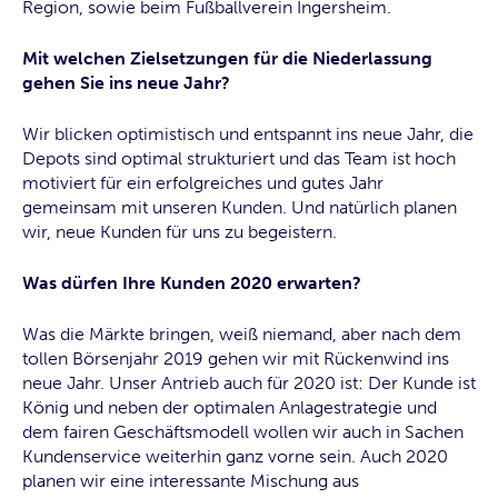
Region, sowie beim Fußballverein Ingersheim.
Mit welchen Zielsetzungen für die Niederlassung
gehen Sie ins neue Jahr?
Wir blicken optimistisch und entspannt ins neue Jahr, die
Depots sind optimal strukturiert und das Team ist hoch
motiviert für ein erfolgreiches und gutes Jahr
gemeinsam mit unseren Kunden. Und natürlich planen
wir, neue Kunden für uns zu begeistern.
Was dürfen Ihre Kunden 2020 erwarten?
Was die Märkte bringen, weiß niemand, aber nach dem
tollen Börsenjahr 2019 gehen wir mit Rückenwind ins
neue Jahr. Unser Antrieb auch für 2020 ist: Der Kunde ist
König und neben der optimalen Anlagestrategie und
dem fairen Geschäftsmodell wollen wir auch in Sachen
Kundenservice weiterhin ganz vorne sein. Auch 2020
planen wir eine interessante Mischung aus