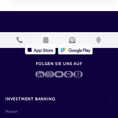
DIE QUIRIN APP
FOLGEN SIE UNS AUF
INVESTMENT BANKING
Mission