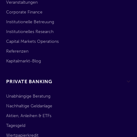
Veranstaltungen
Corporate Finance
Institutionelle Betreuung
Institutionelles Research
Capital Markets Operations
Referenzen
Kapitalmarkt-Blog
PRIVATE BANKING
Unabhängige Beratung
Nachhaltige Geldanlage
Aktien, Anleihen & ETFs
Tagesgeld
Wertpapierkredit