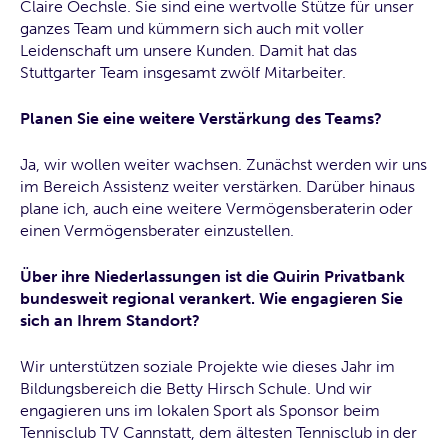
Claire Oechsle. Sie sind eine wertvolle Stütze für unser
ganzes Team und kümmern sich auch mit voller
Leidenschaft um unsere Kunden. Damit hat das
Stuttgarter Team insgesamt zwölf Mitarbeiter.
Planen Sie eine weitere Verstärkung des Teams?
Ja, wir wollen weiter wachsen. Zunächst werden wir uns
im Bereich Assistenz weiter verstärken. Darüber hinaus
plane ich, auch eine weitere Vermögensberaterin oder
einen Vermögensberater einzustellen.
Über ihre Niederlassungen ist die Quirin Privatbank
bundesweit regional verankert. Wie engagieren Sie
sich an Ihrem Standort?
Wir unterstützen soziale Projekte wie dieses Jahr im
Bildungsbereich die Betty Hirsch Schule. Und wir
engagieren uns im lokalen Sport als Sponsor beim
Tennisclub TV Cannstatt, dem ältesten Tennisclub in der