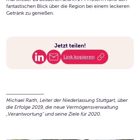
fantastischen Blick über die Region bei einem leckeren
Getränk zu genießen.
Jetzt teilen!
Link kopieren
Michael Raith, Leiter der Niederlassung Stuttgart, über
die Erfolge 2019, die neue Vermögensverwaltung
„Verantwortung“ und seine Ziele für 2020.