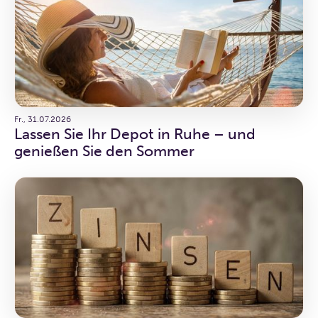
Fr., 31.07.2026
Lassen Sie Ihr Depot in Ruhe – und
genießen Sie den Sommer