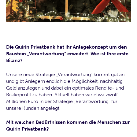
Die Quirin Privatbank hat ihr Anlagekonzept um den
Baustein „Verantwortung“ erweitert. Wie ist Ihre erste
Bilanz?
Unsere neue Strategie „Verantwortung“ kommt gut an
und gibt Anlegern endlich die Möglichkeit, nachhaltig
Geld anzulegen und dabei ein optimales Rendite- und
Risikoprofil zu haben. Aktuell haben wir etwa zwölf
Millionen Euro in der Strategie „Verantwortung“ für
unsere Kunden angelegt.
Mit welchen Bedürfnissen kommen die Menschen zur
Quirin Privatbank?