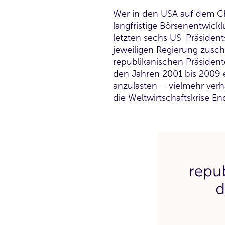
Wer in den USA auf dem Chefs
langfristige Börsenentwick
letzten sechs US-Präsident
jeweiligen Regierung zusch
republikanischen Präsident
den Jahren 2001 bis 2009 e
anzulasten – vielmehr verh
die Weltwirtschaftskrise En