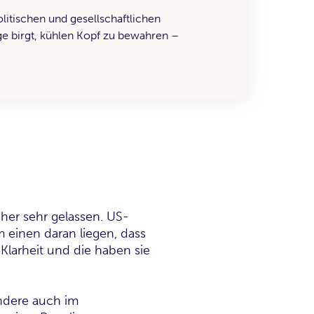
olitischen und gesellschaftlichen
e birgt, kühlen Kopf zu bewahren –
her sehr gelassen. US-
m einen daran liegen, dass
Klarheit und die haben sie
ndere auch im