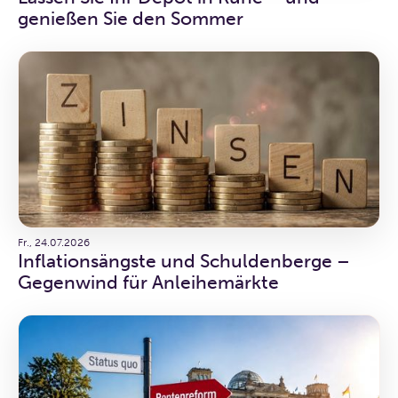
genießen Sie den Sommer
Fr., 24.07.2026
Inflationsängste und Schuldenberge –
Gegenwind für Anleihemärkte