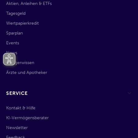
Aktien, Anleihen & ETFs
Tagesgeld
Wertpapierkredit
Sparplan
Events
News
Anlegerwissen
Ärzte und Apotheker
SERVICE
Kontakt & Hilfe
KI-Vermögensberater
Newsletter
Feedback