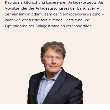
Kapitalmarktforschung basierenden Anlagekonzepts. Als
Vorsitzender des Anlageausschusses der Bank ist er –
gemeinsam mit dem Team der Vermögensverwaltung –
nach wie vor für die fortlaufende Gestaltung und
Optimierung der Anlagestrategien verantwortlich.