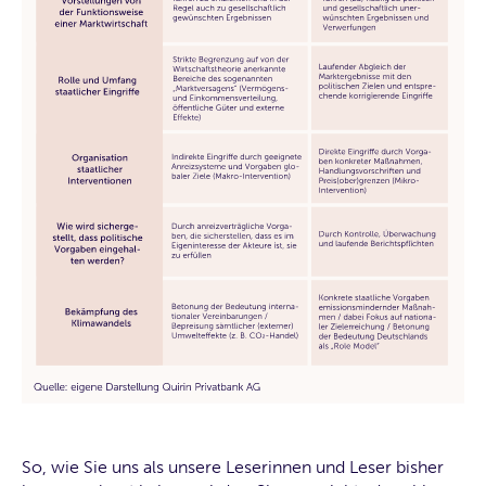
So, wie Sie uns als unsere Leserinnen und Leser bisher