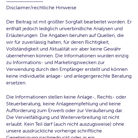
Disclaimer/rechtliche Hinweise
Der Beitrag ist mit größter Sorgfalt bearbeitet worden. Er
enthält jedoch lediglich unverbindliche Analysen und
Erläuterungen. Die Angaben beruhen auf Quellen, die
wir für zuverlässig halten, für deren Richtigkeit,
Vollständigkeit und Aktualität wir aber keine Gewähr
übernehmen können. Die Informationen wurden einzig
zu Informations- und Marketingzwecken zur
Verwendung durch den Empfänger erstellt und können
keine individuelle anlage- und anlegergerechte Beratung
ersetzen.‍
Die Informationen stellen keine Anlage-, Rechts- oder
Steuerberatung, keine Anlageempfehlung und keine
Aufforderung zum Erwerb oder zur Veräußerung dar.
Die Vervielfältigung und Weiterverbreitung ist nicht
erlaubt. Kein Teil darf (auch nicht auszugsweise) ohne
unsere ausdrückliche vorherige schriftliche
Genehmigung nachgedruckt oder in ein