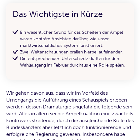
Das Wichtigste in Kürze
Ein wesentlicher Grund für das Scheitern der Ampel
waren konträre Ansichten darüber, wie unser
marktwirtschaftliches System funktioniert.
Zwei Weltanschauungen prallen hierbei aufeinander.
Die entsprechenden Unterschiede dürften für den
Wahlausgang im Februar durchaus eine Rolle spielen.
Wir gehen davon aus, dass wir im Vorfeld des
Urnengangs die Aufführung eines Schauspiels erleben
werden, dessen Dramaturgie ungefähr die folgende sein
wird: Alles in allem sei die Ampelkoalition eine zwar teils
kontrovers streitende, durch die ausgleichende Rolle des
Bundeskanzlers aber letztlich doch funktionierende und
erfolgreiche Regierung gewesen. Insbesondere habe