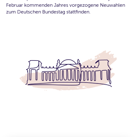
Februar kommenden Jahres vorgezogene Neuwahlen
zum Deutschen Bundestag stattfinden.