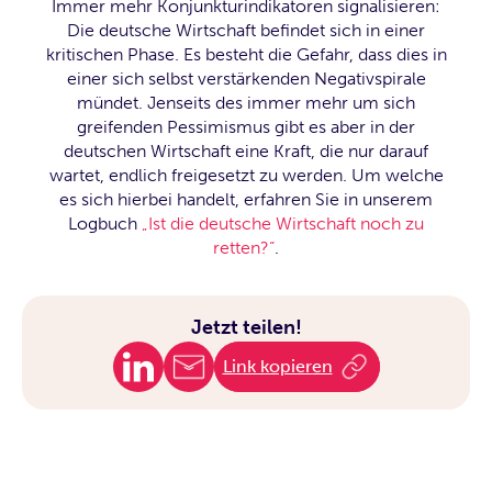
Immer mehr Konjunkturindikatoren signalisieren:
Die deutsche Wirtschaft befindet sich in einer
kritischen Phase. Es besteht die Gefahr, dass dies in
einer sich selbst verstärkenden Negativspirale
mündet. Jenseits des immer mehr um sich
greifenden Pessimismus gibt es aber in der
deutschen Wirtschaft eine Kraft, die nur darauf
wartet, endlich freigesetzt zu werden. Um welche
es sich hierbei handelt, erfahren Sie in unserem
Logbuch
„Ist die deutsche Wirtschaft noch zu
retten?“
.
Jetzt teilen!
Link kopieren