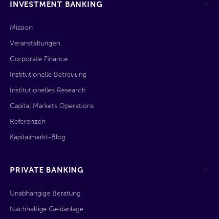
INVESTMENT BANKING
Mission
Veranstaltungen
Corporate Finance
Institutionelle Betreuung
Institutionelles Research
Capital Markets Operations
Referenzen
Kapitalmarkt-Blog
PRIVATE BANKING
Unabhängige Beratung
Nachhaltige Geldanlage