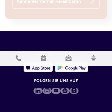
Kennenlerntermin vereinbaren
DIE QUIRIN APP
FOLGEN SIE UNS AUF