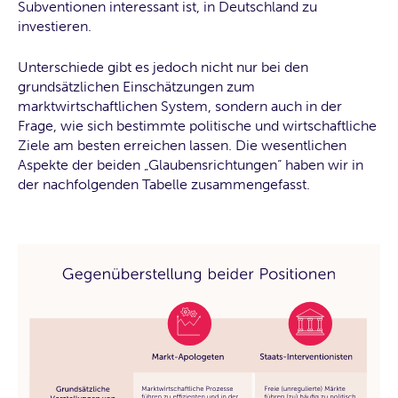
Subventionen interessant ist, in Deutschland zu
investieren.
Unterschiede gibt es jedoch nicht nur bei den
grundsätzlichen Einschätzungen zum
marktwirtschaftlichen System, sondern auch in der
Frage, wie sich bestimmte politische und wirtschaftliche
Ziele am besten erreichen lassen. Die wesentlichen
Aspekte der beiden „Glaubensrichtungen“ haben wir in
der nachfolgenden Tabelle zusammengefasst.