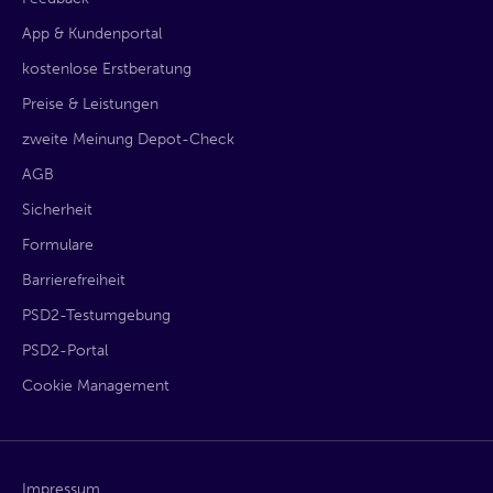
App & Kundenportal
kostenlose Erstberatung
Preise & Leistungen
zweite Meinung Depot-Check
AGB
Sicherheit
Formulare
Barrierefreiheit
PSD2-Testumgebung
PSD2-Portal
Cookie Management
Impressum