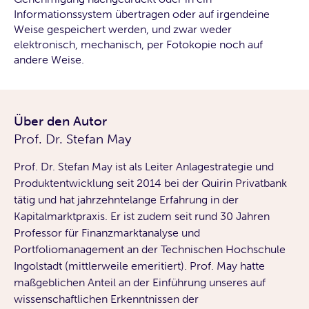
Informationssystem übertragen oder auf irgendeine
Weise gespeichert werden, und zwar weder
elektronisch, mechanisch, per Fotokopie noch auf
andere Weise.
Über den Autor
Prof. Dr. Stefan May
Prof. Dr. Stefan May ist als Leiter Anlagestrategie und
Produktentwicklung seit 2014 bei der Quirin Privatbank
tätig und hat jahrzehntelange Erfahrung in der
Kapitalmarktpraxis. Er ist zudem seit rund 30 Jahren
Professor für Finanzmarktanalyse und
Portfoliomanagement an der Technischen Hochschule
Ingolstadt (mittlerweile emeritiert). Prof. May hatte
maßgeblichen Anteil an der Einführung unseres auf
wissenschaftlichen Erkenntnissen der