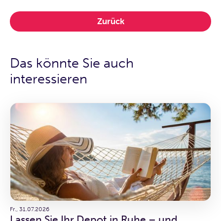
Zurück
Das könnte Sie auch
interessieren
Fr., 31.07.2026
Lassen Sie Ihr Depot in Ruhe – und