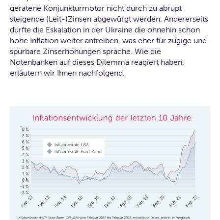
geratene Konjunkturmotor nicht durch zu abrupt
steigende (Leit-)Zinsen abgewürgt werden. Andererseits
dürfte die Eskalation in der Ukraine die ohnehin schon
hohe Inflation weiter antreiben, was eher für zügige und
spürbare Zinserhöhungen spräche. Wie die
Notenbanken auf dieses Dilemma reagiert haben,
erläutern wir Ihnen nachfolgend.