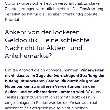
Corona-Krise noch erheblich verschärft hat, zu starke
Zinssteigerungen vermutlich nicht zu. Die Eindämmung
der Inflation hat für die Fed aber offenkundig oberste
Priorität.
Abkehr von der lockeren
Geldpolitik … eine schlechte
Nachricht für Aktien- und
Anleihemärkte?
Um die Antwort gleich vorwegzunehmen:
Wir erwarten
nicht, dass es im Zuge der (vorsichtigen) Straffung der
bislang ultralockeren Geldpolitik durch die großen
Notenbanken zu größeren Verwerfungen an den
Aktien- und Anleihemärkten kommen wird.
Was uns
diesbezüglich zuversichtlich stimmt? Trotz des nun
eingeschlagenen Pfades werden die Zinsen auch auf
absehbare Zeit vergleichsweise niedrig bleiben.