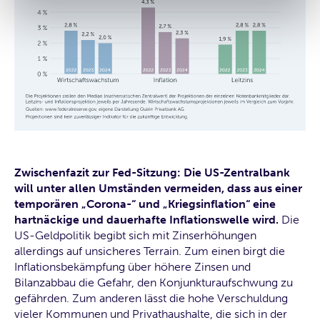
Zwischenfazit zur Fed-Sitzung: Die US-Zentralbank
will unter allen Umständen vermeiden, dass aus einer
temporären „Corona-“ und „Kriegsinflation“ eine
hartnäckige und dauerhafte Inflationswelle wird.
Die
US-Geldpolitik begibt sich mit Zinserhöhungen
allerdings auf unsicheres Terrain. Zum einen birgt die
Inflationsbekämpfung über höhere Zinsen und
Bilanzabbau die Gefahr, den Konjunkturaufschwung zu
gefährden. Zum anderen lässt die hohe Verschuldung
vieler Kommunen und Privathaushalte, die sich in der