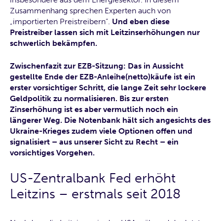
Zusammenhang sprechen Experten auch von
„importierten Preistreibern“.
Und eben diese
Preistreiber lassen sich mit Leitzinserhöhungen nur
schwerlich bekämpfen.
Zwischenfazit zur EZB-Sitzung: Das in Aussicht
gestellte Ende der EZB-Anleihe(netto)käufe ist ein
erster vorsichtiger Schritt, die lange Zeit sehr lockere
Geldpolitik zu normalisieren. Bis zur ersten
Zinserhöhung ist es aber vermutlich noch ein
längerer Weg. Die Notenbank hält sich angesichts des
Ukraine-Krieges zudem viele Optionen offen und
signalisiert – aus unserer Sicht zu Recht – ein
vorsichtiges Vorgehen.
US-Zentralbank Fed erhöht
Leitzins – erstmals seit 2018