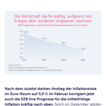
Nach dem zuletzt starken Anstieg der Inflationsrate
im Euro-Raum auf 5,9 % im Februar korrigiert jetzt
auch die EZB ihre Prognose für die mittelfristige
Inflation kräftig nach oben.
Noch im Dezember letzten