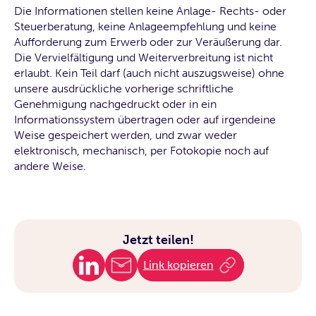
Die Informationen stellen keine Anlage- Rechts- oder
Steuerberatung, keine Anlageempfehlung und keine
Aufforderung zum Erwerb oder zur Veräußerung dar.
Die Vervielfältigung und Weiterverbreitung ist nicht
erlaubt. Kein Teil darf (auch nicht auszugsweise) ohne
unsere ausdrückliche vorherige schriftliche
Genehmigung nachgedruckt oder in ein
Informationssystem übertragen oder auf irgendeine
Weise gespeichert werden, und zwar weder
elektronisch, mechanisch, per Fotokopie noch auf
andere Weise.
Jetzt teilen!
Link kopieren