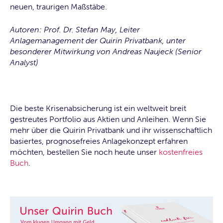
neuen, traurigen Maßstäbe.
Autoren: Prof. Dr. Stefan May, Leiter
Anlagemanagement der Quirin Privatbank, unter
besonderer Mitwirkung von Andreas Naujeck (Senior
Analyst)
Die beste Krisenabsicherung ist ein weltweit breit
gestreutes Portfolio aus Aktien und Anleihen. Wenn Sie
mehr über die Quirin Privatbank und ihr wissenschaftlich
basiertes, prognosefreies Anlagekonzept erfahren
möchten, bestellen Sie noch heute unser
kostenfreies
Buch
.