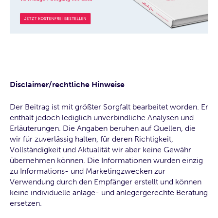
Disclaimer/rechtliche Hinweise
Der Beitrag ist mit größter Sorgfalt bearbeitet worden. Er
enthält jedoch lediglich unverbindliche Analysen und
Erläuterungen. Die Angaben beruhen auf Quellen, die
wir für zuverlässig halten, für deren Richtigkeit,
Vollständigkeit und Aktualität wir aber keine Gewähr
übernehmen können. Die Informationen wurden einzig
zu Informations- und Marketingzwecken zur
Verwendung durch den Empfänger erstellt und können
keine individuelle anlage- und anlegergerechte Beratung
ersetzen.