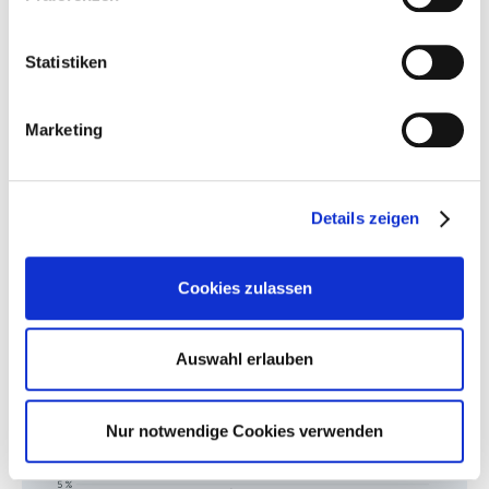
Behörden verarbeitet werden.
Zu Datenschutz
.
Statistiken
Marketing
Details zeigen
Cookies zulassen
Auswahl erlauben
Nur notwendige Cookies verwenden