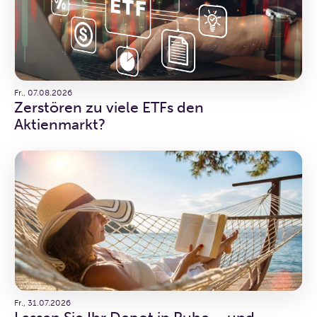
Fr., 07.08.2026
Zerstören zu viele ETFs den
Aktienmarkt?
Fr., 31.07.2026