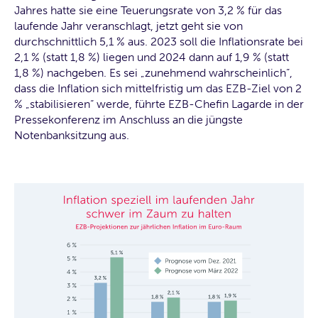
Jahres hatte sie eine Teuerungsrate von 3,2 % für das
laufende Jahr veranschlagt, jetzt geht sie von
durchschnittlich 5,1 % aus. 2023 soll die Inflationsrate bei
2,1 % (statt 1,8 %) liegen und 2024 dann auf 1,9 % (statt
1,8 %) nachgeben. Es sei „zunehmend wahrscheinlich“,
dass die Inflation sich mittelfristig um das EZB-Ziel von 2
% „stabilisieren“ werde, führte EZB-Chefin Lagarde in der
Pressekonferenz im Anschluss an die jüngste
Notenbanksitzung aus.