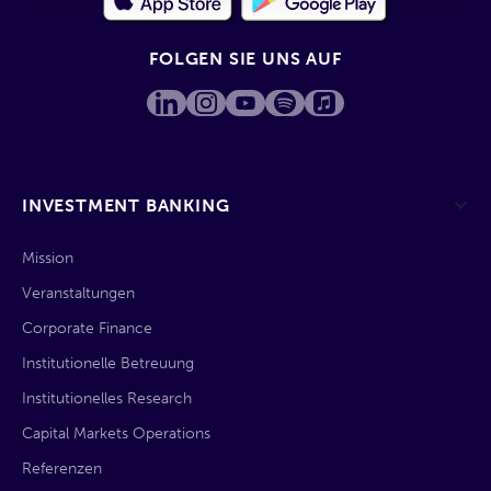
FOLGEN SIE UNS AUF
INVESTMENT BANKING
Mission
Veranstaltungen
Corporate Finance
Institutionelle Betreuung
Institutionelles Research
Capital Markets Operations
Referenzen