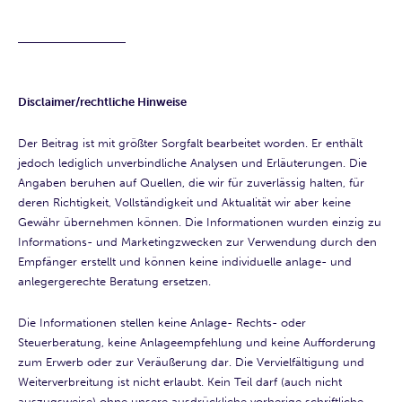
Disclaimer/rechtliche Hinweise
Der Beitrag ist mit größter Sorgfalt bearbeitet worden. Er enthält
jedoch lediglich unverbindliche Analysen und Erläuterungen. Die
Angaben beruhen auf Quellen, die wir für zuverlässig halten, für
deren Richtigkeit, Vollständigkeit und Aktualität wir aber keine
Gewähr übernehmen können. Die Informationen wurden einzig zu
Informations- und Marketingzwecken zur Verwendung durch den
Empfänger erstellt und können keine individuelle anlage- und
anlegergerechte Beratung ersetzen.
Die Informationen stellen keine Anlage- Rechts- oder
Steuerberatung, keine Anlageempfehlung und keine Aufforderung
zum Erwerb oder zur Veräußerung dar. Die Vervielfältigung und
Weiterverbreitung ist nicht erlaubt. Kein Teil darf (auch nicht
auszugsweise) ohne unsere ausdrückliche vorherige schriftliche