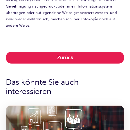
Genehmigung nachgedruckt oder in ein Informationssystem
übertragen oder auf irgendeine Weise gespeichert werden, und
zwar weder elektronisch, mechanisch, per Fotokopie noch auf
andere Weise.
Zurück
Das könnte Sie auch
interessieren